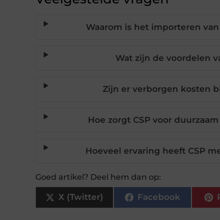
Waarom is het importeren van
Wat zijn de voordelen
Zijn er verborgen kosten b
Hoe zorgt CSP voor duurzaam 
Hoeveel ervaring heeft CSP me
Goed artikel? Deel hem dan op:
X (Twitter)
Facebook