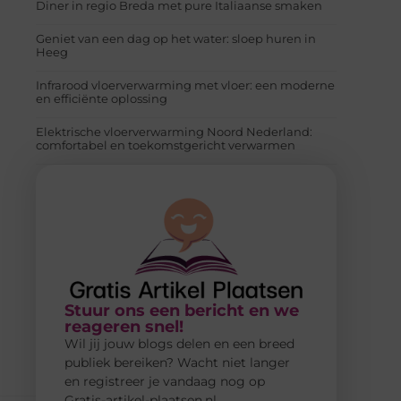
Diner in regio Breda met pure Italiaanse smaken
Geniet van een dag op het water: sloep huren in
Heeg
Infrarood vloerverwarming met vloer: een moderne
en efficiënte oplossing
Elektrische vloerverwarming Noord Nederland:
comfortabel en toekomstgericht verwarmen
Stuur ons een bericht en we
reageren snel!
Wil jij jouw blogs delen en een breed
publiek bereiken? Wacht niet langer
en registreer je vandaag nog op
Gratis-artikel-plaatsen.nl