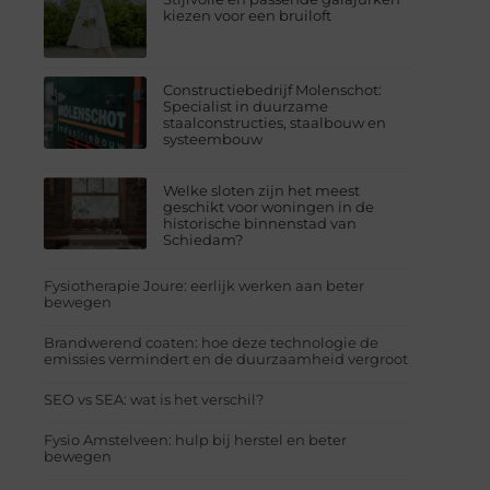
kiezen voor een bruiloft
Constructiebedrijf Molenschot:
Specialist in duurzame
staalconstructies, staalbouw en
systeembouw
Welke sloten zijn het meest
geschikt voor woningen in de
historische binnenstad van
Schiedam?
Fysiotherapie Joure: eerlijk werken aan beter
bewegen
Brandwerend coaten: hoe deze technologie de
emissies vermindert en de duurzaamheid vergroot
SEO vs SEA: wat is het verschil?
Fysio Amstelveen: hulp bij herstel en beter
bewegen