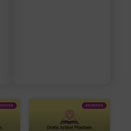
DRIJVEN
BEDRIJVEN