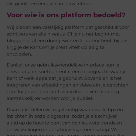
die geïnteresseerd zijn in jouw inhoud.
Voor wie is ons platform bedoeld?
Wij bieden een veelzijdig platform dat geschikt is voor
schrijvers van alle niveaus. Of je nu net begint met
bloggen of al een doorgewinterde auteur bent, bij ons
krijg je de kans om je creativiteit volledig te
ontplooien.
Dankzij onze gebruiksvriendelijke interface kun je
eenvoudig en snel content creëren, ongeacht waar je
bent of welk apparaat je gebruikt. Bovendien is het
integreren van afbeeldingen en video’s in je berichten
een fluitje van een cent, waardoor je verhalen nog
aantrekkelijker worden voor je publiek.
Daarnaast delen wij regelmatig waardevolle tips en
inzichten in onze blogsectie, zodat je als schrijver
altijd op de hoogte bent van de nieuwste trends en
ontwikkelingen in de schrijversgemeenschap. Wij