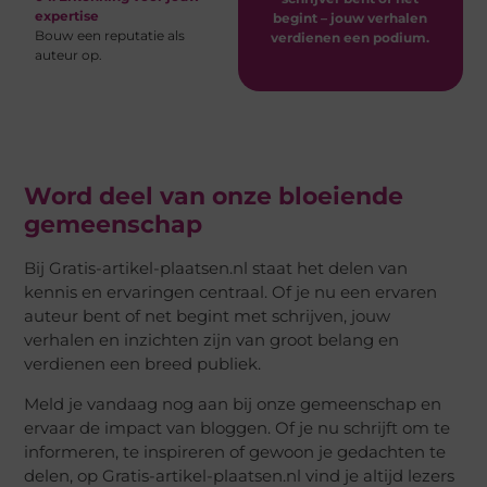
expertise
begint – jouw verhalen
Bouw een reputatie als
verdienen een podium.
auteur op.
Word deel van onze bloeiende
gemeenschap
Bij Gratis-artikel-plaatsen.nl staat het delen van
kennis en ervaringen centraal. Of je nu een ervaren
auteur bent of net begint met schrijven, jouw
verhalen en inzichten zijn van groot belang en
verdienen een breed publiek.
Meld je vandaag nog aan bij onze gemeenschap en
ervaar de impact van bloggen. Of je nu schrijft om te
informeren, te inspireren of gewoon je gedachten te
delen, op Gratis-artikel-plaatsen.nl vind je altijd lezers