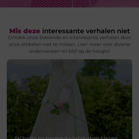
Mis deze
interessante verhalen niet
Ontdek onze boeiende en interessante verhalen door
onze artikelen niet te missen. Leer meer over diverse
onderwerpen en blijf op de hoogte!
Stijlvolle en passende galajurken kiezen