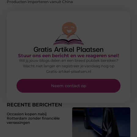
Producten importeren vanuit China
Stuur ons een bericht en we reageren snel!
Wil jij jouw blogs delen en een breed publiek bereiken?
Wacht niet langer en registreer je vandaag nog op
Gratis-artikel-plaatsen.nl
Neem contact op
RECENTE BERICHTEN
Occasion kopen nabij
Rotterdam zonder financiële
verrassingen