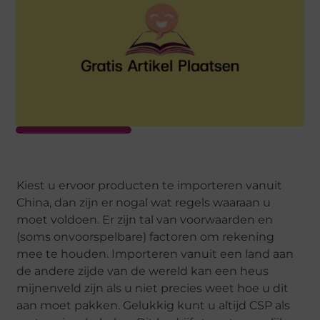
Kiest u ervoor producten te importeren vanuit
China, dan zijn er nogal wat regels waaraan u
moet voldoen. Er zijn tal van voorwaarden en
(soms onvoorspelbare) factoren om rekening
mee te houden. Importeren vanuit een land aan
de andere zijde van de wereld kan een heus
mijnenveld zijn als u niet precies weet hoe u dit
aan moet pakken. Gelukkig kunt u altijd CSP als