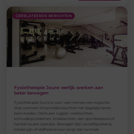
GERELATEERDE BERICHTEN
Fysiotherapie Joure: eerlijk werken aan
beter bewegen
Fysiotherapie Joure is voor veel mensen een logische
stap wanneer lichamelijke klachten het dagelijks leven
beïnvloeden. Denk aan rugpijn, nekklachten,
schouderproblemen, knieklachten, een sportblessure of
herstel na een operatie. Bewegen lijkt vanzelfsprekend,
totdat pijn of stijfheid ervoor zorgt dat normale