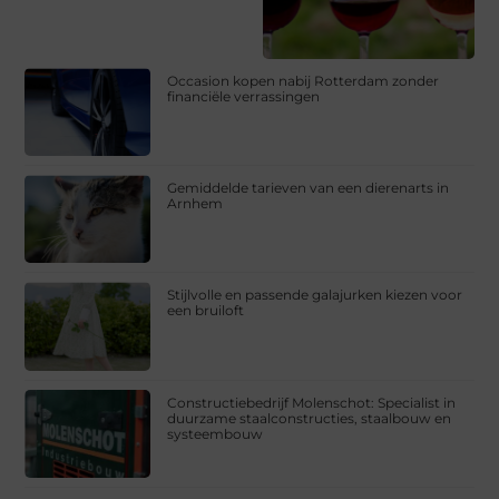
Occasion kopen nabij Rotterdam zonder
financiële verrassingen
Gemiddelde tarieven van een dierenarts in
Arnhem
Stijlvolle en passende galajurken kiezen voor
een bruiloft
Constructiebedrijf Molenschot: Specialist in
duurzame staalconstructies, staalbouw en
systeembouw