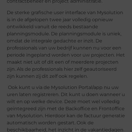
contractbeheer en project administratie.
De sterke grafische user interface van Mysolution
is in de afgelopen twee jaar volledig opnieuw
ontwikkeld vanuit de reeds bestaande
planningsmodule. De planningsmodule is uniek,
omdat de integrale gedachte er inzit. De
professionals van uw bedrijf kunnen nu voor een
periode ingepland worden voor uw projecten. Het
maakt niet uit of dit een of meerdere projecten
zijn. Als de professionals hier zelf geautoriseerd
zijn kunnen zij dit zelf ook regelen.
Ook kunt u via de Mysolution Portal/app nu uw
uren laten registreren. Dit kunt u doen wanneer u
wilt en op welke device. Deze moet wel volledig
geintegreed zijn met de Backoffice en Frontoffice
van Mysolution. Hierdoor kan de factuur generatie
automatisch worden gestart. Ook de
beschikbaarheid, het inzicht in de vakantiedagen