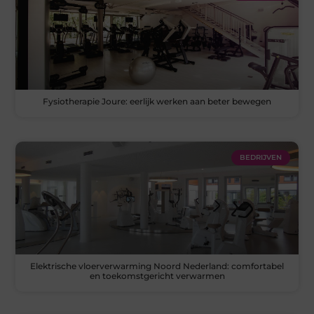
Fysiotherapie Joure: eerlijk werken aan beter bewegen
BEDRIJVEN
Elektrische vloerverwarming Noord Nederland: comfortabel
en toekomstgericht verwarmen