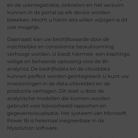
en de urenregistratie, onkosten en het verzuim
kunnen in de portal op elk device worden
bekeken. Mocht u hierin iets willen wijzigen is dit
ook mogelijk.
Daarnaast kan uw bedrijfswaarde door de
inzichtelijke en consistente besluitvorming
verhoogt worden. U biedt hiermee een krachtige,
veilige en beheerde oplossing voor de BI-
analytics. De bedrijfsdata en de clouddata
kunnen perfect worden geintegreerd. U kunt uw
investeringen in de data uitbreiden en de
productie verhogen. Dit doet u door de
analytische modellen die kunnen worden
gebruikt voor bijvoorbeeld rapporten en
gegevensvisualisatie. Het systeem van Microsoft
Power Bi is helemaal inegreerbaar in de
Mysolution software.