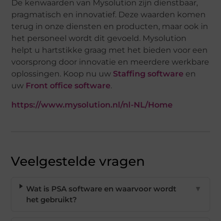
De kenwaarden van Mysolution zijn dienstbaar,
pragmatisch en innovatief. Deze waarden komen
terug in onze diensten en producten, maar ook in
het personeel wordt dit gevoeld. Mysolution
helpt u hartstikke graag met het bieden voor een
voorsprong door innovatie en meerdere werkbare
oplossingen. Koop nu uw
Staffing software
en
uw
Front office software
.
https://www.mysolution.nl/nl-NL/Home
Veelgestelde vragen
Wat is PSA software en waarvoor wordt
▼
het gebruikt?