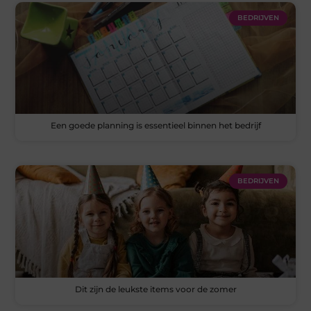
BEDRIJVEN
Een goede planning is essentieel binnen het bedrijf
BEDRIJVEN
Dit zijn de leukste items voor de zomer