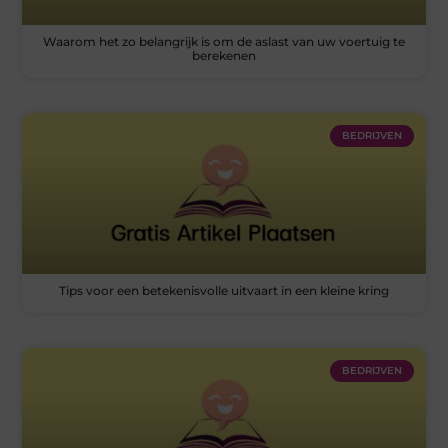
Waarom het zo belangrijk is om de aslast van uw voertuig te
berekenen
BEDRIJVEN
Tips voor een betekenisvolle uitvaart in een kleine kring
BEDRIJVEN