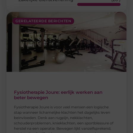
GERELATEERDE BERICHTEN
Fysiotherapie Joure: eerlijk werken aan
beter bewegen
Fysiotherapie Joure is voor veel mensen een logische
stap wanneer lichamelijke klachten het dagelijks leven
beïnvloeden. Denk aan rugpijn, nekklachten,
schouderproblemen, knieklachten, een sportblessure of
herstel na een operatie. Bewegen lijkt vanzelfsprekend,