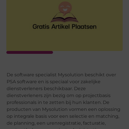
De software specialist Mysolution beschikt over
PSA software en is speciaal voor zakelijke
dienstverleners beschikbaar. Deze
dienstverleners zijn bezig om op projectbasis
professionals in te zetten bij hun klanten. De
producten van Mysolution vormen een oplossing
op integrale basis voor een selectie en matching,
de planning, een urenregistratie, facturatie,