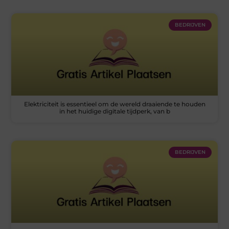
BEDRIJVEN
Elektriciteit is essentieel om de wereld draaiende te houden
in het huidige digitale tijdperk, van b
BEDRIJVEN