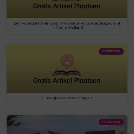
Een 1-daagse training als hr-manager volg je bij dé specialist
in Noord-Holland
BEDRIJVEN
Eindelijk weer mooie nagels
BEDRIJVEN