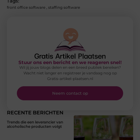
Tags:
front office software
,
staffing software
Stuur ons een bericht en we reageren snel!
Wil jij jouw blogs delen en een breed publiek bereiken?
Wacht niet langer en registreer je vandaag nog op
Gratis-artikel-plaatsen.nl
Neem contact op
RECENTE BERICHTEN
Trends die een leverancier van
alcoholische producten volgt