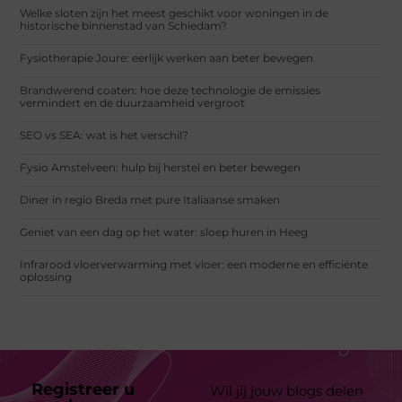
Welke sloten zijn het meest geschikt voor woningen in de
historische binnenstad van Schiedam?
Fysiotherapie Joure: eerlijk werken aan beter bewegen
Brandwerend coaten: hoe deze technologie de emissies
vermindert en de duurzaamheid vergroot
SEO vs SEA: wat is het verschil?
Fysio Amstelveen: hulp bij herstel en beter bewegen
Diner in regio Breda met pure Italiaanse smaken
Geniet van een dag op het water: sloep huren in Heeg
Infrarood vloerverwarming met vloer: een moderne en efficiënte
oplossing
Registreer u
Wil jij jouw blogs delen