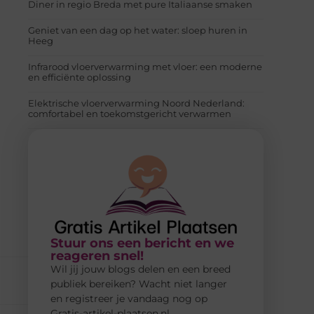
Diner in regio Breda met pure Italiaanse smaken
Geniet van een dag op het water: sloep huren in
Heeg
Infrarood vloerverwarming met vloer: een moderne
en efficiënte oplossing
Elektrische vloerverwarming Noord Nederland:
comfortabel en toekomstgericht verwarmen
Stuur ons een bericht en we
reageren snel!
Wil jij jouw blogs delen en een breed
publiek bereiken? Wacht niet langer
en registreer je vandaag nog op
Gratis-artikel-plaatsen.nl