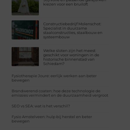
kiezen voor een bruiloft
Constructiebedrijf Molenschot:
Specialist in duurzame
staalconstructies, staalbouw en
systeembouw
Welke sloten zijn het meest
geschikt voor woningen in de
historische binnenstad van
Schiedam?
Fysiotherapie Joure: eerlijk werken aan beter
bewegen
Brandwerend coaten: hoe deze technologie de
emissies vermindert en de duurzaamheid vergroot
SEO vs SEA: wat is het verschil?
Fysio Amstelveen: hulp bij herstel en beter
bewegen