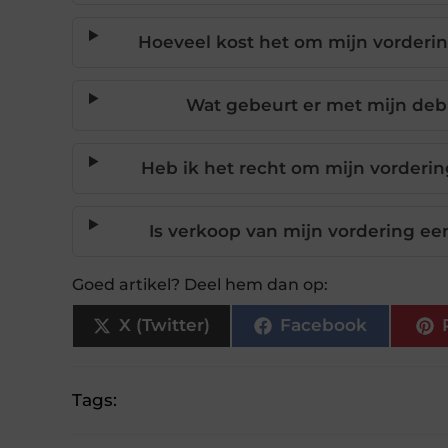
Hoeveel kost het om mijn vorderi
Wat gebeurt er met mijn debi
Heb ik het recht om mijn vorderi
Is verkoop van mijn vordering ee
Goed artikel? Deel hem dan op:
X (Twitter)
Facebook
Tags: