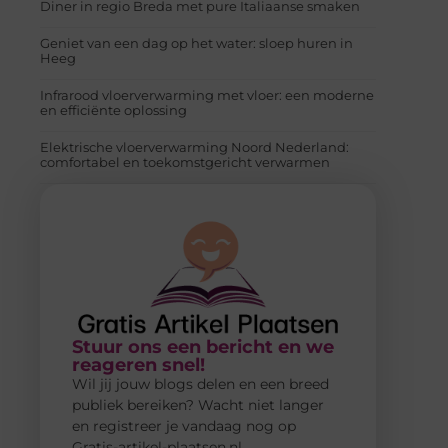
Diner in regio Breda met pure Italiaanse smaken
Geniet van een dag op het water: sloep huren in
Heeg
Infrarood vloerverwarming met vloer: een moderne
en efficiënte oplossing
Elektrische vloerverwarming Noord Nederland:
comfortabel en toekomstgericht verwarmen
Stuur ons een bericht en we
reageren snel!
Wil jij jouw blogs delen en een breed
publiek bereiken? Wacht niet langer
en registreer je vandaag nog op
Gratis-artikel-plaatsen.nl