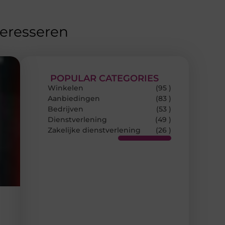
teresseren
POPULAR CATEGORIES
Winkelen
(95 )
Aanbiedingen
(83 )
Bedrijven
(53 )
Dienstverlening
(49 )
Zakelijke dienstverlening
(26 )