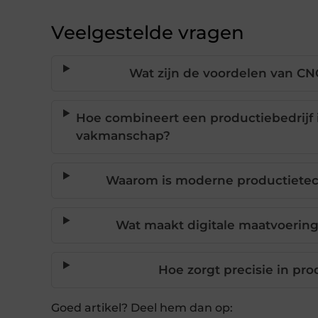
Veelgestelde vragen
Wat zijn de voordelen van CN
Hoe combineert een productiebedrijf
vakmanschap?
Waarom is moderne productietech
Wat maakt digitale maatvoering
Hoe zorgt precisie in pro
Goed artikel? Deel hem dan op: