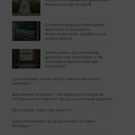
kiezen voor een bruiloft
Constructiebedrijf Molenschot:
Specialist in duurzame
staalconstructies, staalbouw en
systeembouw
Welke sloten zijn het meest
geschikt voor woningen in de
historische binnenstad van
Schiedam?
Fysiotherapie Joure: eerlijk werken aan beter
bewegen
Brandwerend coaten: hoe deze technologie de
emissies vermindert en de duurzaamheid vergroot
SEO vs SEA: wat is het verschil?
Fysio Amstelveen: hulp bij herstel en beter
bewegen