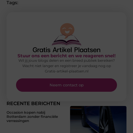
Tags:
Stuur ons een bericht en we reageren snel!
Wil jij jouw blogs delen en een breed publiek bereiken?
Wacht niet langer en registreer je vandaag nog op
Gratis-artikel-plaatsen.nl
Neem contact op
RECENTE BERICHTEN
Occasion kopen nabij
Rotterdam zonder financiële
verrassingen