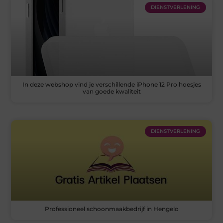
DIENSTVERLENING
In deze webshop vind je verschillende iPhone 12 Pro hoesjes
van goede kwaliteit
DIENSTVERLENING
Professioneel schoonmaakbedrijf in Hengelo