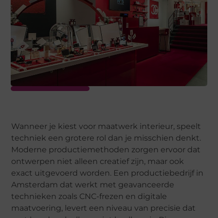
Wanneer je kiest voor maatwerk interieur, speelt
techniek een grotere rol dan je misschien denkt.
Moderne productiemethoden zorgen ervoor dat
ontwerpen niet alleen creatief zijn, maar ook
exact uitgevoerd worden. Een productiebedrijf in
Amsterdam dat werkt met geavanceerde
technieken zoals CNC-frezen en digitale
maatvoering, levert een niveau van precisie dat