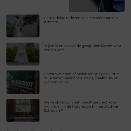
Gemiddelde tarieven van een dierenarts in
Arnhem
Stijlvolle en passende galajurken kiezen voor
een bruiloft
Constructiebedrijf Molenschot: Specialist in
duurzame staalconstructies, staalbouw en
systeembouw
Welke sloten zijn het meest geschikt voor
woningen in de historische binnenstad van
Schiedam?