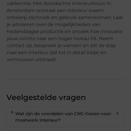
vakkennis. Met doordachte interieurbouw in
Amsterdam ontstaat een interieur waarin
ontwerp, techniek en gebruik samenkomen. Laat
je adviseren over de mogelijkheden van
hedendaagse productie en ontdek hoe innovatie
jouw ruimte naar een hoger niveau tilt. Neem
contact op, bespreek je wensen en zet de stap
naar een interieur dat tot in detail klopt en
vertrouwen uitstraalt.
Veelgestelde vragen
Wat zijn de voordelen van CNC-frezen voor
▼
maatwerk interieur?