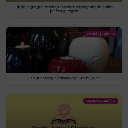
Bij de single groepsreizen van deze reisorganisatie is alles
perfect geregeld
DIENSTVERLENING
Een urn of begraafplaats voor uw huisdier
DIENSTVERLENING