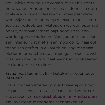
om unieke meubels en constructies efficiënt te
produceren, zonder concessies te doen aan detail
of afwerking. Goed!Bezig Producties past deze
werkwijze toe om ontwerpen exact te realiseren
zoals ze bedoeld zijn. Materialen worden optimaal
benut, herhaalbaarheid blijft hoog en fouten
worden geminimaliseerd. Voor jou betekent dat
een interieur dat niet alleen mooi oogt, maar ook
technisch perfect in elkaar zit en lang meegaat.
Moderne productie is daarmee geen doel op zich,
maar een middel om maatwerk betrouwbaarder
en duurzamer te maken.
Ervaar wat techniek kan betekenen voor jouw
interieur
Sta je voor een interieurproject waarbij kwaliteit
en precisie centraal staan? Dan loont het om te
kiezen voor een
productiebedrijf in Amsterdam
dat investeert in moderne technieken en