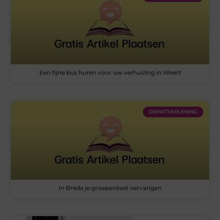
Een fijne bus huren voor uw verhuizing in Weert
DIENSTVERLENING
In Breda je groepenkast vervangen