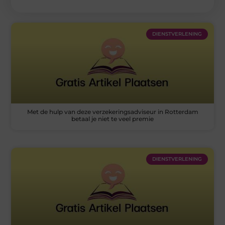
DIENSTVERLENING
Met de hulp van deze verzekeringsadviseur in Rotterdam
betaal je niet te veel premie
DIENSTVERLENING