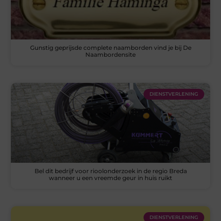
Gunstig geprijsde complete naamborden vind je bij De
Naambordensite
DIENSTVERLENING
Bel dit bedrijf voor rioolonderzoek in de regio Breda
wanneer u een vreemde geur in huis ruikt
DIENSTVERLENING