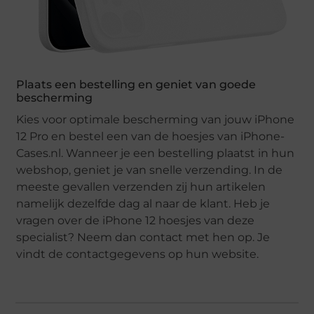
Plaats een bestelling en geniet van goede
bescherming
Kies voor optimale bescherming van jouw iPhone
12 Pro en bestel een van de hoesjes van iPhone-
Cases.nl. Wanneer je een bestelling plaatst in hun
webshop, geniet je van snelle verzending. In de
meeste gevallen verzenden zij hun artikelen
namelijk dezelfde dag al naar de klant. Heb je
vragen over de iPhone 12 hoesjes van deze
specialist? Neem dan contact met hen op. Je
vindt de contactgegevens op hun website.