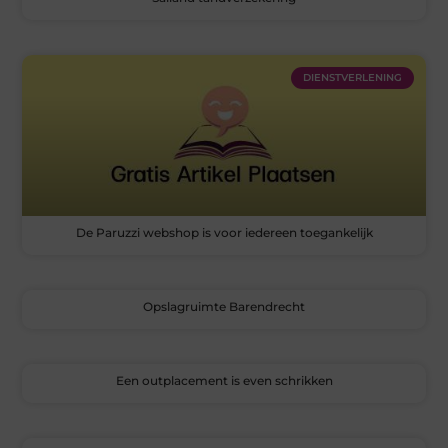
DIENSTVERLENING
De Paruzzi webshop is voor iedereen toegankelijk
Opslagruimte Barendrecht
Een outplacement is even schrikken