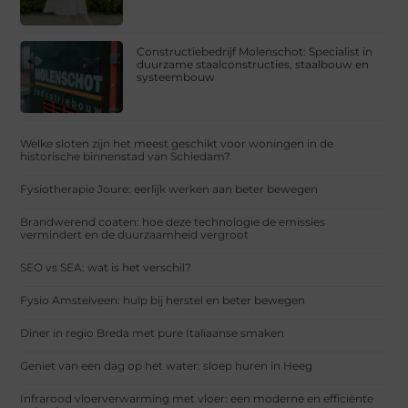
Constructiebedrijf Molenschot: Specialist in
duurzame staalconstructies, staalbouw en
systeembouw
Welke sloten zijn het meest geschikt voor woningen in de
historische binnenstad van Schiedam?
Fysiotherapie Joure: eerlijk werken aan beter bewegen
Brandwerend coaten: hoe deze technologie de emissies
vermindert en de duurzaamheid vergroot
SEO vs SEA: wat is het verschil?
Fysio Amstelveen: hulp bij herstel en beter bewegen
Diner in regio Breda met pure Italiaanse smaken
Geniet van een dag op het water: sloep huren in Heeg
Infrarood vloerverwarming met vloer: een moderne en efficiënte