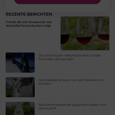
RECENTE BERICHTEN
Trends die een leverancier van
alcoholische producten volgt
Occasion kopen nabij Rotterdam zonder
financiële verrassingen
Gemiddelde tarieven van een dierenarts in
Arnhem
Stijlvolle en passende galajurken kiezen voor
een bruiloft