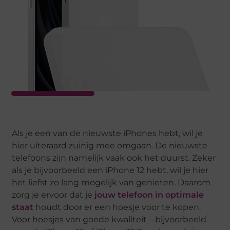
Als je een van de nieuwste iPhones hebt, wil je
hier uiteraard zuinig mee omgaan. De nieuwste
telefoons zijn namelijk vaak ook het duurst. Zeker
als je bijvoorbeeld een iPhone 12 hebt, wil je hier
het liefst zo lang mogelijk van genieten. Daarom
zorg je ervoor dat je
jouw telefoon in optimale
staat
houdt door er een hoesje voor te kopen.
Voor hoesjes van goede kwaliteit – bijvoorbeeld