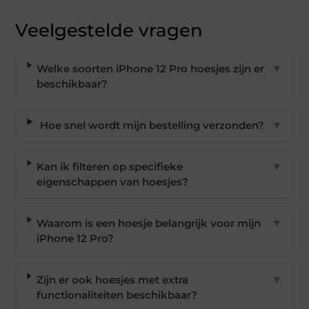
Veelgestelde vragen
Welke soorten iPhone 12 Pro hoesjes zijn er
▼
beschikbaar?
Hoe snel wordt mijn bestelling verzonden?
▼
Kan ik filteren op specifieke
▼
eigenschappen van hoesjes?
Waarom is een hoesje belangrijk voor mijn
▼
iPhone 12 Pro?
Zijn er ook hoesjes met extra
▼
functionaliteiten beschikbaar?