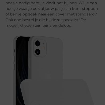
hoesje nodig hebt, je vindt het bij hen. Wil je een
hoesje waar je ook al jouw pasjes in kunt stoppen
of ben je op zoek naar een cover met standaard?
Ook dan bestel je die bij deze specialist! De
mogelijkheden zijn bijna eindeloos.