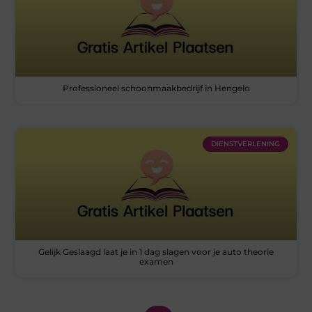
Professioneel schoonmaakbedrijf in Hengelo
DIENSTVERLENING
Gelijk Geslaagd laat je in 1 dag slagen voor je auto theorie
examen