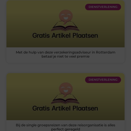
DIENSTVERLENING
Met de hulp van deze verzekeringsadviseur in Rotterdam
betaal je niet te veel premie
DIENSTVERLENING
Bij de single groepsreizen van deze reisorganisatie is alles
perfect geregeld