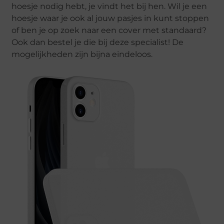
hoesje nodig hebt, je vindt het bij hen. Wil je een
hoesje waar je ook al jouw pasjes in kunt stoppen
of ben je op zoek naar een cover met standaard?
Ook dan bestel je die bij deze specialist! De
mogelijkheden zijn bijna eindeloos.