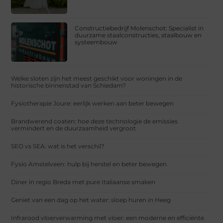
Constructiebedrijf Molenschot: Specialist in
duurzame staalconstructies, staalbouw en
systeembouw
Welke sloten zijn het meest geschikt voor woningen in de
historische binnenstad van Schiedam?
Fysiotherapie Joure: eerlijk werken aan beter bewegen
Brandwerend coaten: hoe deze technologie de emissies
vermindert en de duurzaamheid vergroot
SEO vs SEA: wat is het verschil?
Fysio Amstelveen: hulp bij herstel en beter bewegen
Diner in regio Breda met pure Italiaanse smaken
Geniet van een dag op het water: sloep huren in Heeg
Infrarood vloerverwarming met vloer: een moderne en efficiënte