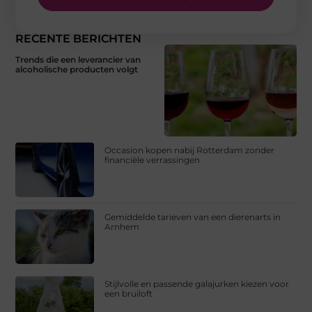
RECENTE BERICHTEN
Trends die een leverancier van
alcoholische producten volgt
Occasion kopen nabij Rotterdam zonder
financiële verrassingen
Gemiddelde tarieven van een dierenarts in
Arnhem
Stijlvolle en passende galajurken kiezen voor
een bruiloft