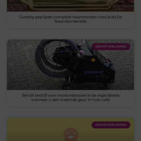
Gunstig geprijsde complete naamborden vind je bij De
Naambordensite
DIENSTVERLENING
Bel dit bedrijf voor rioolonderzoek in de regio Breda
wanneer u een vreemde geur in huis ruikt
DIENSTVERLENING