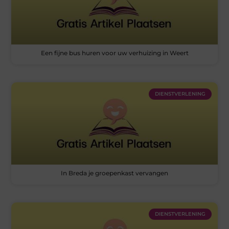
Een fijne bus huren voor uw verhuizing in Weert
DIENSTVERLENING
In Breda je groepenkast vervangen
DIENSTVERLENING