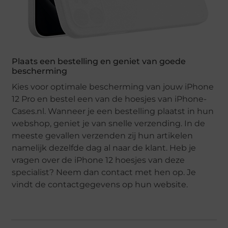
Plaats een bestelling en geniet van goede
bescherming
Kies voor optimale bescherming van jouw iPhone
12 Pro en bestel een van de hoesjes van iPhone-
Cases.nl. Wanneer je een bestelling plaatst in hun
webshop, geniet je van snelle verzending. In de
meeste gevallen verzenden zij hun artikelen
namelijk dezelfde dag al naar de klant. Heb je
vragen over de iPhone 12 hoesjes van deze
specialist? Neem dan contact met hen op. Je
vindt de contactgegevens op hun website.