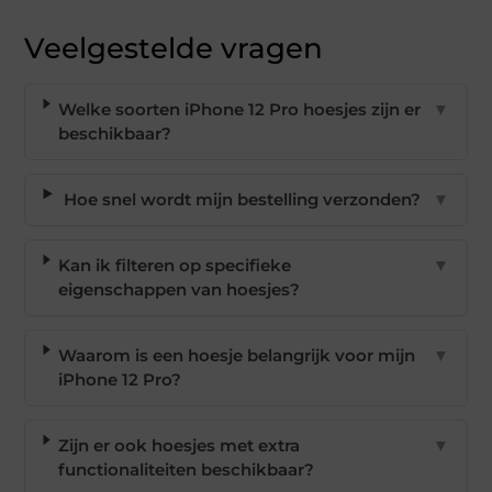
Veelgestelde vragen
Welke soorten iPhone 12 Pro hoesjes zijn er
▼
beschikbaar?
Hoe snel wordt mijn bestelling verzonden?
▼
Kan ik filteren op specifieke
▼
eigenschappen van hoesjes?
Waarom is een hoesje belangrijk voor mijn
▼
iPhone 12 Pro?
Zijn er ook hoesjes met extra
▼
functionaliteiten beschikbaar?