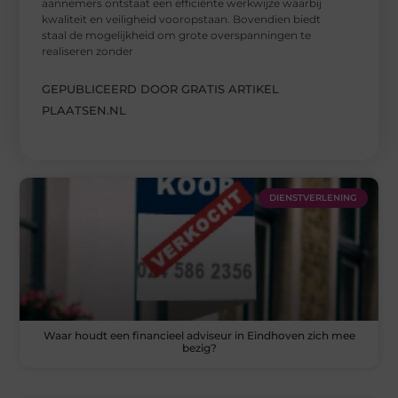
aannemers ontstaat een efficiënte werkwijze waarbij
kwaliteit en veiligheid vooropstaan. Bovendien biedt
staal de mogelijkheid om grote overspanningen te
realiseren zonder
GEPUBLICEERD DOOR GRATIS ARTIKEL
PLAATSEN.NL
DIENSTVERLENING
Waar houdt een financieel adviseur in Eindhoven zich mee
bezig?