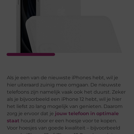
Als je een van de nieuwste iPhones hebt, wil je
hier uiteraard zuinig mee omgaan. De nieuwste
telefoons zijn namelijk vaak ook het duurst. Zeker
als je bijvoorbeeld een iPhone 12 hebt, wil je hier
het liefst zo lang mogelijk van genieten. Daarom
zorg je ervoor dat je
jouw telefoon in optimale
staat
houdt door er een hoesje voor te kopen.
Voor hoesjes van goede kwaliteit – bijvoorbeeld