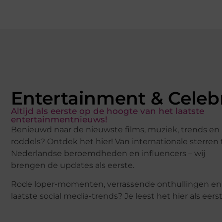
Entertainment & Celebr
Altijd als eerste op de hoogte van het laatste
entertainmentnieuws!
Benieuwd naar de nieuwste films, muziek, trends en
roddels? Ontdek het hier! Van internationale sterren 
Nederlandse beroemdheden en influencers – wij
brengen de updates als eerste.
Rode loper-momenten, verrassende onthullingen en
laatste social media-trends? Je leest het hier als eerst