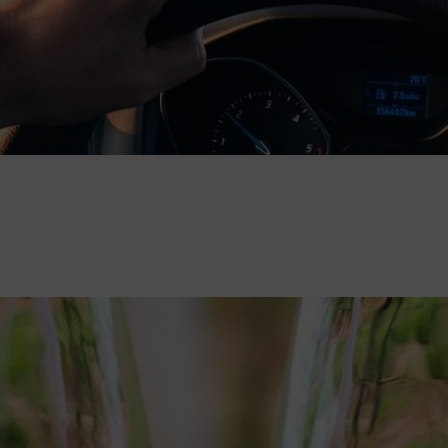
MODE EN KLEDING