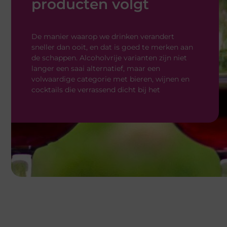
sneller dan ooit, en dat is goed te merken aan
de schappen. Alcoholvrije varianten zijn niet
langer een saai alternatief, maar een
volwaardige categorie met bieren, wijnen en
cocktails die verrassend dicht bij het
Ontdek