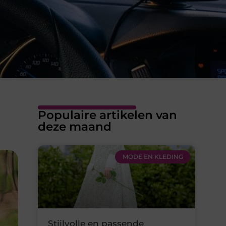
Populaire artikelen van
deze maand
DIEREN