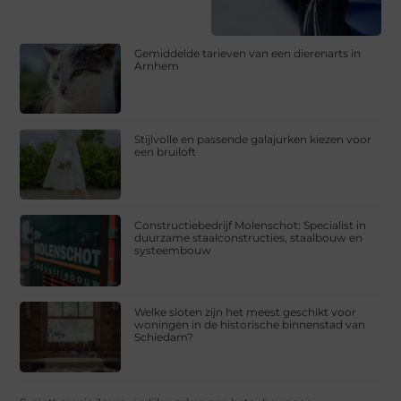
Gemiddelde tarieven van een dierenarts in
Arnhem
Stijlvolle en passende galajurken kiezen voor
een bruiloft
Constructiebedrijf Molenschot: Specialist in
duurzame staalconstructies, staalbouw en
systeembouw
Welke sloten zijn het meest geschikt voor
woningen in de historische binnenstad van
Schiedam?