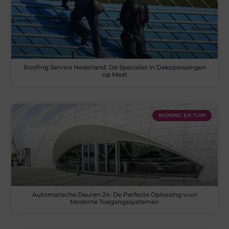
Roofing Service Nederland: De Specialist in Dakoplossingen
op Maat
WONING EN TUIN
Automatische Deuren 24: De Perfecte Oplossing voor
Moderne Toegangssystemen