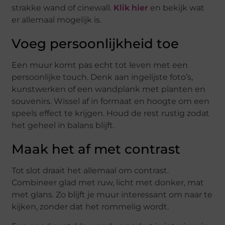
strakke wand of cinewall.
Klik hier
en bekijk wat
er allemaal mogelijk is.
Voeg persoonlijkheid toe
Een muur komt pas echt tot leven met een
persoonlijke touch. Denk aan ingelijste foto’s,
kunstwerken of een wandplank met planten en
souvenirs. Wissel af in formaat en hoogte om een
speels effect te krijgen. Houd de rest rustig zodat
het geheel in balans blijft.
Maak het af met contrast
Tot slot draait het allemaal om contrast.
Combineer glad met ruw, licht met donker, mat
met glans. Zo blijft je muur interessant om naar te
kijken, zonder dat het rommelig wordt.