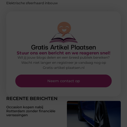
Elektrische sfeerhaard inbouw
Stuur ons een bericht en we reageren snel!
Wil jij jouw blogs delen en een breed publiek bereiken?
Wacht niet langer en registreer je vandaag nog op
Gratis-artikel-plaatsen.nl
Neem contact op
RECENTE BERICHTEN
Occasion kopen nabij
Rotterdam zonder financiële
verrassingen