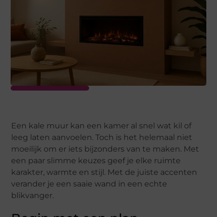
Een kale muur kan een kamer al snel wat kil of
leeg laten aanvoelen. Toch is het helemaal niet
moeilijk om er iets bijzonders van te maken. Met
een paar slimme keuzes geef je elke ruimte
karakter, warmte en stijl. Met de juiste accenten
verander je een saaie wand in een echte
blikvanger.