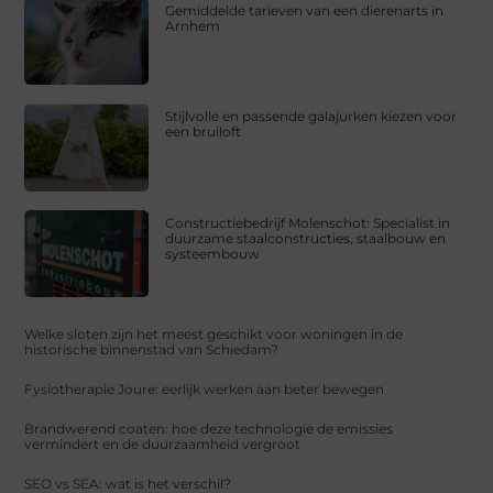
Gemiddelde tarieven van een dierenarts in
Arnhem
Stijlvolle en passende galajurken kiezen voor
een bruiloft
Constructiebedrijf Molenschot: Specialist in
duurzame staalconstructies, staalbouw en
systeembouw
Welke sloten zijn het meest geschikt voor woningen in de
historische binnenstad van Schiedam?
Fysiotherapie Joure: eerlijk werken aan beter bewegen
Brandwerend coaten: hoe deze technologie de emissies
vermindert en de duurzaamheid vergroot
SEO vs SEA: wat is het verschil?