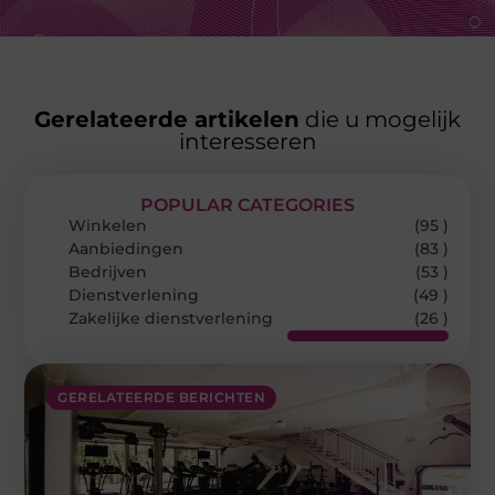
Gerelateerde artikelen
die u mogelijk
interesseren
POPULAR CATEGORIES
Winkelen
(95 )
Aanbiedingen
(83 )
Bedrijven
(53 )
Dienstverlening
(49 )
Zakelijke dienstverlening
(26 )
GERELATEERDE BERICHTEN