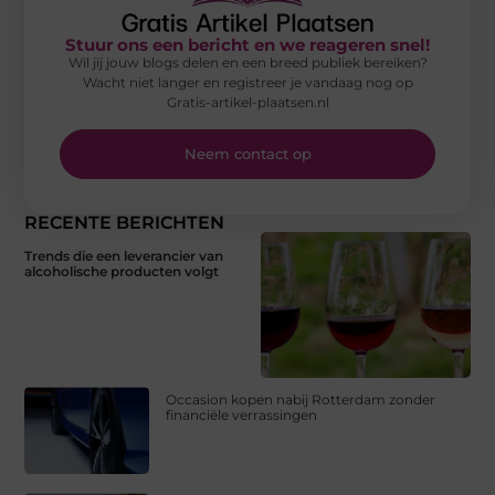
Stuur ons een bericht en we reageren snel!
Wil jij jouw blogs delen en een breed publiek bereiken?
Wacht niet langer en registreer je vandaag nog op
Gratis-artikel-plaatsen.nl
Neem contact op
RECENTE BERICHTEN
Trends die een leverancier van
alcoholische producten volgt
Occasion kopen nabij Rotterdam zonder
financiële verrassingen