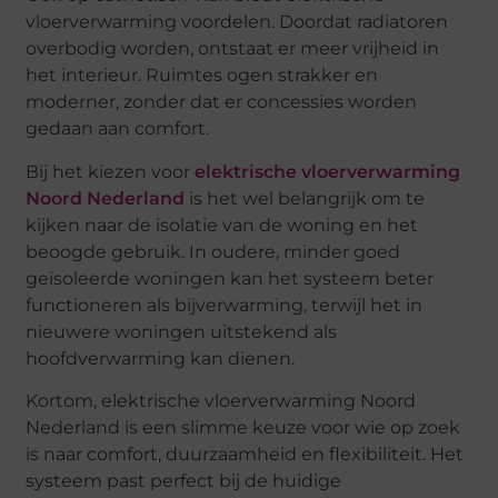
vloerverwarming voordelen. Doordat radiatoren
overbodig worden, ontstaat er meer vrijheid in
het interieur. Ruimtes ogen strakker en
moderner, zonder dat er concessies worden
gedaan aan comfort.
Bij het kiezen voor
elektrische vloerverwarming
Noord Nederland
is het wel belangrijk om te
kijken naar de isolatie van de woning en het
beoogde gebruik. In oudere, minder goed
geïsoleerde woningen kan het systeem beter
functioneren als bijverwarming, terwijl het in
nieuwere woningen uitstekend als
hoofdverwarming kan dienen.
Kortom, elektrische vloerverwarming Noord
Nederland is een slimme keuze voor wie op zoek
is naar comfort, duurzaamheid en flexibiliteit. Het
systeem past perfect bij de huidige