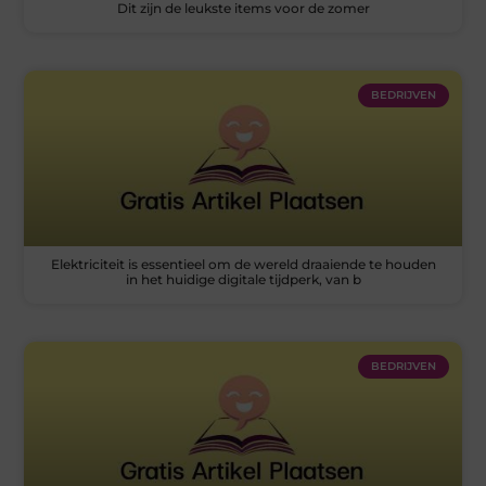
Dit zijn de leukste items voor de zomer
BEDRIJVEN
Elektriciteit is essentieel om de wereld draaiende te houden
in het huidige digitale tijdperk, van b
BEDRIJVEN