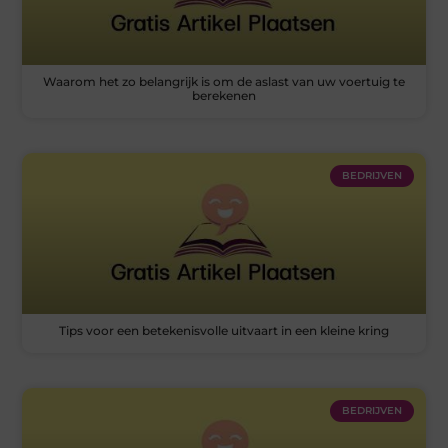
Waarom het zo belangrijk is om de aslast van uw voertuig te
berekenen
BEDRIJVEN
Tips voor een betekenisvolle uitvaart in een kleine kring
BEDRIJVEN