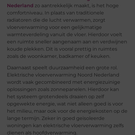
Nederland
zo aantrekkelijk maakt, is het hoge
comfortniveau. In plaats van traditionele
radiatoren die de lucht verwarmen, zorgt
vloerverwarming voor een gelijkmatige
warmteverdeling vanuit de vloer. Hierdoor voelt
een ruimte sneller aangenaam aan en verdwijnen
koude plekken. Dit is vooral prettig in ruimtes
zoals de woonkamer, badkamer of keuken.
Daarnaast speelt duurzaamheid een grote rol.
Elektrische vloerverwarming Noord Nederland
wordt vaak gecombineerd met energiezuinige
oplossingen zoals zonnepanelen. Hierdoor kan
het systeem grotendeels draaien op zelf
opgewekte energie, wat niet alleen goed is voor
het milieu, maar ook voor de energiekosten op de
lange termijn. Zeker in goed geïsoleerde
woningen kan elektrische vloerverwarming zelfs
dienen als hoofdverwarming.