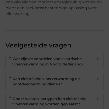
ontwikkelingen rondom energiezuinig wonen en
biedt een toekomstbestendige oplossing voor
elke woning.
Veelgestelde vragen
Wat zijn de voordelen van elektrische
▼
vloerverwarming in Noord Nederland?
Kan elektrische vloerverwarming als
▼
hoofdverwarming dienen?
Onder welke vloertypen kan elektrische
▼
vloerverwarming worden geplaatst?