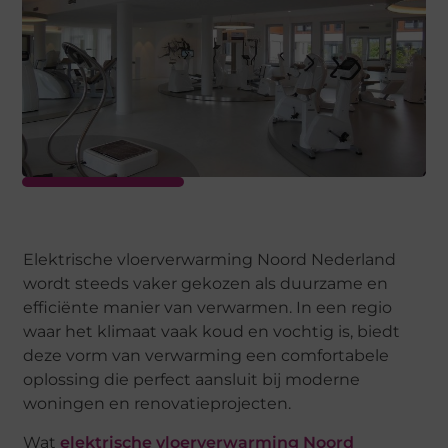
Elektrische vloerverwarming Noord Nederland
wordt steeds vaker gekozen als duurzame en
efficiënte manier van verwarmen. In een regio
waar het klimaat vaak koud en vochtig is, biedt
deze vorm van verwarming een comfortabele
oplossing die perfect aansluit bij moderne
woningen en renovatieprojecten.
Wat
elektrische vloerverwarming Noord