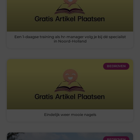
Een 1-daagse training als hr-manager volg je bij dé specialist
in Noord-Holland
BEDRIJVEN
Eindelijk weer mooie nagels
BEDRIJVEN