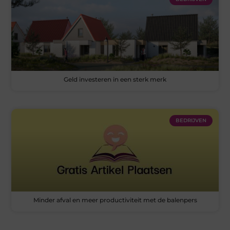
Geld investeren in een sterk merk
BEDRIJVEN
Minder afval en meer productiviteit met de balenpers