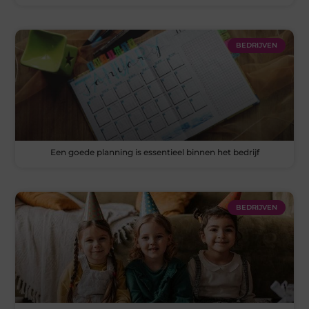
BEDRIJVEN
Een goede planning is essentieel binnen het bedrijf
BEDRIJVEN