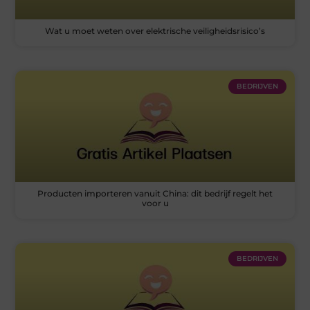
Wat u moet weten over elektrische veiligheidsrisico’s
BEDRIJVEN
Producten importeren vanuit China: dit bedrijf regelt het
voor u
BEDRIJVEN