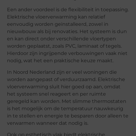
Een ander voordeel is de flexibiliteit in toepassing.
Elektrische vloerverwarming kan relatief
eenvoudig worden geïnstalleerd, zowel in
nieuwbouw als bij renovaties. Het systeem is dun
en kan direct onder verschillende vloertypen
worden geplaatst, zoals PVC, laminaat of tegels.
Hierdoor zijn ingrijpende verbouwingen vaak niet
nodig, wat het een praktische keuze maakt.
In Noord Nederland zijn er veel woningen die
worden aangepast of verduurzaamd. Elektrische
vloerverwarming sluit hier goed op aan, omdat
het systeem snel reageert en per ruimte
geregeld kan worden. Met slimme thermostaten
is het mogelijk om de temperatuur nauwkeurig
in te stellen en energie te besparen door alleen te
verwarmen wanneer dat nodig is.
Ook op esthetisch vlak biedt elektrische