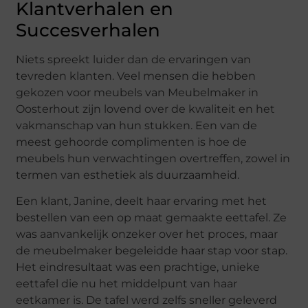
Klantverhalen en
Succesverhalen
Niets spreekt luider dan de ervaringen van
tevreden klanten. Veel mensen die hebben
gekozen voor meubels van Meubelmaker in
Oosterhout zijn lovend over de kwaliteit en het
vakmanschap van hun stukken. Een van de
meest gehoorde complimenten is hoe de
meubels hun verwachtingen overtreffen, zowel in
termen van esthetiek als duurzaamheid.
Een klant, Janine, deelt haar ervaring met het
bestellen van een op maat gemaakte eettafel. Ze
was aanvankelijk onzeker over het proces, maar
de meubelmaker begeleidde haar stap voor stap.
Het eindresultaat was een prachtige, unieke
eettafel die nu het middelpunt van haar
eetkamer is. De tafel werd zelfs sneller geleverd