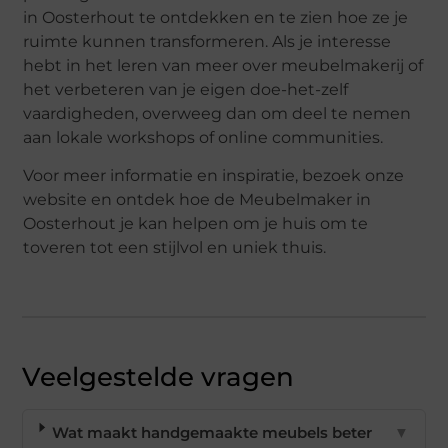
in Oosterhout te ontdekken en te zien hoe ze je
ruimte kunnen transformeren. Als je interesse
hebt in het leren van meer over meubelmakerij of
het verbeteren van je eigen doe-het-zelf
vaardigheden, overweeg dan om deel te nemen
aan lokale workshops of online communities.
Voor meer informatie en inspiratie, bezoek onze
website en ontdek hoe de Meubelmaker in
Oosterhout je kan helpen om je huis om te
toveren tot een stijlvol en uniek thuis.
Veelgestelde vragen
Wat maakt handgemaakte meubels beter
▼