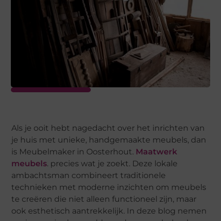
Als je ooit hebt nagedacht over het inrichten van
je huis met unieke, handgemaakte meubels, dan
is Meubelmaker in Oosterhout.
Maatwerk
meubels
. precies wat je zoekt. Deze lokale
ambachtsman combineert traditionele
technieken met moderne inzichten om meubels
te creëren die niet alleen functioneel zijn, maar
ook esthetisch aantrekkelijk. In deze blog nemen