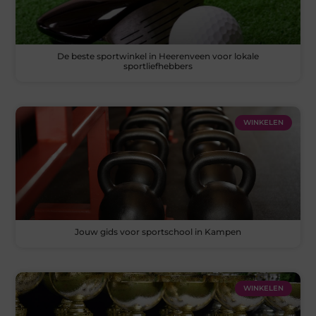
De beste sportwinkel in Heerenveen voor lokale
sportliefhebbers
WINKELEN
Jouw gids voor sportschool in Kampen
WINKELEN