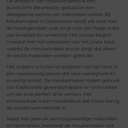
De ambacht van meubelmakerij is een
kunstvorm die precisie, geduld en een
diepgaande kennis van materialen vereist. Bij
Meubelmaker in Oosterhout wordt elk stuk met
de hand gemaakt, wat zorgt voor een hoge mate
van kwaliteit en uniekheid. Het proces begint
meestal met het selecteren van het juiste hout,
waarbij de meubelmaker ervoor zorgt dat alleen
de beste materialen worden gebruikt.
Het snijden, schuren en polijsten van het hout is
een nauwkeurig proces dat veel vaardigheid en
ervaring vereist. De meubelmaker maakt gebruik
van traditionele gereedschappen en technieken
om elk stuk perfect af te werken. Het
eindresultaat is een meubelstuk dat zowel stevig
als visueel aantrekkelijk is.
Naast het gebruik van hoogwaardige materialen
en technieken, besteedt de meubelmaker ook