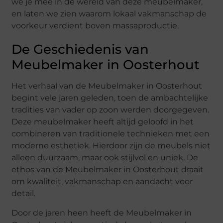
we je mee in de wereld van deze meubelmaker,
en laten we zien waarom lokaal vakmanschap de
voorkeur verdient boven massaproductie.
De Geschiedenis van
Meubelmaker in Oosterhout
Het verhaal van de Meubelmaker in Oosterhout
begint vele jaren geleden, toen de ambachtelijke
tradities van vader op zoon werden doorgegeven.
Deze meubelmaker heeft altijd geloofd in het
combineren van traditionele technieken met een
moderne esthetiek. Hierdoor zijn de meubels niet
alleen duurzaam, maar ook stijlvol en uniek. De
ethos van de Meubelmaker in Oosterhout draait
om kwaliteit, vakmanschap en aandacht voor
detail.
Door de jaren heen heeft de Meubelmaker in