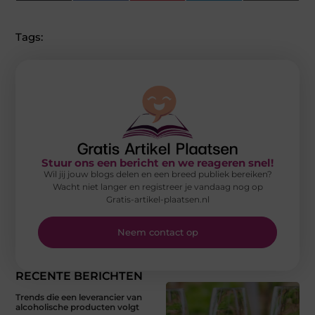
(Twitter)
Tags:
Stuur ons een bericht en we reageren snel!
Wil jij jouw blogs delen en een breed publiek bereiken?
Wacht niet langer en registreer je vandaag nog op
Gratis-artikel-plaatsen.nl
Neem contact op
RECENTE BERICHTEN
Trends die een leverancier van
alcoholische producten volgt