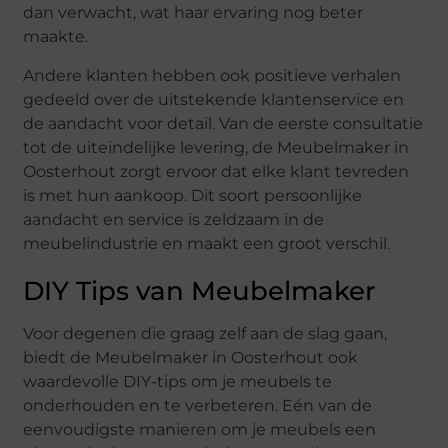
dan verwacht, wat haar ervaring nog beter
maakte.
Andere klanten hebben ook positieve verhalen
gedeeld over de uitstekende klantenservice en
de aandacht voor detail. Van de eerste consultatie
tot de uiteindelijke levering, de Meubelmaker in
Oosterhout zorgt ervoor dat elke klant tevreden
is met hun aankoop. Dit soort persoonlijke
aandacht en service is zeldzaam in de
meubelindustrie en maakt een groot verschil.
DIY Tips van Meubelmaker
Voor degenen die graag zelf aan de slag gaan,
biedt de Meubelmaker in Oosterhout ook
waardevolle DIY-tips om je meubels te
onderhouden en te verbeteren. Eén van de
eenvoudigste manieren om je meubels een