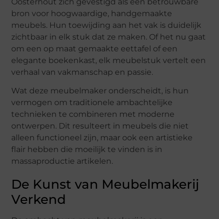
Oosterhout zich gevestigd als een betrouwbare
bron voor hoogwaardige, handgemaakte
meubels. Hun toewijding aan het vak is duidelijk
zichtbaar in elk stuk dat ze maken. Of het nu gaat
om een op maat gemaakte eettafel of een
elegante boekenkast, elk meubelstuk vertelt een
verhaal van vakmanschap en passie.
Wat deze meubelmaker onderscheidt, is hun
vermogen om traditionele ambachtelijke
technieken te combineren met moderne
ontwerpen. Dit resulteert in meubels die niet
alleen functioneel zijn, maar ook een artistieke
flair hebben die moeilijk te vinden is in
massaproductie artikelen.
De Kunst van Meubelmakerij
Verkend