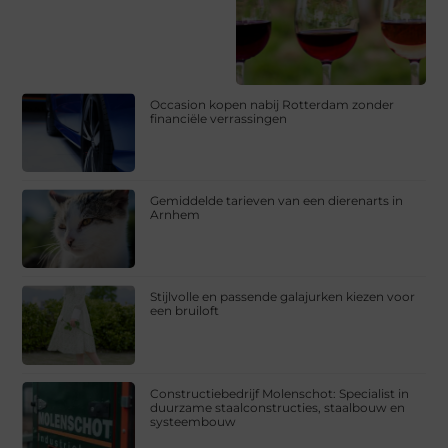
Occasion kopen nabij Rotterdam zonder
financiële verrassingen
Gemiddelde tarieven van een dierenarts in
Arnhem
Stijlvolle en passende galajurken kiezen voor
een bruiloft
Constructiebedrijf Molenschot: Specialist in
duurzame staalconstructies, staalbouw en
systeembouw