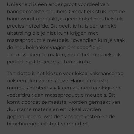
Uniekheid is een ander groot voordeel van
handgemaakte meubels. Omdat elk stuk met de
hand wordt gemaakt, is geen enkel meubelstuk
precies hetzelfde. Dit geeft je huis een unieke
uitstraling die je niet kunt krijgen met
massaproductie meubels. Bovendien kun je vaak
de meubelmaker vragen om specifieke
aanpassingen te maken, zodat het meubelstuk
perfect past bij jouw stijl en ruimte.
Ten slotte is het kiezen voor lokaal vakmanschap
ook een duurzame keuze. Handgemaakte
meubels hebben vaak een kleinere ecologische
voetafdruk dan massaproductie meubels. Dit
komt doordat ze meestal worden gemaakt van
duurzame materialen en lokaal worden
geproduceerd, wat de transportkosten en de
bijbehorende uitstoot vermindert.