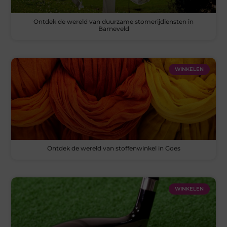
Ontdek de wereld van duurzame stomerijdiensten in
Barneveld
WINKELEN
Ontdek de wereld van stoffenwinkel in Goes
WINKELEN