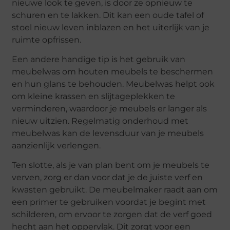
nieuwe look te geven, is door ze opnieuw te
schuren en te lakken. Dit kan een oude tafel of
stoel nieuw leven inblazen en het uiterlijk van je
ruimte opfrissen.
Een andere handige tip is het gebruik van
meubelwas om houten meubels te beschermen
en hun glans te behouden. Meubelwas helpt ook
om kleine krassen en slijtageplekken te
verminderen, waardoor je meubels er langer als
nieuw uitzien. Regelmatig onderhoud met
meubelwas kan de levensduur van je meubels
aanzienlijk verlengen.
Ten slotte, als je van plan bent om je meubels te
verven, zorg er dan voor dat je de juiste verf en
kwasten gebruikt. De meubelmaker raadt aan om
een primer te gebruiken voordat je begint met
schilderen, om ervoor te zorgen dat de verf goed
hecht aan het oppervlak. Dit zorgt voor een