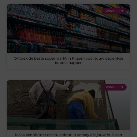
WINKELEN
Ontdek de beste supermarkt in Rijssen voor jouw dagelijkse
boodschappen
WINKELEN
Maak kennis met de stukadoor in Venray die jouw huis kan