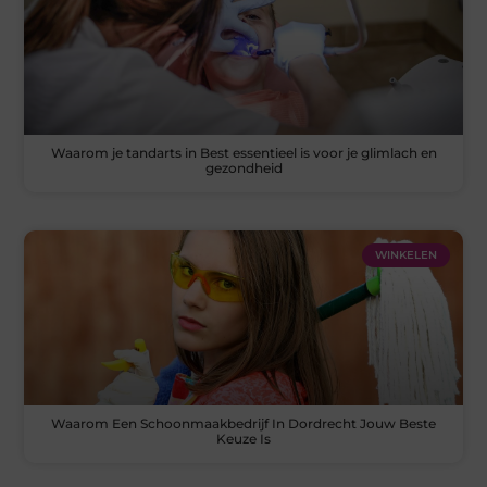
Waarom je tandarts in Best essentieel is voor je glimlach en
gezondheid
WINKELEN
Waarom Een Schoonmaakbedrijf In Dordrecht Jouw Beste
Keuze Is