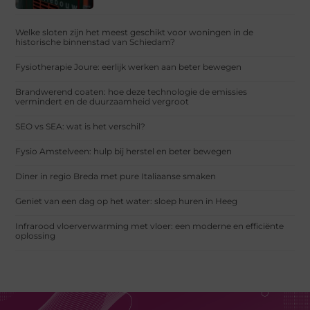
Welke sloten zijn het meest geschikt voor woningen in de
historische binnenstad van Schiedam?
Fysiotherapie Joure: eerlijk werken aan beter bewegen
Brandwerend coaten: hoe deze technologie de emissies
vermindert en de duurzaamheid vergroot
SEO vs SEA: wat is het verschil?
Fysio Amstelveen: hulp bij herstel en beter bewegen
Diner in regio Breda met pure Italiaanse smaken
Geniet van een dag op het water: sloep huren in Heeg
Infrarood vloerverwarming met vloer: een moderne en efficiënte
oplossing