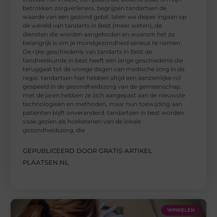
betrokken zorgverleners, begrijpen tandartsen de
waarde van een gezond gebit. laten we dieper ingaan op
de wereld van tandarts in Best (meer weten), de
diensten die worden aangeboden en waarom het zo
belangrijk is om je mondgezondheid serieus te nemen.
De rijke geschiedenis van tandarts in Best de
tandheelkunde in best heeft een lange geschiedenis die
teruggaat tot de vroege dagen van medische zorg in de
regio. tandartsen hier hebben altijd een aanzienlijke rol
gespeeld in de gezondheidszorg van de gemeenschap.
met de jaren hebben ze zich aangepast aan de nieuwste
technologieën en methoden, maar hun toewijding aan
patiënten blijft onveranderd. tandartsen in best worden
vaak gezien als hoekstenen van de lokale
gezondheidszorg, die
GEPUBLICEERD DOOR GRATIS ARTIKEL
PLAATSEN.NL
WINKELEN