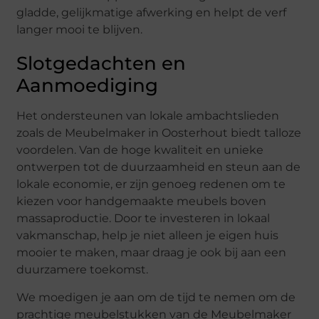
gladde, gelijkmatige afwerking en helpt de verf
langer mooi te blijven.
Slotgedachten en
Aanmoediging
Het ondersteunen van lokale ambachtslieden
zoals de Meubelmaker in Oosterhout biedt talloze
voordelen. Van de hoge kwaliteit en unieke
ontwerpen tot de duurzaamheid en steun aan de
lokale economie, er zijn genoeg redenen om te
kiezen voor handgemaakte meubels boven
massaproductie. Door te investeren in lokaal
vakmanschap, help je niet alleen je eigen huis
mooier te maken, maar draag je ook bij aan een
duurzamere toekomst.
We moedigen je aan om de tijd te nemen om de
prachtige meubelstukken van de Meubelmaker