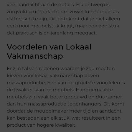
veel aandacht aan de details. Elk ontwerp is
zorgvuldig uitgedacht om zowel functioneel als
esthetisch te zijn. Dit betekent dat je niet alleen
een mooi meubelstuk krijgt, maar ook een stuk
dat praktisch is en jarenlang meegaat.
Voordelen van Lokaal
Vakmanschap
Er zijn tal van redenen waarom je zou moeten
kiezen voor lokaal vakmanschap boven
massaproductie. Een van de grootste voordelen is
de kwaliteit van de meubels. Handgemaakte
meubels zijn vaak beter gebouwd en duurzamer
dan hun massaproductie tegenhangers. Dit komt
doordat de meubelmaker meer tijd en aandacht
kan besteden aan elk stuk, wat resulteert in een
product van hogere kwaliteit.