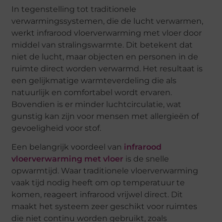
In tegenstelling tot traditionele
verwarmingssystemen, die de lucht verwarmen,
werkt infrarood vloerverwarming met vloer door
middel van stralingswarmte. Dit betekent dat
niet de lucht, maar objecten en personen in de
ruimte direct worden verwarmd. Het resultaat is
een gelijkmatige warmteverdeling die als
natuurlijk en comfortabel wordt ervaren.
Bovendien is er minder luchtcirculatie, wat
gunstig kan zijn voor mensen met allergieën of
gevoeligheid voor stof.
Een belangrijk voordeel van
infrarood
vloerverwarming met vloer
is de snelle
opwarmtijd. Waar traditionele vloerverwarming
vaak tijd nodig heeft om op temperatuur te
komen, reageert infrarood vrijwel direct. Dit
maakt het systeem zeer geschikt voor ruimtes
die niet continu worden gebruikt, zoals