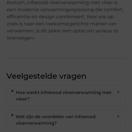
Kortom, infrarood vloerverwarming met vloer is
een moderne verwarmingsoplossing die comfort,
efficiëntie en design combineert. Voor wie op
zoek is naar een toekomstgerichte manier van
verwarmen, is dit zeker een optie om serieus te
overwegen.
Veelgestelde vragen
Hoe werkt infrarood vloerverwarming met
▼
vloer?
Wat zijn de voordelen van infrarood
▼
vloerverwarming?