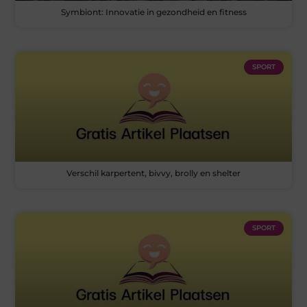
Symbiont: Innovatie in gezondheid en fitness
SPORT
Verschil karpertent, bivvy, brolly en shelter
SPORT