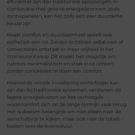
efficiënter zijn dan traditionele oplossingen. In
combinatie met groene energiebronnen, zoals
zonnepanelen, kan het zelfs een zeer duurzame
keuze zijn.
Naast comfort en duurzaamheid speelt ook
esthetiek een rol. Zonder zichtbare radiatoren of
convectoren ontstaat er meer vrijheid in het
interieurontwerp. Dit maakt het mogelijk om
ruimtes minimalistisch en strak in te richten,
zonder concessies te doen aan comfort.
Hoewel de initiële investering soms hoger kan
zijn dan bij traditionele systemen, verdienen de
lagere energiekosten en het verhoogde
wooncomfort zich op de lange termijn vaak terug.
Het is daarom belangrijk om niet alleen naar de
aanschafprijs te kijken, maar ook naar de totale
kosten over de levensduur.