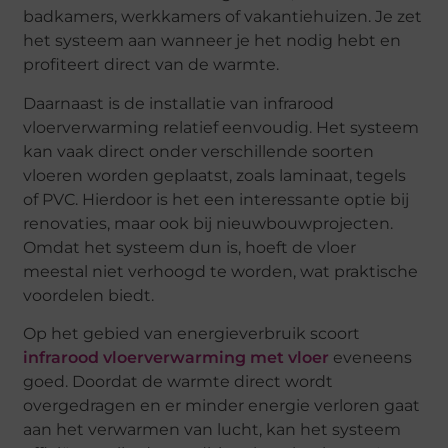
badkamers, werkkamers of vakantiehuizen. Je zet
het systeem aan wanneer je het nodig hebt en
profiteert direct van de warmte.
Daarnaast is de installatie van infrarood
vloerverwarming relatief eenvoudig. Het systeem
kan vaak direct onder verschillende soorten
vloeren worden geplaatst, zoals laminaat, tegels
of PVC. Hierdoor is het een interessante optie bij
renovaties, maar ook bij nieuwbouwprojecten.
Omdat het systeem dun is, hoeft de vloer
meestal niet verhoogd te worden, wat praktische
voordelen biedt.
Op het gebied van energieverbruik scoort
infrarood vloerverwarming met vloer
eveneens
goed. Doordat de warmte direct wordt
overgedragen en er minder energie verloren gaat
aan het verwarmen van lucht, kan het systeem