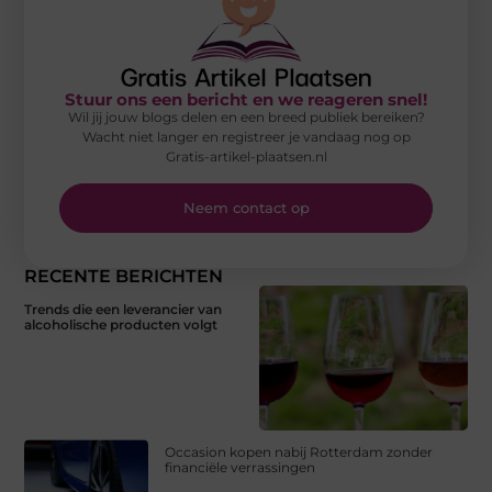
Stuur ons een bericht en we reageren snel!
Wil jij jouw blogs delen en een breed publiek bereiken?
Wacht niet langer en registreer je vandaag nog op
Gratis-artikel-plaatsen.nl
Neem contact op
RECENTE BERICHTEN
Trends die een leverancier van
alcoholische producten volgt
Occasion kopen nabij Rotterdam zonder
financiële verrassingen