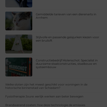
Gemiddelde tarieven van een dierenarts in
Arnhem
Stijlvolle en passende galajurken kiezen voor
een bruiloft
Constructiebedrijf Molenschot: Specialist in
duurzame staalconstructies, staalbouw en
systeembouw
Welke sloten zijn het meest geschikt voor woningen in de
historische binnenstad van Schiedam?
Fysiotherapie Joure: eerlijk werken aan beter bewegen
Brandwerend coaten: hoe deze technologie de emissies