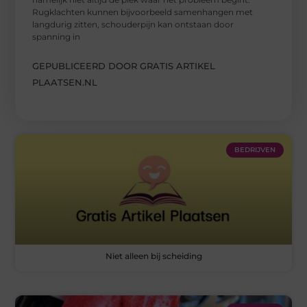
Rugklachten kunnen bijvoorbeeld samenhangen met
langdurig zitten, schouderpijn kan ontstaan door
spanning in
GEPUBLICEERD DOOR GRATIS ARTIKEL
PLAATSEN.NL
BEDRIJVEN
Niet alleen bij scheiding