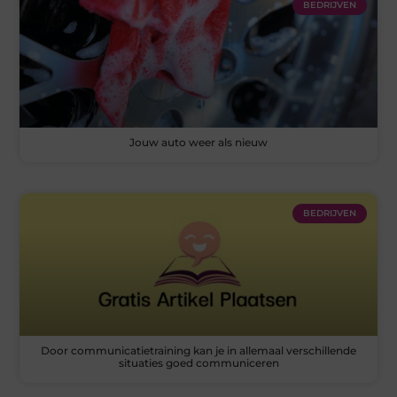
BEDRIJVEN
Jouw auto weer als nieuw
BEDRIJVEN
Door communicatietraining kan je in allemaal verschillende
situaties goed communiceren