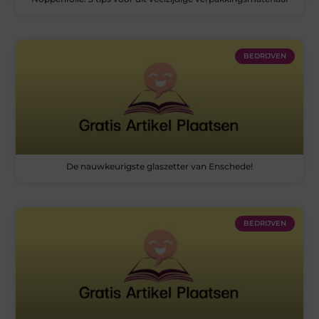
BEDRIJVEN
De nauwkeurigste glaszetter van Enschede!
BEDRIJVEN