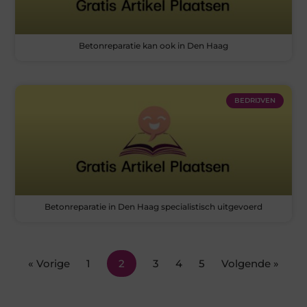
Betonreparatie kan ook in Den Haag
BEDRIJVEN
Betonreparatie in Den Haag specialistisch uitgevoerd
« Vorige
1
2
3
4
5
Volgende »