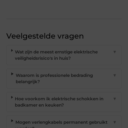
Veelgestelde vragen
Wat zijn de meest ernstige elektrische
▼
veiligheidsrisico's in huis?
Waarom is professionele bedrading
▼
belangrijk?
Hoe voorkom ik elektrische schokken in
▼
badkamer en keuken?
Mogen verlengkabels permanent gebruikt
▼