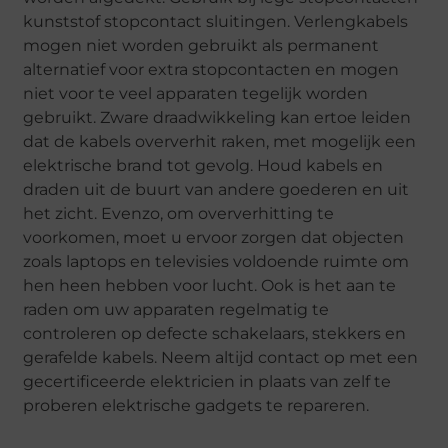
kunststof stopcontact sluitingen. Verlengkabels
mogen niet worden gebruikt als permanent
alternatief voor extra stopcontacten en mogen
niet voor te veel apparaten tegelijk worden
gebruikt. Zware draadwikkeling kan ertoe leiden
dat de kabels oververhit raken, met mogelijk een
elektrische brand tot gevolg. Houd kabels en
draden uit de buurt van andere goederen en uit
het zicht. Evenzo, om oververhitting te
voorkomen, moet u ervoor zorgen dat objecten
zoals laptops en televisies voldoende ruimte om
hen heen hebben voor lucht. Ook is het aan te
raden om uw apparaten regelmatig te
controleren op defecte schakelaars, stekkers en
gerafelde kabels. Neem altijd contact op met een
gecertificeerde elektricien in plaats van zelf te
proberen elektrische gadgets te repareren.