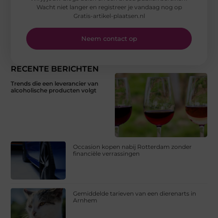
Wacht niet langer en registreer je vandaag nog op
Gratis-artikel-plaatsen.nl
Neem contact op
RECENTE BERICHTEN
Trends die een leverancier van
alcoholische producten volgt
Occasion kopen nabij Rotterdam zonder
financiële verrassingen
Gemiddelde tarieven van een dierenarts in
Arnhem