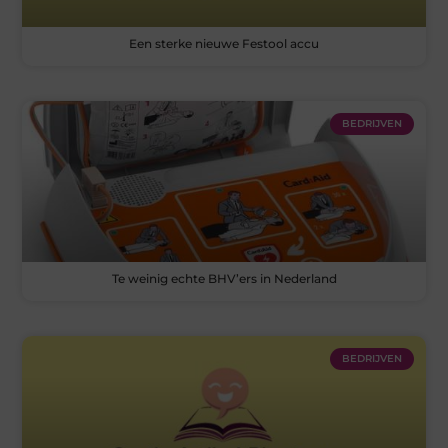
Een sterke nieuwe Festool accu
BEDRIJVEN
Te weinig echte BHV’ers in Nederland
BEDRIJVEN