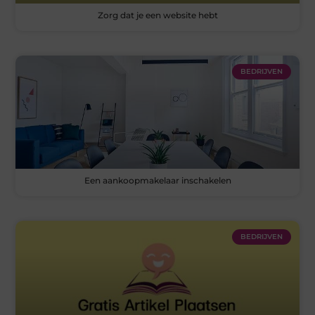
Zorg dat je een website hebt
BEDRIJVEN
Een aankoopmakelaar inschakelen
BEDRIJVEN