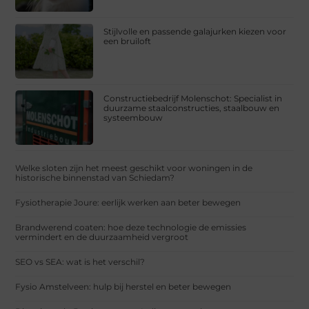
Stijlvolle en passende galajurken kiezen voor
een bruiloft
Constructiebedrijf Molenschot: Specialist in
duurzame staalconstructies, staalbouw en
systeembouw
Welke sloten zijn het meest geschikt voor woningen in de
historische binnenstad van Schiedam?
Fysiotherapie Joure: eerlijk werken aan beter bewegen
Brandwerend coaten: hoe deze technologie de emissies
vermindert en de duurzaamheid vergroot
SEO vs SEA: wat is het verschil?
Fysio Amstelveen: hulp bij herstel en beter bewegen