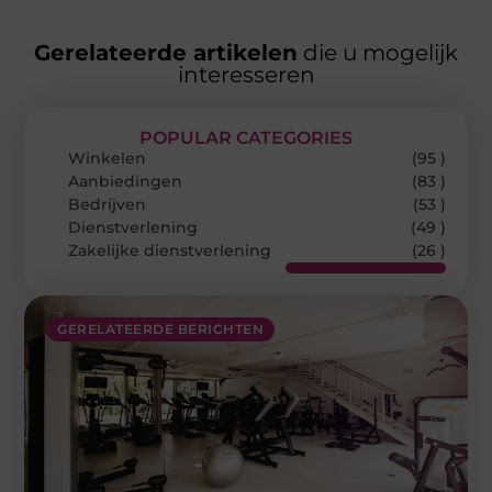
Gerelateerde artikelen
die u mogelijk
interesseren
POPULAR CATEGORIES
Winkelen
(95 )
Aanbiedingen
(83 )
Bedrijven
(53 )
Dienstverlening
(49 )
Zakelijke dienstverlening
(26 )
GERELATEERDE BERICHTEN