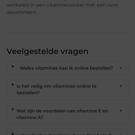
winkelen in een vitaminewinkel met een ruim
assortiment.
Veelgestelde vragen
Welke vitamines kan ik online bestellen?
▼
Is het veilig om vitamines online te
▼
bestellen?
Wat zijn de voordelen van vitamine E en
▼
vitamine A?