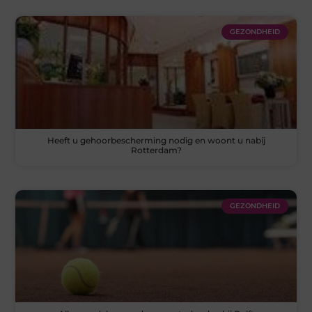
GEZONDHEID
Heeft u gehoorbescherming nodig en woont u nabij
Rotterdam?
GEZONDHEID