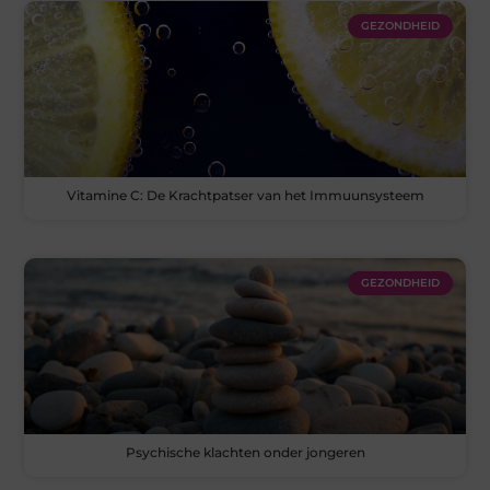
GEZONDHEID
Vitamine C: De Krachtpatser van het Immuunsysteem
GEZONDHEID
Psychische klachten onder jongeren