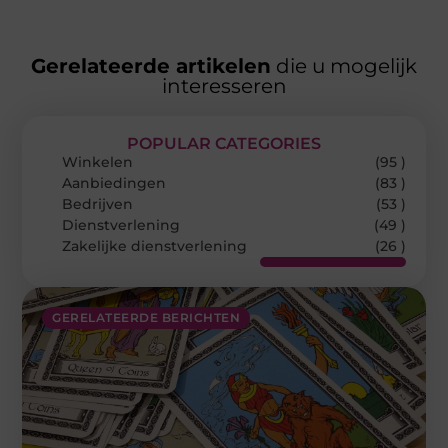
Gerelateerde artikelen
die u mogelijk
interesseren
POPULAR CATEGORIES
Winkelen
(95 )
Aanbiedingen
(83 )
Bedrijven
(53 )
Dienstverlening
(49 )
Zakelijke dienstverlening
(26 )
GERELATEERDE BERICHTEN