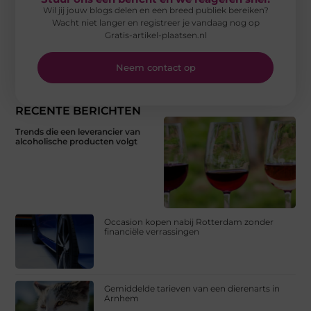
Wil jij jouw blogs delen en een breed publiek bereiken?
Wacht niet langer en registreer je vandaag nog op
Gratis-artikel-plaatsen.nl
Neem contact op
RECENTE BERICHTEN
Trends die een leverancier van
alcoholische producten volgt
Occasion kopen nabij Rotterdam zonder
financiële verrassingen
Gemiddelde tarieven van een dierenarts in
Arnhem