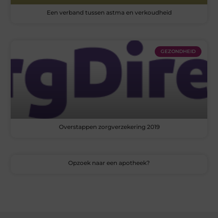
Een verband tussen astma en verkoudheid
GEZONDHEID
Overstappen zorgverzekering 2019
Opzoek naar een apotheek?