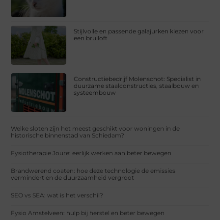
Stijlvolle en passende galajurken kiezen voor
een bruiloft
Constructiebedrijf Molenschot: Specialist in
duurzame staalconstructies, staalbouw en
systeembouw
Welke sloten zijn het meest geschikt voor woningen in de
historische binnenstad van Schiedam?
Fysiotherapie Joure: eerlijk werken aan beter bewegen
Brandwerend coaten: hoe deze technologie de emissies
vermindert en de duurzaamheid vergroot
SEO vs SEA: wat is het verschil?
Fysio Amstelveen: hulp bij herstel en beter bewegen