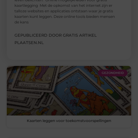
kaartlegging Met de opkomst van het internet zijn er
talloze websites en applicaties ontstaan waar je gratis
kaarten kunt leggen. Deze online tools bieden mensen
de kans
GEPUBLICEERD DOOR GRATIS ARTIKEL
PLAATSEN.NL
GEZONDHEID
Kaarten leggen voor toekomstvoorspellingen