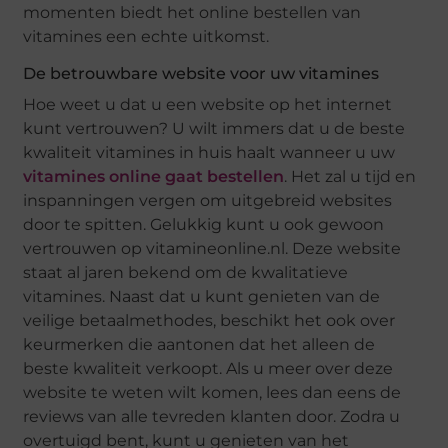
momenten biedt het online bestellen van
vitamines een echte uitkomst.
De betrouwbare website voor uw vitamines
Hoe weet u dat u een website op het internet
kunt vertrouwen? U wilt immers dat u de beste
kwaliteit vitamines in huis haalt wanneer u uw
vitamines online gaat bestellen
. Het zal u tijd en
inspanningen vergen om uitgebreid websites
door te spitten. Gelukkig kunt u ook gewoon
vertrouwen op vitamineonline.nl. Deze website
staat al jaren bekend om de kwalitatieve
vitamines. Naast dat u kunt genieten van de
veilige betaalmethodes, beschikt het ook over
keurmerken die aantonen dat het alleen de
beste kwaliteit verkoopt. Als u meer over deze
website te weten wilt komen, lees dan eens de
reviews van alle tevreden klanten door. Zodra u
overtuigd bent, kunt u genieten van het