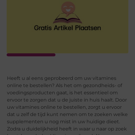
Heeft u al eens geprobeerd om uw vitamines
online te bestellen? Als het om gezondheids- of
voedingsproducten gaat, is het essentieel om
ervoor te zorgen dat u de juiste in huis haalt. Door
uw vitamines online te bestellen, zorgt u ervoor
dat u zelf de tijd kunt nemen om te zoeken welke
supplementen u nog mist in uw huidige dieet.
Zodra u duidelijkheid heeft in waar u naar op zoek