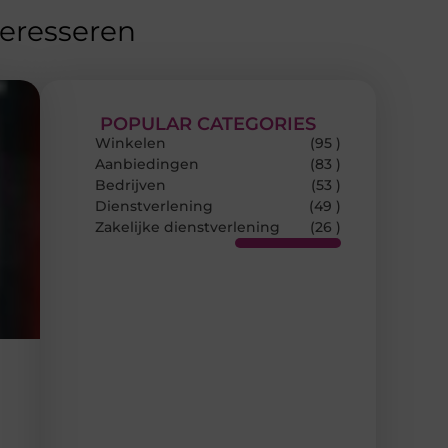
teresseren
POPULAR CATEGORIES
Winkelen
(95 )
Aanbiedingen
(83 )
Bedrijven
(53 )
Dienstverlening
(49 )
Zakelijke dienstverlening
(26 )