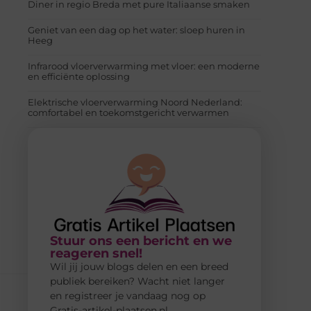
Diner in regio Breda met pure Italiaanse smaken
Geniet van een dag op het water: sloep huren in
Heeg
Infrarood vloerverwarming met vloer: een moderne
en efficiënte oplossing
Elektrische vloerverwarming Noord Nederland:
comfortabel en toekomstgericht verwarmen
Stuur ons een bericht en we
reageren snel!
Wil jij jouw blogs delen en een breed
publiek bereiken? Wacht niet langer
en registreer je vandaag nog op
Gratis-artikel-plaatsen.nl