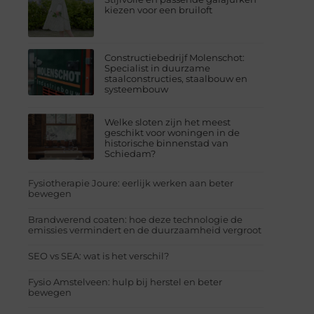
kiezen voor een bruiloft
Constructiebedrijf Molenschot:
Specialist in duurzame
staalconstructies, staalbouw en
systeembouw
Welke sloten zijn het meest
geschikt voor woningen in de
historische binnenstad van
Schiedam?
Fysiotherapie Joure: eerlijk werken aan beter
bewegen
Brandwerend coaten: hoe deze technologie de
emissies vermindert en de duurzaamheid vergroot
SEO vs SEA: wat is het verschil?
Fysio Amstelveen: hulp bij herstel en beter
bewegen