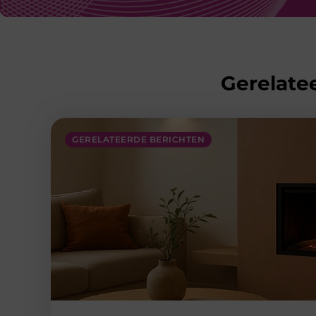
Gerelatee
GERELATEERDE BERICHTEN