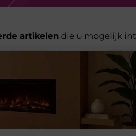
rde artikelen
die u mogelijk in