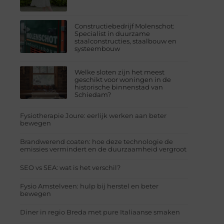
Constructiebedrijf Molenschot:
Specialist in duurzame
staalconstructies, staalbouw en
systeembouw
Welke sloten zijn het meest
geschikt voor woningen in de
historische binnenstad van
Schiedam?
Fysiotherapie Joure: eerlijk werken aan beter
bewegen
Brandwerend coaten: hoe deze technologie de
emissies vermindert en de duurzaamheid vergroot
SEO vs SEA: wat is het verschil?
Fysio Amstelveen: hulp bij herstel en beter
bewegen
Diner in regio Breda met pure Italiaanse smaken