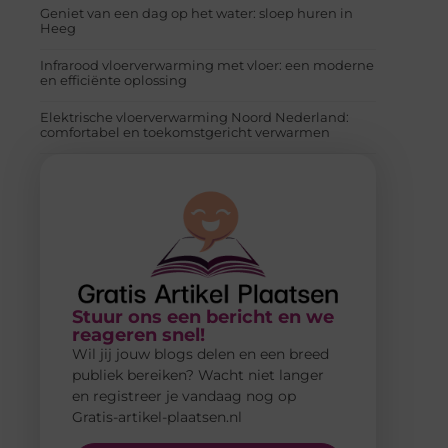
Geniet van een dag op het water: sloep huren in
Heeg
Infrarood vloerverwarming met vloer: een moderne
en efficiënte oplossing
Elektrische vloerverwarming Noord Nederland:
comfortabel en toekomstgericht verwarmen
Stuur ons een bericht en we
reageren snel!
Wil jij jouw blogs delen en een breed
publiek bereiken? Wacht niet langer
en registreer je vandaag nog op
Gratis-artikel-plaatsen.nl