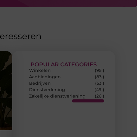
teresseren
POPULAR CATEGORIES
Winkelen
(95 )
Aanbiedingen
(83 )
Bedrijven
(53 )
Dienstverlening
(49 )
Zakelijke dienstverlening
(26 )