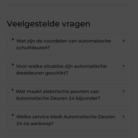
Veelgestelde vragen
Wat zijn de voordelen van automatische
▼
schuifdeuren?
Voor welke situaties zijn automatische
▼
draaideuren geschikt?
Wat maakt elektrische poorten van
▼
Automatische Deuren 24 bijzonder?
Welke service biedt Automatische Deuren
▼
24 na aankoop?