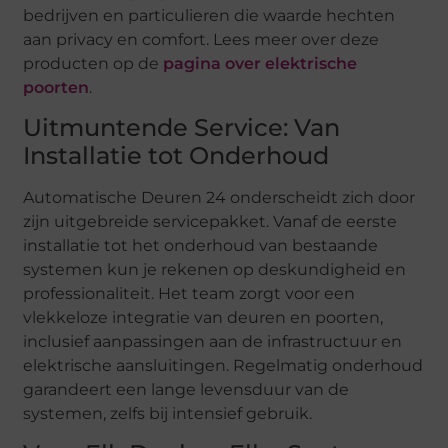
bedrijven en particulieren die waarde hechten
aan privacy en comfort. Lees meer over deze
producten op de
pagina over elektrische
poorten
.
Uitmuntende Service: Van
Installatie tot Onderhoud
Automatische Deuren 24 onderscheidt zich door
zijn uitgebreide servicepakket. Vanaf de eerste
installatie tot het onderhoud van bestaande
systemen kun je rekenen op deskundigheid en
professionaliteit. Het team zorgt voor een
vlekkeloze integratie van deuren en poorten,
inclusief aanpassingen aan de infrastructuur en
elektrische aansluitingen. Regelmatig onderhoud
garandeert een lange levensduur van de
systemen, zelfs bij intensief gebruik.