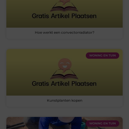
Hoe werkt een convectorradiator?
WONING EN TUIN
Kunstplanten kopen
WONING EN TUIN