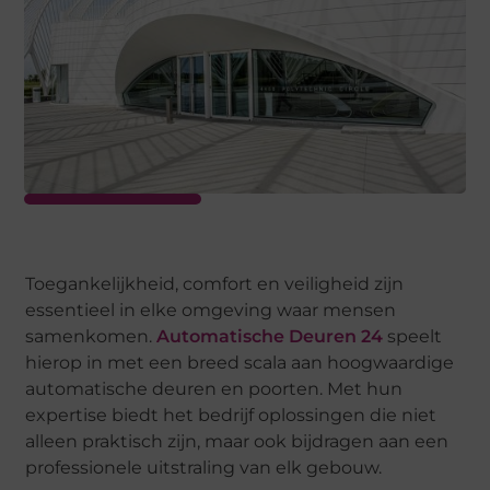
Toegankelijkheid, comfort en veiligheid zijn
essentieel in elke omgeving waar mensen
samenkomen.
Automatische Deuren 24
speelt
hierop in met een breed scala aan hoogwaardige
automatische deuren en poorten. Met hun
expertise biedt het bedrijf oplossingen die niet
alleen praktisch zijn, maar ook bijdragen aan een
professionele uitstraling van elk gebouw.