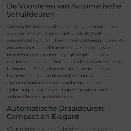
De Voordelen van Automatische
Schuifdeuren
Automatische schuifdeuren zijn een must-have
voor ruimtes met intensief gebruik, zoals
winkelcentra, ziekenhuizen en kantoorpanden. Ze
zorgen voor een efficiënte doorstroming van
bezoekers en bieden tegelijkertijd thermische
isolatie door de kou buiten en de warmte binnen
te houden. Deze deuren zijn bovendien een
hygiënische keuze doordat ze contactloos
openen. Voor meer informatie over deze
oplossing kun je terecht op de
pagina over
automatische schuifdeuren
.
Automatische Draaideuren:
Compact en Elegant
Waar ruimte beperkt is, bieden automatische