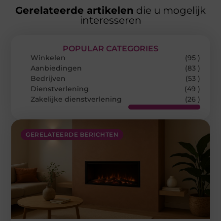
Gerelateerde artikelen
die u mogelijk
interesseren
POPULAR CATEGORIES
Winkelen
(95 )
Aanbiedingen
(83 )
Bedrijven
(53 )
Dienstverlening
(49 )
Zakelijke dienstverlening
(26 )
GERELATEERDE BERICHTEN