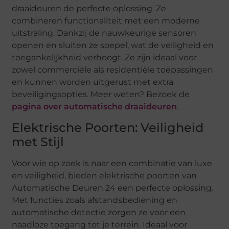
draaideuren de perfecte oplossing. Ze
combineren functionaliteit met een moderne
uitstraling. Dankzij de nauwkeurige sensoren
openen en sluiten ze soepel, wat de veiligheid en
toegankelijkheid verhoogt. Ze zijn ideaal voor
zowel commerciële als residentiële toepassingen
en kunnen worden uitgerust met extra
beveiligingsopties. Meer weten? Bezoek de
pagina over automatische draaideuren
.
Elektrische Poorten: Veiligheid
met Stijl
Voor wie op zoek is naar een combinatie van luxe
en veiligheid, bieden elektrische poorten van
Automatische Deuren 24 een perfecte oplossing.
Met functies zoals afstandsbediening en
automatische detectie zorgen ze voor een
naadloze toegang tot je terrein. Ideaal voor