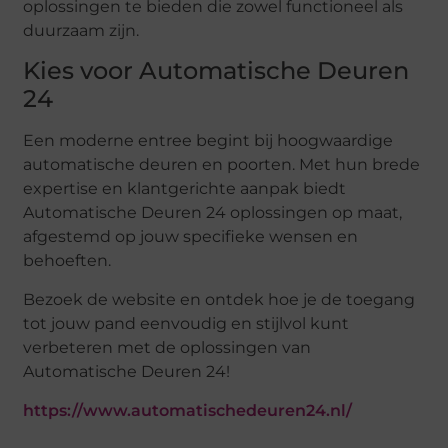
oplossingen te bieden die zowel functioneel als
duurzaam zijn.
Kies voor Automatische Deuren
24
Een moderne entree begint bij hoogwaardige
automatische deuren en poorten. Met hun brede
expertise en klantgerichte aanpak biedt
Automatische Deuren 24 oplossingen op maat,
afgestemd op jouw specifieke wensen en
behoeften.
Bezoek de website en ontdek hoe je de toegang
tot jouw pand eenvoudig en stijlvol kunt
verbeteren met de oplossingen van
Automatische Deuren 24!
https://www.automatischedeuren24.nl/