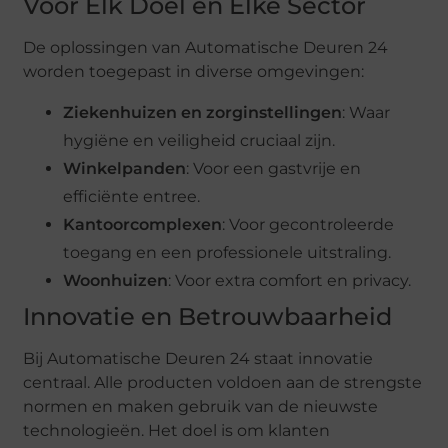
Voor Elk Doel en Elke Sector
De oplossingen van Automatische Deuren 24
worden toegepast in diverse omgevingen:
Ziekenhuizen en zorginstellingen
: Waar
hygiëne en veiligheid cruciaal zijn.
Winkelpanden
: Voor een gastvrije en
efficiënte entree.
Kantoorcomplexen
: Voor gecontroleerde
toegang en een professionele uitstraling.
Woonhuizen
: Voor extra comfort en privacy.
Innovatie en Betrouwbaarheid
Bij Automatische Deuren 24 staat innovatie
centraal. Alle producten voldoen aan de strengste
normen en maken gebruik van de nieuwste
technologieën. Het doel is om klanten