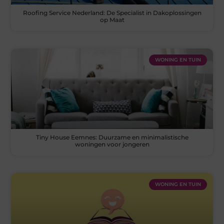
Roofing Service Nederland: De Specialist in Dakoplossingen
op Maat
WONING EN TUIN
Tiny House Eemnes: Duurzame en minimalistische
woningen voor jongeren
WONING EN TUIN