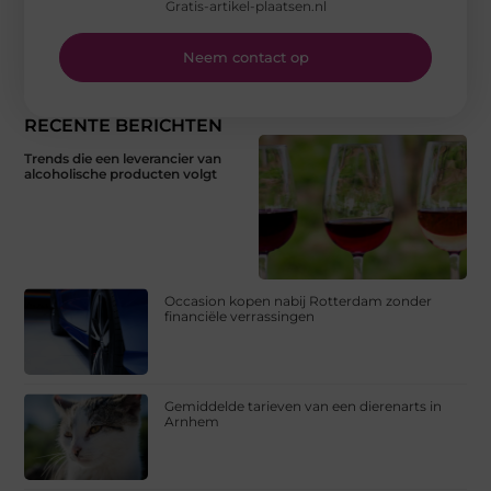
Gratis-artikel-plaatsen.nl
Neem contact op
RECENTE BERICHTEN
Trends die een leverancier van
alcoholische producten volgt
Occasion kopen nabij Rotterdam zonder
financiële verrassingen
Gemiddelde tarieven van een dierenarts in
Arnhem