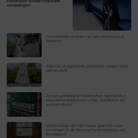
Rotterdam zonder financiële
verrassingen
Gemiddelde tarieven van een dierenarts in
Arnhem
Stijlvolle en passende galajurken kiezen voor
een bruiloft
Constructiebedrijf Molenschot: Specialist in
duurzame staalconstructies, staalbouw en
systeembouw
Welke sloten zijn het meest geschikt voor
woningen in de historische binnenstad van
Schiedam?