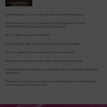
Fysiotherapie Joure: eerlijk werken aan beter bewegen
Brandwerend coaten: hoe deze technologie de emissies
vermindert en de duurzaamheid vergroot
SEO vs SEA: wat is het verschil?
Fysio Amstelveen: hulp bij herstel en beter bewegen
Diner in regio Breda met pure Italiaanse smaken
Geniet van een dag op het water: sloep huren in Heeg
Infrarood vloerverwarming met vloer: een moderne en efficiënte
oplossing
Elektrische vloerverwarming Noord Nederland: comfortabel en
toekomstgericht verwarmen