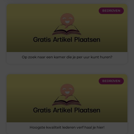
BEDRIJVEN
Op zoek naar een kamer die je per uur kunt huren?
BEDRIJVEN
Hoogste kwaliteit lederen verf haal je hier!