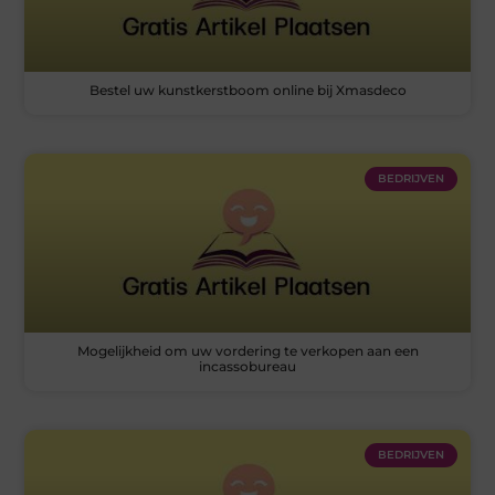
Bestel uw kunstkerstboom online bij Xmasdeco
BEDRIJVEN
Mogelijkheid om uw vordering te verkopen aan een
incassobureau
BEDRIJVEN