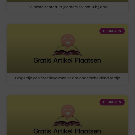
De beste achteruitrijcamera’s vindt u bij ons!
BEDRIJVEN
Blogs zijn een creatieve manier om onderscheidend te zijn
BEDRIJVEN