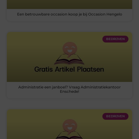
Een betrouwbare occasion koop je bij Occasion Hengelo
BEDRIJVEN
Administratie een janboel? Vraag Administratiekantoor
Enschede!
BEDRIJVEN