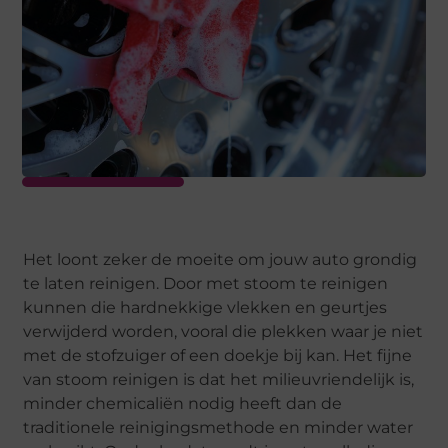
Het loont zeker de moeite om jouw auto grondig
te laten reinigen. Door met stoom te reinigen
kunnen die hardnekkige vlekken en geurtjes
verwijderd worden, vooral die plekken waar je niet
met de stofzuiger of een doekje bij kan. Het fijne
van stoom reinigen is dat het milieuvriendelijk is,
minder chemicaliën nodig heeft dan de
traditionele reinigingsmethode en minder water