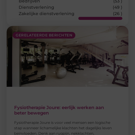
Bedrijven
(53 )
Dienstverlening
(49 )
Zakelijke dienstverlening
(26 )
GERELATEERDE BERICHTEN
Fysiotherapie Joure: eerlijk werken aan
beter bewegen
Fysiotherapie Joure is voor veel mensen een logische
stap wanneer lichamelijke klachten het dagelijks leven
beïnvloeden. Denk aan rugpijn, nekklachten,