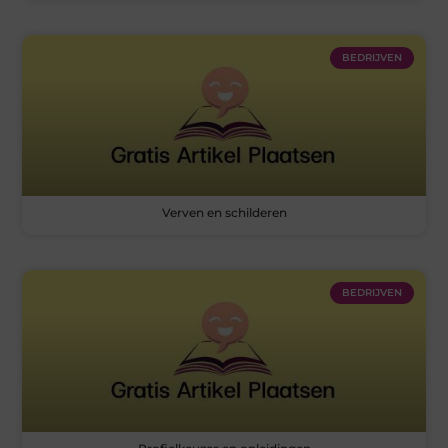
BEDRIJVEN
Verven en schilderen
BEDRIJVEN