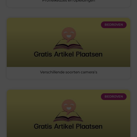
Profielkeuzes en opleidingen
BEDRIJVEN
Verschillende soorten camera’s
BEDRIJVEN