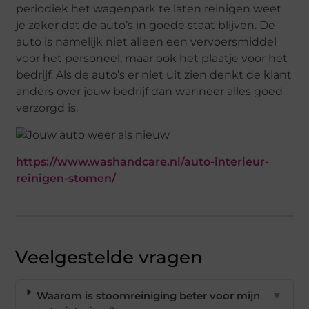
periodiek het wagenpark te laten reinigen weet
je zeker dat de auto’s in goede staat blijven. De
auto is namelijk niet alleen een vervoersmiddel
voor het personeel, maar ook het plaatje voor het
bedrijf. Als de auto’s er niet uit zien denkt de klant
anders over jouw bedrijf dan wanneer alles goed
verzorgd is.
https://www.washandcare.nl/auto-interieur-
reinigen-stomen/
Veelgestelde vragen
Waarom is stoomreiniging beter voor mijn
▼