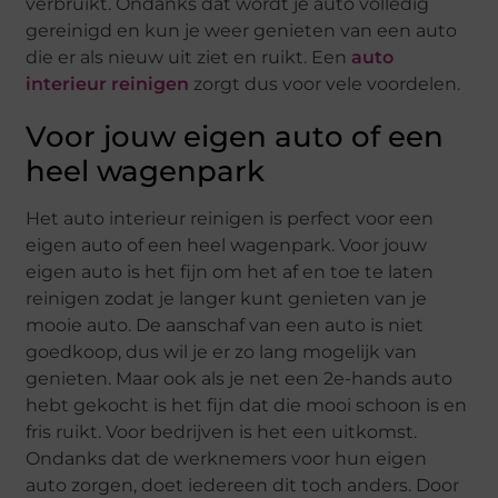
verbruikt. Ondanks dat wordt je auto volledig
gereinigd en kun je weer genieten van een auto
die er als nieuw uit ziet en ruikt. Een
auto
interieur reinigen
zorgt dus voor vele voordelen.
Voor jouw eigen auto of een
heel wagenpark
Het auto interieur reinigen is perfect voor een
eigen auto of een heel wagenpark. Voor jouw
eigen auto is het fijn om het af en toe te laten
reinigen zodat je langer kunt genieten van je
mooie auto. De aanschaf van een auto is niet
goedkoop, dus wil je er zo lang mogelijk van
genieten. Maar ook als je net een 2e-hands auto
hebt gekocht is het fijn dat die mooi schoon is en
fris ruikt. Voor bedrijven is het een uitkomst.
Ondanks dat de werknemers voor hun eigen
auto zorgen, doet iedereen dit toch anders. Door