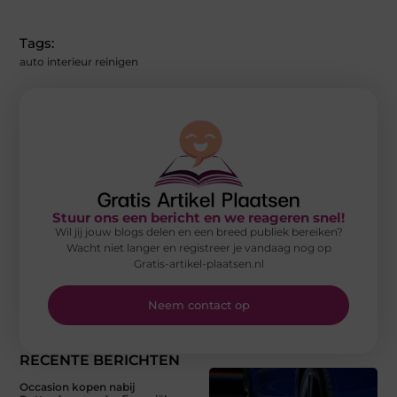
Tags:
auto interieur reinigen
Stuur ons een bericht en we reageren snel!
Wil jij jouw blogs delen en een breed publiek bereiken?
Wacht niet langer en registreer je vandaag nog op
Gratis-artikel-plaatsen.nl
Neem contact op
RECENTE BERICHTEN
Occasion kopen nabij