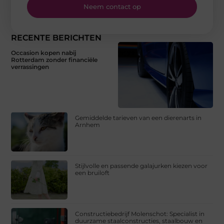
Neem contact op
RECENTE BERICHTEN
Occasion kopen nabij
Rotterdam zonder financiële
verrassingen
Gemiddelde tarieven van een dierenarts in
Arnhem
Stijlvolle en passende galajurken kiezen voor
een bruiloft
Constructiebedrijf Molenschot: Specialist in
duurzame staalconstructies, staalbouw en