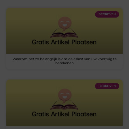
BEDRIJVEN
Waarom het zo belangrijk is om de aslast van uw voertuig te
berekenen
BEDRIJVEN