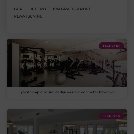
GEPUBLICEERD DOOR GRATIS ARTIKEL
PLAATSEN.NL
BEDRIJVEN
Fysiotherapie Joure: eerlijk werken aan beter bewegen
BEDRIJVEN