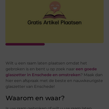
Wilt u een raam laten plaatsen omdat het
gebroken is en bent u op zoek naar
een goede
glaszetter in Enschede en omstreken
? Maak dan
hier een afspraak met de beste en nauwkeurigste
glaszetter van Enschede!
Waarom en waar?
Is uw raam gebroken of wilt u uw raam laten