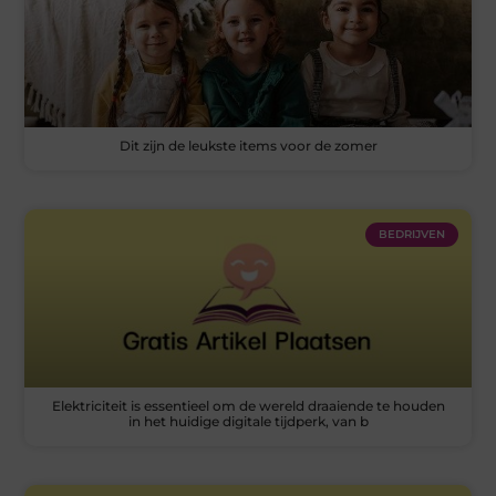
Dit zijn de leukste items voor de zomer
BEDRIJVEN
Elektriciteit is essentieel om de wereld draaiende te houden
in het huidige digitale tijdperk, van b