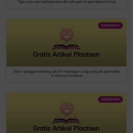
Tips voor een betekenisvolle uitvaart in een kleine kring
BEDRIJVEN
Een 1-daagse training als hr-manager volg je bij dé specialist
in Noord-Holland
BEDRIJVEN