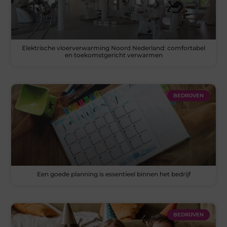
Elektrische vloerverwarming Noord Nederland: comfortabel
en toekomstgericht verwarmen
BEDRIJVEN
Een goede planning is essentieel binnen het bedrijf
BEDRIJVEN