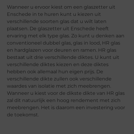
Wanneer u ervoor kiest om een glaszetter uit
Enschede in te huren kunt u kiezen uit
verschillende soorten glas dat u wilt laten
plaatsen. De glaszetter uit Enschede heeft
ervaring met elk type glas. Zo kunt u denken aan
conventioneel dubbel glas, glas in lood, HR glas
en hardglazen voor deuren en ramen. HR glas
bestaat uit drie verschillende diktes. U kunt uit
verschillende diktes kiezen en deze diktes
hebben ook allemaal hun eigen prijs. De
verschillende dikte zullen ook verschillende
waardes van isolatie met zich meebrengen.
Wanneer u kiest voor de dikste dikte van HR glas
zal dit natuurlijk een hoog rendement met zich
meebrengen. Het is daarom een investering voor
de toekomst.