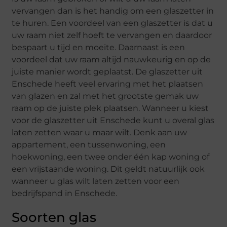
vervangen dan is het handig om een glaszetter in
te huren. Een voordeel van een glaszetter is dat u
uw raam niet zelf hoeft te vervangen en daardoor
bespaart u tijd en moeite. Daarnaast is een
voordeel dat uw raam altijd nauwkeurig en op de
juiste manier wordt geplaatst. De glaszetter uit
Enschede heeft veel ervaring met het plaatsen
van glazen en zal met het grootste gemak uw
raam op de juiste plek plaatsen. Wanneer u kiest
voor de glaszetter uit Enschede kunt u overal glas
laten zetten waar u maar wilt. Denk aan uw
appartement, een tussenwoning, een
hoekwoning, een twee onder één kap woning of
een vrijstaande woning. Dit geldt natuurlijk ook
wanneer u glas wilt laten zetten voor een
bedrijfspand in Enschede.
Soorten glas