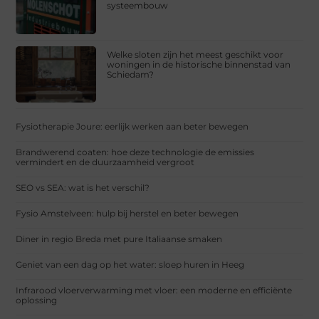
systeembouw
Welke sloten zijn het meest geschikt voor
woningen in de historische binnenstad van
Schiedam?
Fysiotherapie Joure: eerlijk werken aan beter bewegen
Brandwerend coaten: hoe deze technologie de emissies
vermindert en de duurzaamheid vergroot
SEO vs SEA: wat is het verschil?
Fysio Amstelveen: hulp bij herstel en beter bewegen
Diner in regio Breda met pure Italiaanse smaken
Geniet van een dag op het water: sloep huren in Heeg
Infrarood vloerverwarming met vloer: een moderne en efficiënte
oplossing