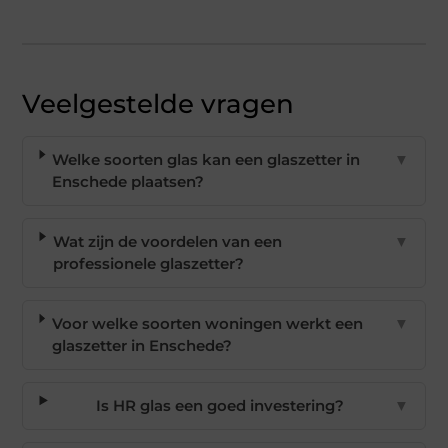
Veelgestelde vragen
Welke soorten glas kan een glaszetter in
▼
Enschede plaatsen?
Wat zijn de voordelen van een
▼
professionele glaszetter?
Voor welke soorten woningen werkt een
▼
glaszetter in Enschede?
Is HR glas een goed investering?
▼