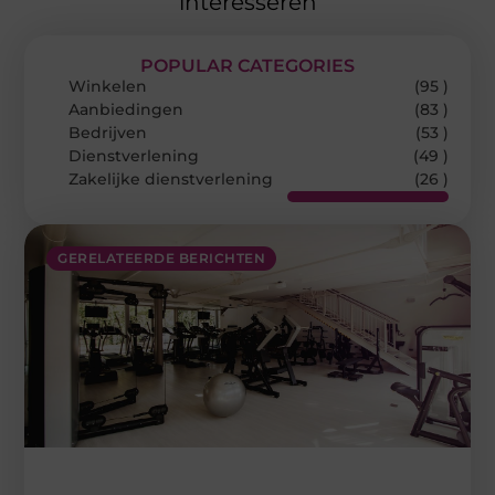
interesseren
POPULAR CATEGORIES
Winkelen
(95 )
Aanbiedingen
(83 )
Bedrijven
(53 )
Dienstverlening
(49 )
Zakelijke dienstverlening
(26 )
GERELATEERDE BERICHTEN