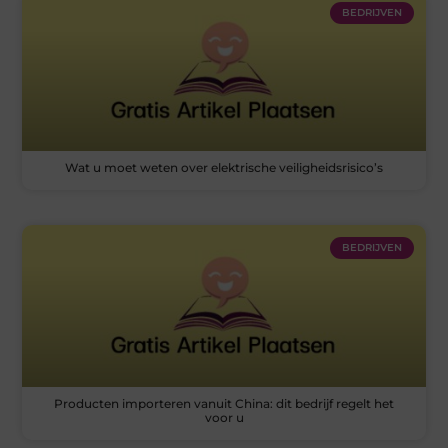
BEDRIJVEN
Wat u moet weten over elektrische veiligheidsrisico’s
BEDRIJVEN
Producten importeren vanuit China: dit bedrijf regelt het
voor u