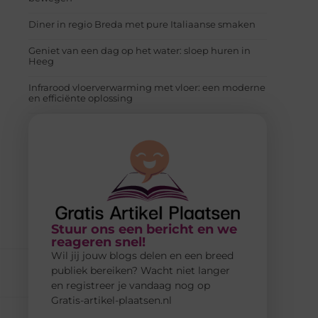
Diner in regio Breda met pure Italiaanse smaken
Geniet van een dag op het water: sloep huren in
Heeg
Infrarood vloerverwarming met vloer: een moderne
en efficiënte oplossing
Stuur ons een bericht en we
reageren snel!
Wil jij jouw blogs delen en een breed
publiek bereiken? Wacht niet langer
en registreer je vandaag nog op
Gratis-artikel-plaatsen.nl