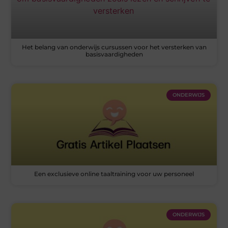
Het belang van onderwijs cursussen voor het versterken van
basisvaardigheden
ONDERWIJS
Een exclusieve online taaltraining voor uw personeel
ONDERWIJS