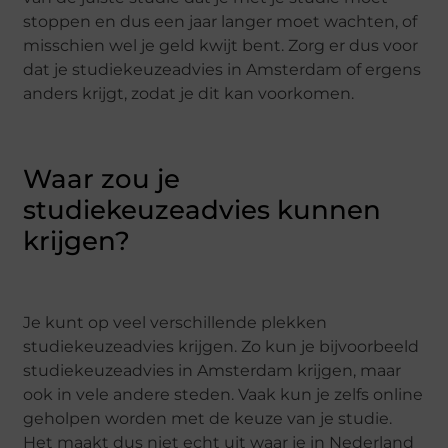
stoppen en dus een jaar langer moet wachten, of
misschien wel je geld kwijt bent. Zorg er dus voor
dat je studiekeuzeadvies in Amsterdam of ergens
anders krijgt, zodat je dit kan voorkomen.
Waar zou je
studiekeuzeadvies kunnen
krijgen?
Je kunt op veel verschillende plekken
studiekeuzeadvies krijgen. Zo kun je bijvoorbeeld
studiekeuzeadvies in Amsterdam krijgen, maar
ook in vele andere steden. Vaak kun je zelfs online
geholpen worden met de keuze van je studie.
Het maakt dus niet echt uit waar je in Nederland