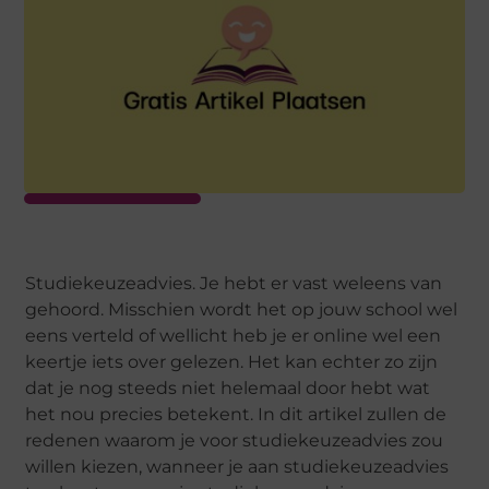
Studiekeuzeadvies. Je hebt er vast weleens van
gehoord. Misschien wordt het op jouw school wel
eens verteld of wellicht heb je er online wel een
keertje iets over gelezen. Het kan echter zo zijn
dat je nog steeds niet helemaal door hebt wat
het nou precies betekent. In dit artikel zullen de
redenen waarom je voor studiekeuzeadvies zou
willen kiezen, wanneer je aan studiekeuzeadvies