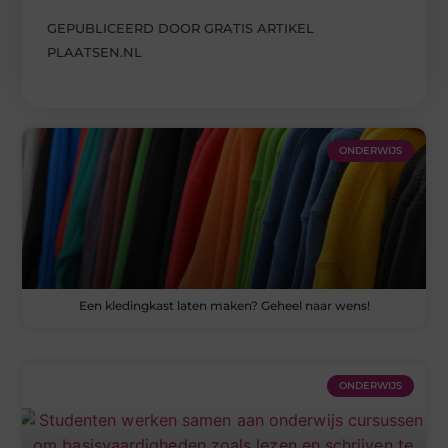
GEPUBLICEERD DOOR GRATIS ARTIKEL
PLAATSEN.NL
ONDERWIJS
Een kledingkast laten maken? Geheel naar wens!
ONDERWIJS