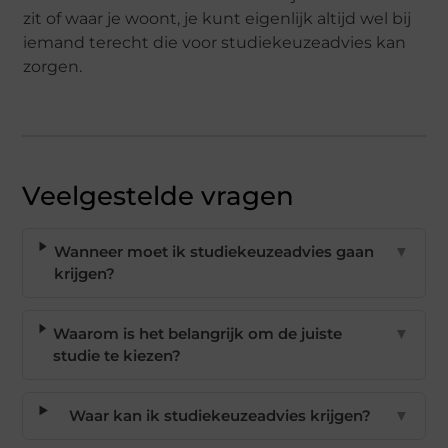
zit of waar je woont, je kunt eigenlijk altijd wel bij
iemand terecht die voor studiekeuzeadvies kan
zorgen.
Veelgestelde vragen
Wanneer moet ik studiekeuzeadvies gaan
▼
krijgen?
Waarom is het belangrijk om de juiste
▼
studie te kiezen?
Waar kan ik studiekeuzeadvies krijgen?
▼