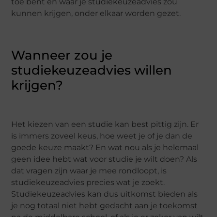
toe bent en waar je studiekeuzeadvies zou
kunnen krijgen, onder elkaar worden gezet.
Wanneer zou je
studiekeuzeadvies willen
krijgen?
Het kiezen van een studie kan best pittig zijn. Er
is immers zoveel keus, hoe weet je of je dan de
goede keuze maakt? En wat nou als je helemaal
geen idee hebt wat voor studie je wilt doen? Als
dat vragen zijn waar je mee rondloopt, is
studiekeuzeadvies precies wat je zoekt.
Studiekeuzeadvies kan dus uitkomst bieden als
je nog totaal niet hebt gedacht aan je toekomst