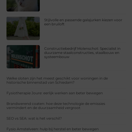
Stijlvolle en passende galajurken kiezen voor
een bruiloft
Constructiebedrijf Molenschot: Specialist in
duurzame staalconstructies, staalbouw en
systeembouw
Welke sloten zijn het meest geschikt voor woningen in de
historische binnenstad van Schiedam?
Fysiotherapie Joure: eerlijk werken aan beter bewegen
Brandwerend coaten: hoe deze technologie de emissies
vermindert en de duurzaamheid vergroot
SEO vs SEA: wat is het verschil?
Fysio Amstelveen: hulp bij herstel en beter bewegen