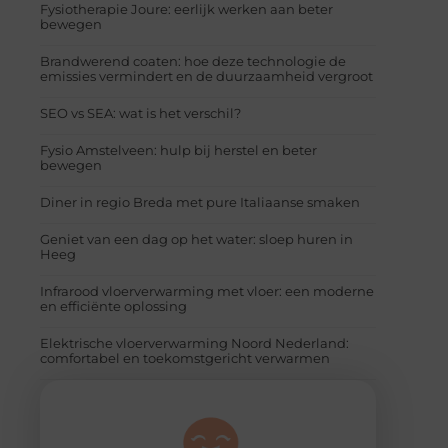
Fysiotherapie Joure: eerlijk werken aan beter
bewegen
Brandwerend coaten: hoe deze technologie de
emissies vermindert en de duurzaamheid vergroot
SEO vs SEA: wat is het verschil?
Fysio Amstelveen: hulp bij herstel en beter
bewegen
Diner in regio Breda met pure Italiaanse smaken
Geniet van een dag op het water: sloep huren in
Heeg
Infrarood vloerverwarming met vloer: een moderne
en efficiënte oplossing
Elektrische vloerverwarming Noord Nederland:
comfortabel en toekomstgericht verwarmen