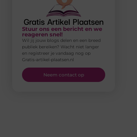
Stuur ons een bericht en we
reageren snel!
Wil jij jouw blogs delen en een breed
publiek bereiken? Wacht niet langer
en registreer je vandaag nog op
Gratis-artikel-plaatsen.nl
Neem contact op