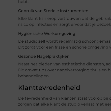
hebt.
Gebruik van Steriele Instrumenten
Elke klant kan erop vertrouwen dat de gebruikt
risico op infecties en zorgt ervoor dat je bezoek 
Hygiënische Werkomgeving
De studio zelf wordt regelmatig schoongemaa
Dit zorgt voor een frisse en schone omgeving 
Gezonde Nagelpraktijken
Naast het bieden van esthetische diensten, ad
Dit omvat tips over nagelverzorging thuis en 
behandelingen.
Klanttevredenheid
De tevredenheid van klanten staat voorop bij d
zorgen dat elke klant de studio verlaat met ee