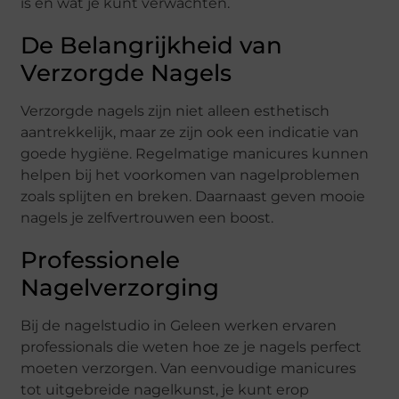
is en wat je kunt verwachten.
De Belangrijkheid van
Verzorgde Nagels
Verzorgde nagels zijn niet alleen esthetisch
aantrekkelijk, maar ze zijn ook een indicatie van
goede hygiëne. Regelmatige manicures kunnen
helpen bij het voorkomen van nagelproblemen
zoals splijten en breken. Daarnaast geven mooie
nagels je zelfvertrouwen een boost.
Professionele
Nagelverzorging
Bij de nagelstudio in Geleen werken ervaren
professionals die weten hoe ze je nagels perfect
moeten verzorgen. Van eenvoudige manicures
tot uitgebreide nagelkunst, je kunt erop