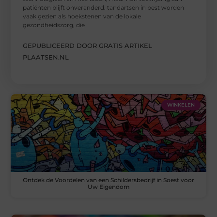
patiënten blijft onveranderd. tandartsen in best worden
vaak gezien als hoekstenen van de lokale
gezondheidszorg, die
GEPUBLICEERD DOOR GRATIS ARTIKEL
PLAATSEN.NL
WINKELEN
Ontdek de Voordelen van een Schildersbedrijf in Soest voor
Uw Eigendom