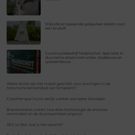
Stijlvolle en passende galajurken kiezen voor
een bruiloft
Constructiebedrijf Molenschot: Specialist in
duurzame staalconstructies, staalbouw en
systeembouw
Welke sloten zijn het meest geschikt voor woningen in de
historische binnenstad van Schiedam?
Fysiotherapie Joure: eerlijk werken aan beter bewegen
Brandwerend coaten: hoe deze technologie de emissies
vermindert en de duurzaamheid vergroot
SEO vs SEA: wat is het verschil?