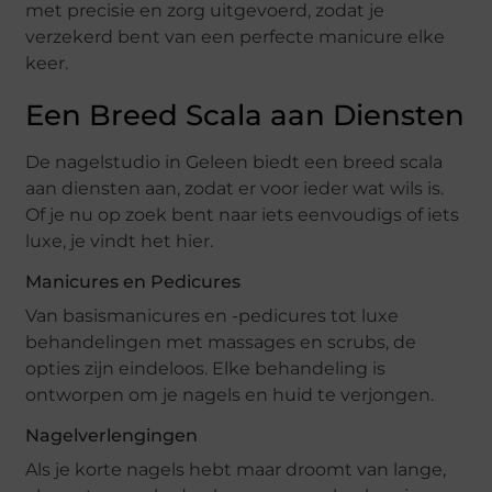
met precisie en zorg uitgevoerd, zodat je
verzekerd bent van een perfecte manicure elke
keer.
Een Breed Scala aan Diensten
De nagelstudio in Geleen biedt een breed scala
aan diensten aan, zodat er voor ieder wat wils is.
Of je nu op zoek bent naar iets eenvoudigs of iets
luxe, je vindt het hier.
Manicures en Pedicures
Van basismanicures en -pedicures tot luxe
behandelingen met massages en scrubs, de
opties zijn eindeloos. Elke behandeling is
ontworpen om je nagels en huid te verjongen.
Nagelverlengingen
Als je korte nagels hebt maar droomt van lange,