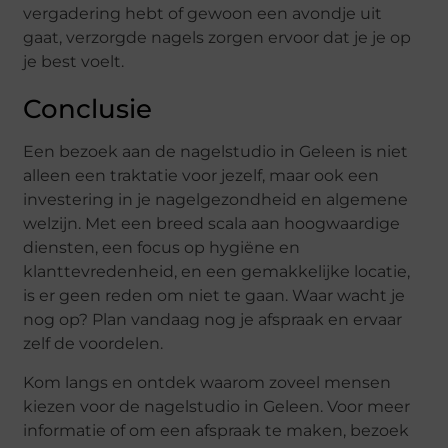
vergadering hebt of gewoon een avondje uit
gaat, verzorgde nagels zorgen ervoor dat je je op
je best voelt.
Conclusie
Een bezoek aan de nagelstudio in Geleen is niet
alleen een traktatie voor jezelf, maar ook een
investering in je nagelgezondheid en algemene
welzijn. Met een breed scala aan hoogwaardige
diensten, een focus op hygiëne en
klanttevredenheid, en een gemakkelijke locatie,
is er geen reden om niet te gaan. Waar wacht je
nog op? Plan vandaag nog je afspraak en ervaar
zelf de voordelen.
Kom langs en ontdek waarom zoveel mensen
kiezen voor de nagelstudio in Geleen. Voor meer
informatie of om een afspraak te maken, bezoek