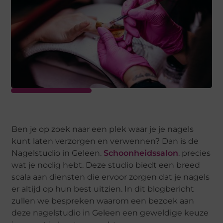
Ben je op zoek naar een plek waar je je nagels
kunt laten verzorgen en verwennen? Dan is de
Nagelstudio in Geleen.
Schoonheidssalon
. precies
wat je nodig hebt. Deze studio biedt een breed
scala aan diensten die ervoor zorgen dat je nagels
er altijd op hun best uitzien. In dit blogbericht
zullen we bespreken waarom een bezoek aan
deze nagelstudio in Geleen een geweldige keuze