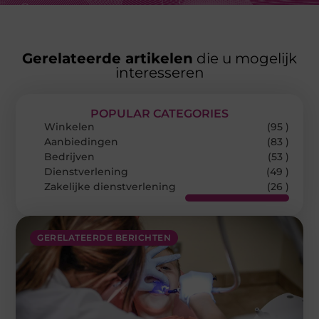
Gerelateerde artikelen
die u mogelijk
interesseren
POPULAR CATEGORIES
Winkelen
(95 )
Aanbiedingen
(83 )
Bedrijven
(53 )
Dienstverlening
(49 )
Zakelijke dienstverlening
(26 )
GERELATEERDE BERICHTEN