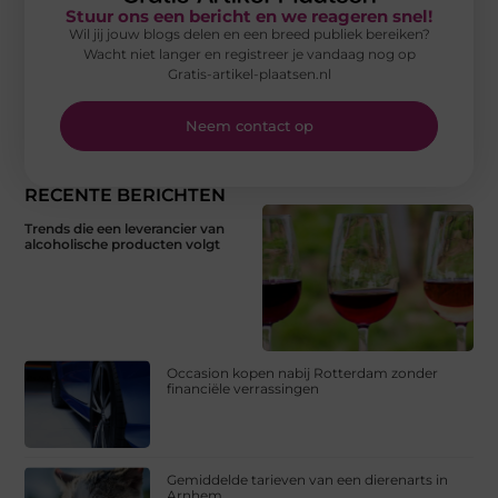
Stuur ons een bericht en we reageren snel!
Wil jij jouw blogs delen en een breed publiek bereiken?
Wacht niet langer en registreer je vandaag nog op
Gratis-artikel-plaatsen.nl
Neem contact op
RECENTE BERICHTEN
Trends die een leverancier van
alcoholische producten volgt
Occasion kopen nabij Rotterdam zonder
financiële verrassingen
Gemiddelde tarieven van een dierenarts in
Arnhem