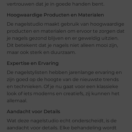
vertrouwen dat je in goede handen bent.
Hoogwaardige Producten en Materialen
De nagelstudio maakt gebruik van hoogwaardige
producten en materialen om ervoor te zorgen dat
je nagels gezond blijven en er geweldig uitzien.
Dit betekent dat je nagels niet alleen mooi zijn,
maar ook sterk en duurzaam.
Expertise en Ervaring
De nagelstylisten hebben jarenlange ervaring en
zijn goed op de hoogte van de nieuwste trends
en technieken. Of je nu gaat voor een klassieke
look of iets moderns en creatiefs, zij kunnen het
allemaal.
Aandacht voor Details
Wat deze nagelstudio echt onderscheidt, is de
aandacht voor details. Elke behandeling wordt