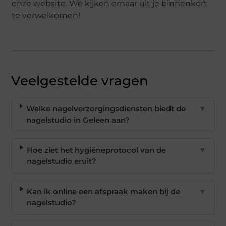
onze website. We kijken ernaar uit je binnenkort
te verwelkomen!
Veelgestelde vragen
Welke nagelverzorgingsdiensten biedt de
▼
nagelstudio in Geleen aan?
Hoe ziet het hygiëneprotocol van de
▼
nagelstudio eruit?
Kan ik online een afspraak maken bij de
▼
nagelstudio?