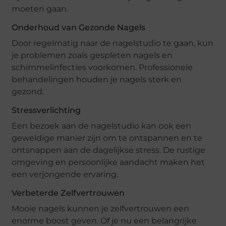
moeten gaan.
Onderhoud van Gezonde Nagels
Door regelmatig naar de nagelstudio te gaan, kun
je problemen zoals gespleten nagels en
schimmelinfecties voorkomen. Professionele
behandelingen houden je nagels sterk en
gezond.
Stressverlichting
Een bezoek aan de nagelstudio kan ook een
geweldige manier zijn om te ontspannen en te
ontsnappen aan de dagelijkse stress. De rustige
omgeving en persoonlijke aandacht maken het
een verjongende ervaring.
Verbeterde Zelfvertrouwen
Mooie nagels kunnen je zelfvertrouwen een
enorme boost geven. Of je nu een belangrijke