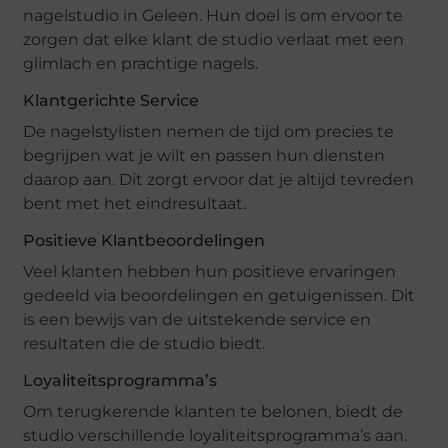
nagelstudio in Geleen. Hun doel is om ervoor te
zorgen dat elke klant de studio verlaat met een
glimlach en prachtige nagels.
Klantgerichte Service
De nagelstylisten nemen de tijd om precies te
begrijpen wat je wilt en passen hun diensten
daarop aan. Dit zorgt ervoor dat je altijd tevreden
bent met het eindresultaat.
Positieve Klantbeoordelingen
Veel klanten hebben hun positieve ervaringen
gedeeld via beoordelingen en getuigenissen. Dit
is een bewijs van de uitstekende service en
resultaten die de studio biedt.
Loyaliteitsprogramma’s
Om terugkerende klanten te belonen, biedt de
studio verschillende loyaliteitsprogramma’s aan.