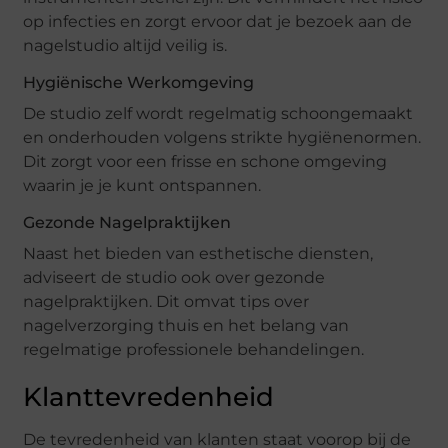
op infecties en zorgt ervoor dat je bezoek aan de
nagelstudio altijd veilig is.
Hygiënische Werkomgeving
De studio zelf wordt regelmatig schoongemaakt
en onderhouden volgens strikte hygiënenormen.
Dit zorgt voor een frisse en schone omgeving
waarin je je kunt ontspannen.
Gezonde Nagelpraktijken
Naast het bieden van esthetische diensten,
adviseert de studio ook over gezonde
nagelpraktijken. Dit omvat tips over
nagelverzorging thuis en het belang van
regelmatige professionele behandelingen.
Klanttevredenheid
De tevredenheid van klanten staat voorop bij de