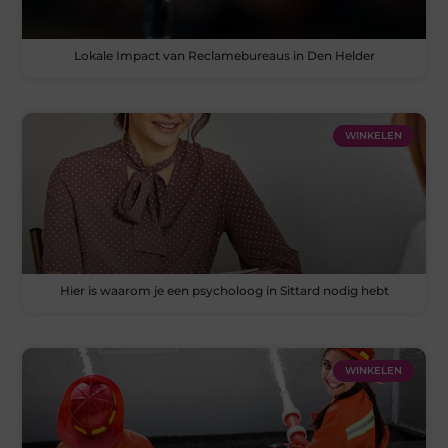
Lokale Impact van Reclamebureaus in Den Helder
WINKELEN
Hier is waarom je een psycholoog in Sittard nodig hebt
WINKELEN