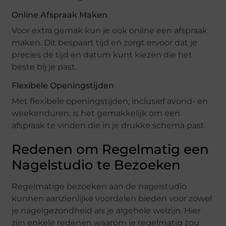
Online Afspraak Maken
Voor extra gemak kun je ook online een afspraak
maken. Dit bespaart tijd en zorgt ervoor dat je
precies de tijd en datum kunt kiezen die het
beste bij je past.
Flexibele Openingstijden
Met flexibele openingstijden, inclusief avond- en
weekenduren, is het gemakkelijk om een
afspraak te vinden die in je drukke schema past.
Redenen om Regelmatig een
Nagelstudio te Bezoeken
Regelmatige bezoeken aan de nagelstudio
kunnen aanzienlijke voordelen bieden voor zowel
je nagelgezondheid als je algehele welzijn. Hier
zijn enkele redenen waarom je regelmatig zou