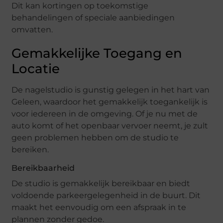
Dit kan kortingen op toekomstige
behandelingen of speciale aanbiedingen
omvatten.
Gemakkelijke Toegang en
Locatie
De nagelstudio is gunstig gelegen in het hart van
Geleen, waardoor het gemakkelijk toegankelijk is
voor iedereen in de omgeving. Of je nu met de
auto komt of het openbaar vervoer neemt, je zult
geen problemen hebben om de studio te
bereiken.
Bereikbaarheid
De studio is gemakkelijk bereikbaar en biedt
voldoende parkeergelegenheid in de buurt. Dit
maakt het eenvoudig om een afspraak in te
plannen zonder gedoe.