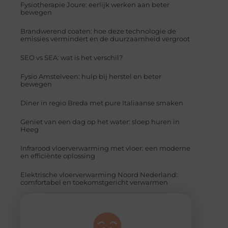
Fysiotherapie Joure: eerlijk werken aan beter
bewegen
Brandwerend coaten: hoe deze technologie de
emissies vermindert en de duurzaamheid vergroot
SEO vs SEA: wat is het verschil?
Fysio Amstelveen: hulp bij herstel en beter
bewegen
Diner in regio Breda met pure Italiaanse smaken
Geniet van een dag op het water: sloep huren in
Heeg
Infrarood vloerverwarming met vloer: een moderne
en efficiënte oplossing
Elektrische vloerverwarming Noord Nederland:
comfortabel en toekomstgericht verwarmen