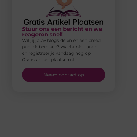
Stuur ons een bericht en we
reageren snel!
Wil jij jouw blogs delen en een breed
publiek bereiken? Wacht niet langer
en registreer je vandaag nog op
Gratis-artikel-plaatsen.nl
Neem contact op