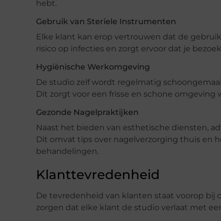
hebt.
Gebruik van Steriele Instrumenten
Elke klant kan erop vertrouwen dat de gebruikt
risico op infecties en zorgt ervoor dat je bezoek 
Hygiënische Werkomgeving
De studio zelf wordt regelmatig schoongemaa
Dit zorgt voor een frisse en schone omgeving 
Gezonde Nagelpraktijken
Naast het bieden van esthetische diensten, ad
Dit omvat tips over nagelverzorging thuis en 
behandelingen.
Klanttevredenheid
De tevredenheid van klanten staat voorop bij d
zorgen dat elke klant de studio verlaat met ee