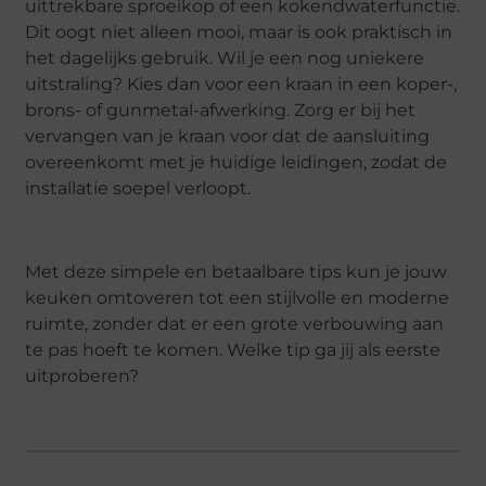
uittrekbare sproeikop of een kokendwaterfunctie.
Dit oogt niet alleen mooi, maar is ook praktisch in
het dagelijks gebruik. Wil je een nog uniekere
uitstraling? Kies dan voor een kraan in een koper-,
brons- of gunmetal-afwerking. Zorg er bij het
vervangen van je kraan voor dat de aansluiting
overeenkomt met je huidige leidingen, zodat de
installatie soepel verloopt.
Met deze simpele en betaalbare tips kun je jouw
keuken omtoveren tot een stijlvolle en moderne
ruimte, zonder dat er een grote verbouwing aan
te pas hoeft te komen. Welke tip ga jij als eerste
uitproberen?