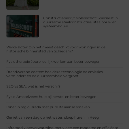
Constructiebedrijf Molenschot: Specialist in
duurzame staalconstructies, staalbouw en
systeembouw
Welke sloten zijn het meest geschikt voor woningen in de
historische binnenstad van Schiedam?
Fysiotherapie Joure: eerlijk werken aan beter bewegen
Brandwerend coaten: hoe deze technologie de emissies
vermindert en de duurzaamheid vergroot
SEO vs SEA: wat is het verschil?
Fysio Amstelveen: hulp bij herstel en beter bewegen
Diner in regio Breda met pure Italiaanse smaken
Geniet van een dag op het water: sloep huren in Heeg
Infrarood vloerverwarming met vloer: een moderne en efficiënte