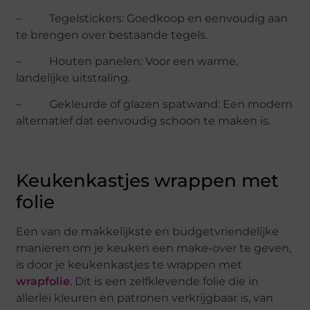
– Tegelstickers: Goedkoop en eenvoudig aan
te brengen over bestaande tegels.
– Houten panelen: Voor een warme,
landelijke uitstraling.
– Gekleurde of glazen spatwand: Een modern
alternatief dat eenvoudig schoon te maken is.
Keukenkastjes wrappen met
folie
Een van de makkelijkste en budgetvriendelijke
manieren om je keuken een make-over te geven,
is door je keukenkastjes te wrappen met
wrapfolie
. Dit is een zelfklevende folie die in
allerlei kleuren en patronen verkrijgbaar is, van