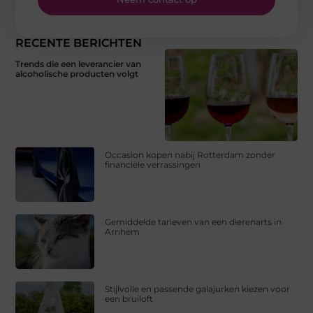
RECENTE BERICHTEN
Trends die een leverancier van
alcoholische producten volgt
Occasion kopen nabij Rotterdam zonder
financiële verrassingen
Gemiddelde tarieven van een dierenarts in
Arnhem
Stijlvolle en passende galajurken kiezen voor
een bruiloft