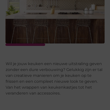
Wil je jouw keuken een nieuwe uitstraling geven
zonder een dure verbouwing? Gelukkig zijn er tal
van creatieve manieren om je keuken op te
frissen en een compleet nieuwe look te geven.
Van het wrappen van keukenkastjes tot het
veranderen van accessoires.