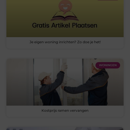
Je eigen woning inrichten? Zo doe je het!
WONINGEN
Kostprijs ramen vervangen