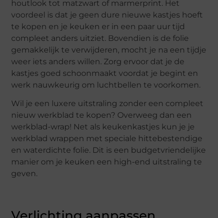
houtlook tot matzwart of marmerprint. Het
voordeel is dat je geen dure nieuwe kastjes hoeft
te kopen en je keuken er in een paar uur tijd
compleet anders uitziet. Bovendien is de folie
gemakkelijk te verwijderen, mocht je na een tijdje
weer iets anders willen. Zorg ervoor dat je de
kastjes goed schoonmaakt voordat je begint en
werk nauwkeurig om luchtbellen te voorkomen.
Wil je een luxere uitstraling zonder een compleet
nieuw werkblad te kopen? Overweeg dan een
werkblad-wrap! Net als keukenkastjes kun je je
werkblad wrappen met speciale hittebestendige
en waterdichte folie. Dit is een budgetvriendelijke
manier om je keuken een high-end uitstraling te
geven.
Verlichting aanpassen