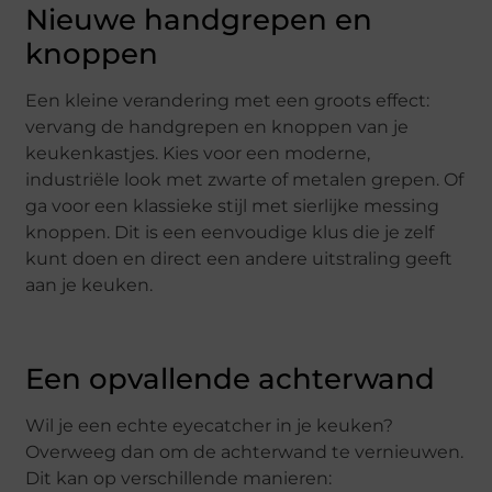
Nieuwe handgrepen en
knoppen
Een kleine verandering met een groots effect:
vervang de handgrepen en knoppen van je
keukenkastjes. Kies voor een moderne,
industriële look met zwarte of metalen grepen. Of
ga voor een klassieke stijl met sierlijke messing
knoppen. Dit is een eenvoudige klus die je zelf
kunt doen en direct een andere uitstraling geeft
aan je keuken.
Een opvallende achterwand
Wil je een echte eyecatcher in je keuken?
Overweeg dan om de achterwand te vernieuwen.
Dit kan op verschillende manieren: