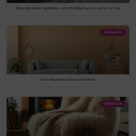
Staande boiler bestellen: comfortabel warm water in huis
WONINGEN
Een nieuwbouwhuis inrichten
WONINGEN