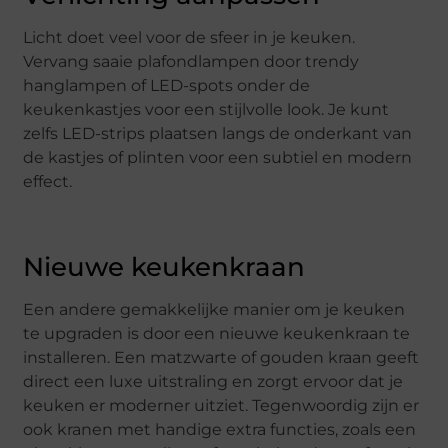
Licht doet veel voor de sfeer in je keuken.
Vervang saaie plafondlampen door trendy
hanglampen of LED-spots onder de
keukenkastjes voor een stijlvolle look. Je kunt
zelfs LED-strips plaatsen langs de onderkant van
de kastjes of plinten voor een subtiel en modern
effect.
Nieuwe keukenkraan
Een andere gemakkelijke manier om je keuken
te upgraden is door een nieuwe keukenkraan te
installeren. Een matzwarte of gouden kraan geeft
direct een luxe uitstraling en zorgt ervoor dat je
keuken er moderner uitziet. Tegenwoordig zijn er
ook kranen met handige extra functies, zoals een