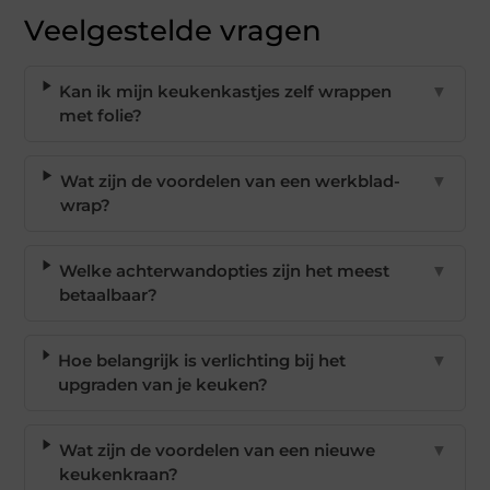
Veelgestelde vragen
Kan ik mijn keukenkastjes zelf wrappen
▼
met folie?
Wat zijn de voordelen van een werkblad-
▼
wrap?
Welke achterwandopties zijn het meest
▼
betaalbaar?
Hoe belangrijk is verlichting bij het
▼
upgraden van je keuken?
Wat zijn de voordelen van een nieuwe
▼
keukenkraan?