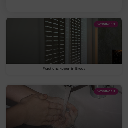
WONINGEN
Fractions kopen in Breda
WONINGEN