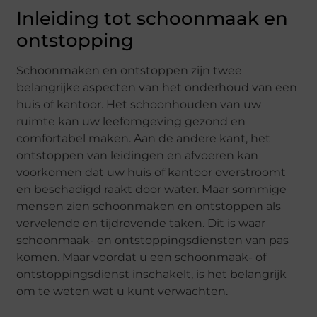
Inleiding tot schoonmaak en
ontstopping
Schoonmaken en ontstoppen zijn twee
belangrijke aspecten van het onderhoud van een
huis of kantoor. Het schoonhouden van uw
ruimte kan uw leefomgeving gezond en
comfortabel maken. Aan de andere kant, het
ontstoppen van leidingen en afvoeren kan
voorkomen dat uw huis of kantoor overstroomt
en beschadigd raakt door water. Maar sommige
mensen zien schoonmaken en ontstoppen als
vervelende en tijdrovende taken. Dit is waar
schoonmaak- en ontstoppingsdiensten van pas
komen. Maar voordat u een schoonmaak- of
ontstoppingsdienst inschakelt, is het belangrijk
om te weten wat u kunt verwachten.