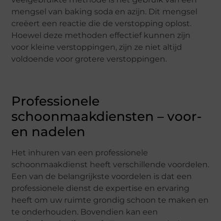
mengsel van baking soda en azijn. Dit mengsel
creëert een reactie die de verstopping oplost.
Hoewel deze methoden effectief kunnen zijn
voor kleine verstoppingen, zijn ze niet altijd
voldoende voor grotere verstoppingen.
Professionele
schoonmaakdiensten – voor-
en nadelen
Het inhuren van een professionele
schoonmaakdienst heeft verschillende voordelen.
Een van de belangrijkste voordelen is dat een
professionele dienst de expertise en ervaring
heeft om uw ruimte grondig schoon te maken en
te onderhouden. Bovendien kan een