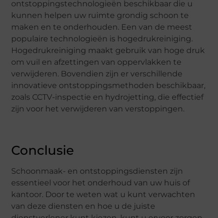
ontstoppingstechnologieën beschikbaar die u
kunnen helpen uw ruimte grondig schoon te
maken en te onderhouden. Een van de meest
populaire technologieën is hogedrukreiniging.
Hogedrukreiniging maakt gebruik van hoge druk
om vuil en afzettingen van oppervlakken te
verwijderen. Bovendien zijn er verschillende
innovatieve ontstoppingsmethoden beschikbaar,
zoals CCTV-inspectie en hydrojetting, die effectief
zijn voor het verwijderen van verstoppingen.
Conclusie
Schoonmaak- en ontstoppingsdiensten zijn
essentieel voor het onderhoud van uw huis of
kantoor. Door te weten wat u kunt verwachten
van deze diensten en hoe u de juiste
dienstverlener kunt kiezen, kunt u ervoor zorgen