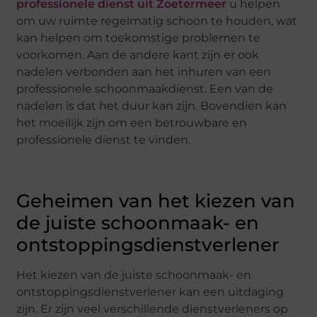
professionele dienst uit Zoetermeer
u helpen
om uw ruimte regelmatig schoon te houden, wat
kan helpen om toekomstige problemen te
voorkomen. Aan de andere kant zijn er ook
nadelen verbonden aan het inhuren van een
professionele schoonmaakdienst. Een van de
nadelen is dat het duur kan zijn. Bovendien kan
het moeilijk zijn om een betrouwbare en
professionele dienst te vinden.
Geheimen van het kiezen van
de juiste schoonmaak- en
ontstoppingsdienstverlener
Het kiezen van de juiste schoonmaak- en
ontstoppingsdienstverlener kan een uitdaging
zijn. Er zijn veel verschillende dienstverleners op