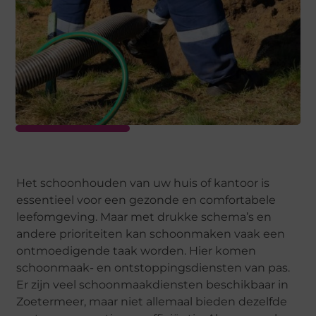
Het schoonhouden van uw huis of kantoor is
essentieel voor een gezonde en comfortabele
leefomgeving. Maar met drukke schema’s en
andere prioriteiten kan schoonmaken vaak een
ontmoedigende taak worden. Hier komen
schoonmaak- en ontstoppingsdiensten van pas.
Er zijn veel schoonmaakdiensten beschikbaar in
Zoetermeer, maar niet allemaal bieden dezelfde