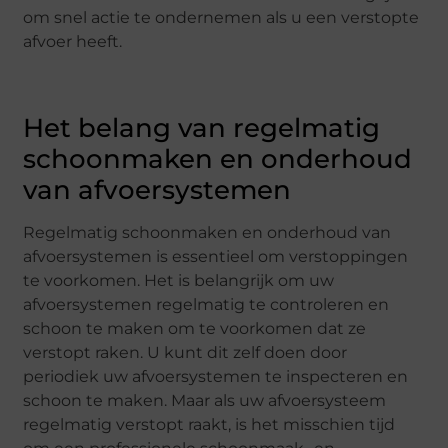
om snel actie te ondernemen als u een verstopte
afvoer heeft.
Het belang van regelmatig
schoonmaken en onderhoud
van afvoersystemen
Regelmatig schoonmaken en onderhoud van
afvoersystemen is essentieel om verstoppingen
te voorkomen. Het is belangrijk om uw
afvoersystemen regelmatig te controleren en
schoon te maken om te voorkomen dat ze
verstopt raken. U kunt dit zelf doen door
periodiek uw afvoersystemen te inspecteren en
schoon te maken. Maar als uw afvoersysteem
regelmatig verstopt raakt, is het misschien tijd