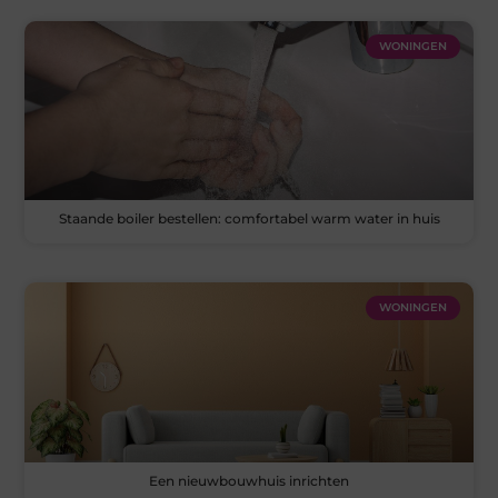
WONINGEN
Staande boiler bestellen: comfortabel warm water in huis
WONINGEN
Een nieuwbouwhuis inrichten