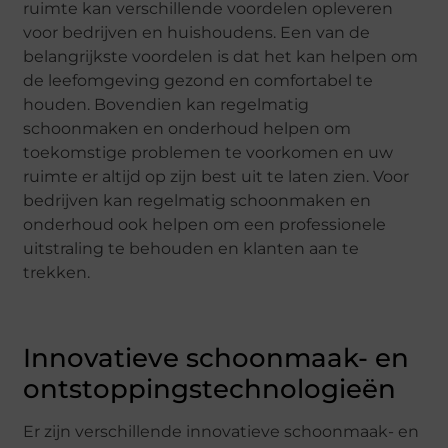
ruimte kan verschillende voordelen opleveren
voor bedrijven en huishoudens. Een van de
belangrijkste voordelen is dat het kan helpen om
de leefomgeving gezond en comfortabel te
houden. Bovendien kan regelmatig
schoonmaken en onderhoud helpen om
toekomstige problemen te voorkomen en uw
ruimte er altijd op zijn best uit te laten zien. Voor
bedrijven kan regelmatig schoonmaken en
onderhoud ook helpen om een professionele
uitstraling te behouden en klanten aan te
trekken.
Innovatieve schoonmaak- en
ontstoppingstechnologieën
Er zijn verschillende innovatieve schoonmaak- en