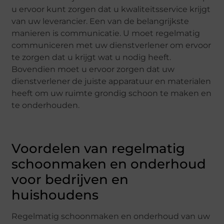
u ervoor kunt zorgen dat u kwaliteitsservice krijgt
van uw leverancier. Een van de belangrijkste
manieren is communicatie. U moet regelmatig
communiceren met uw dienstverlener om ervoor
te zorgen dat u krijgt wat u nodig heeft.
Bovendien moet u ervoor zorgen dat uw
dienstverlener de juiste apparatuur en materialen
heeft om uw ruimte grondig schoon te maken en
te onderhouden.
Voordelen van regelmatig
schoonmaken en onderhoud
voor bedrijven en
huishoudens
Regelmatig schoonmaken en onderhoud van uw