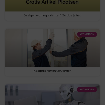
Je eigen woning inrichten? Zo doe je het!
WONINGEN
Kostprijs ramen vervangen
WONINGEN