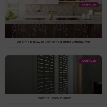
WONINGEN
Zo pimp je jouw keuken zonder grote verbouwing!
WONINGEN
Fractions kopen in Breda