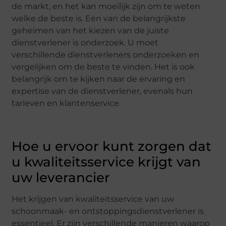
de markt, en het kan moeilijk zijn om te weten
welke de beste is. Een van de belangrijkste
geheimen van het kiezen van de juiste
dienstverlener is onderzoek. U moet
verschillende dienstverleners onderzoeken en
vergelijken om de beste te vinden. Het is ook
belangrijk om te kijken naar de ervaring en
expertise van de dienstverlener, evenals hun
tarieven en klantenservice.
Hoe u ervoor kunt zorgen dat
u kwaliteitsservice krijgt van
uw leverancier
Het krijgen van kwaliteitsservice van uw
schoonmaak- en ontstoppingsdienstverlener is
essentieel. Er zijn verschillende manieren waarop