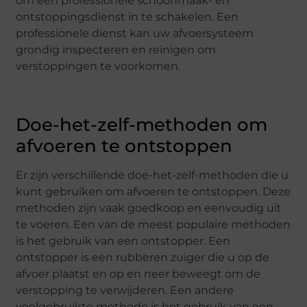
om een professionele schoonmaak- en
ontstoppingsdienst in te schakelen. Een
professionele dienst kan uw afvoersysteem
grondig inspecteren en reinigen om
verstoppingen te voorkomen.
Doe-het-zelf-methoden om
afvoeren te ontstoppen
Er zijn verschillende doe-het-zelf-methoden die u
kunt gebruiken om afvoeren te ontstoppen. Deze
methoden zijn vaak goedkoop en eenvoudig uit
te voeren. Een van de meest populaire methoden
is het gebruik van een ontstopper. Een
ontstopper is een rubberen zuiger die u op de
afvoer plaatst en op en neer beweegt om de
verstopping te verwijderen. Een andere
veelgebruikte methode is het gebruik van een