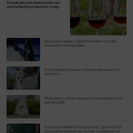
Trends die een leverancier van
alcoholische producten volgt
Occasion kopen nabij Rotterdam zonder
financiële verrassingen
Gemiddelde tarieven van een dierenarts in
Arnhem
Stijlvolle en passende galajurken kiezen voor
een bruiloft
Constructiebedrijf Molenschot: Specialist in
duurzame staalconstructies, staalbouw en