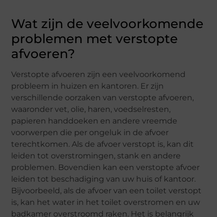
Wat zijn de veelvoorkomende
problemen met verstopte
afvoeren?
Verstopte afvoeren zijn een veelvoorkomend
probleem in huizen en kantoren. Er zijn
verschillende oorzaken van verstopte afvoeren,
waaronder vet, olie, haren, voedselresten,
papieren handdoeken en andere vreemde
voorwerpen die per ongeluk in de afvoer
terechtkomen. Als de afvoer verstopt is, kan dit
leiden tot overstromingen, stank en andere
problemen. Bovendien kan een verstopte afvoer
leiden tot beschadiging van uw huis of kantoor.
Bijvoorbeeld, als de afvoer van een toilet verstopt
is, kan het water in het toilet overstromen en uw
badkamer overstroomd raken. Het is belangrijk