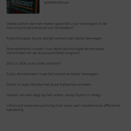
systeembouw
Welke sloten zijn het meest geschikt voor woningen in de
historische binnenstad van Schiedam?
Fysiotherapie Joure: eerlijk werken aan beter bewegen
Brandwerend coaten: hoe deze technologie de emissies
vermindert en de duurzaamheid vergroot
SEO vs SEA: wat is het verschil?
Fysio Amstelveen: hulp bij herstel en beter bewegen
Diner in regio Breda met pure Italiaanse smaken
Geniet van een dag op het water: sloep huren in Heeg
Infrarood vloerverwarming met vloer: een moderne en efficiënte
oplossing