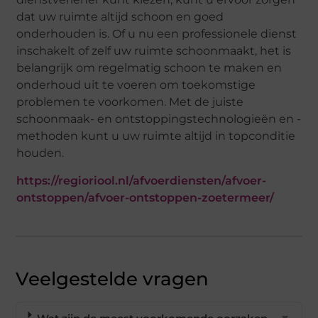
dat uw ruimte altijd schoon en goed
onderhouden is. Of u nu een professionele dienst
inschakelt of zelf uw ruimte schoonmaakt, het is
belangrijk om regelmatig schoon te maken en
onderhoud uit te voeren om toekomstige
problemen te voorkomen. Met de juiste
schoonmaak- en ontstoppingstechnologieën en -
methoden kunt u uw ruimte altijd in topconditie
houden.
https://regioriool.nl/afvoerdiensten/afvoer-
ontstoppen/afvoer-ontstoppen-zoetermeer/
Veelgestelde vragen