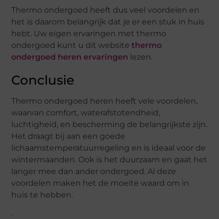
Thermo ondergoed heeft dus veel voordelen en
het is daarom belangrijk dat je er een stuk in huis
hebt. Uw eigen ervaringen met thermo
ondergoed kunt u dit website
thermo
ondergoed heren ervaringen
lezen.
Conclusie
Thermo ondergoed heren heeft vele voordelen,
waarvan comfort, waterafstotendheid,
luchtigheid, en bescherming de belangrijkste zijn.
Het draagt bij aan een goede
lichaamstemperatuurregeling en is ideaal voor de
wintermaanden. Ook is het duurzaam en gaat het
langer mee dan ander ondergoed. Al deze
voordelen maken het de moeite waard om in
huis te hebben.
.