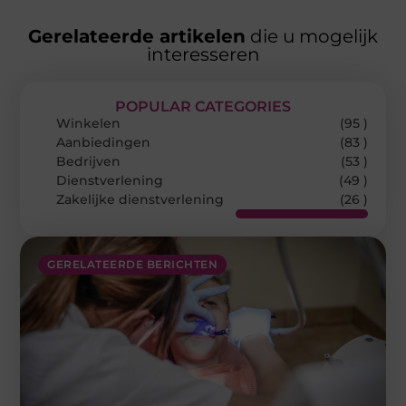
Gerelateerde artikelen
die u mogelijk
interesseren
POPULAR CATEGORIES
Winkelen
(95 )
Aanbiedingen
(83 )
Bedrijven
(53 )
Dienstverlening
(49 )
Zakelijke dienstverlening
(26 )
GERELATEERDE BERICHTEN