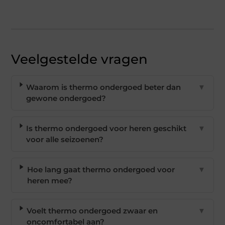
Veelgestelde vragen
Waarom is thermo ondergoed beter dan
▼
gewone ondergoed?
Is thermo ondergoed voor heren geschikt
▼
voor alle seizoenen?
Hoe lang gaat thermo ondergoed voor
▼
heren mee?
Voelt thermo ondergoed zwaar en
▼
oncomfortabel aan?