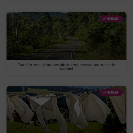
WINKELEN
Transformeer je buitenruimte met een stratenmaker in
Meppel
WINKELEN