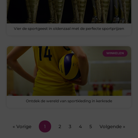
Vier de sportgeest in oldenzaal met de perfecte sportprijzen
WINKELEN
Ontdek de wereld van sportkleding in kerkrade
« Vorige
1
2
3
4
5
Volgende »