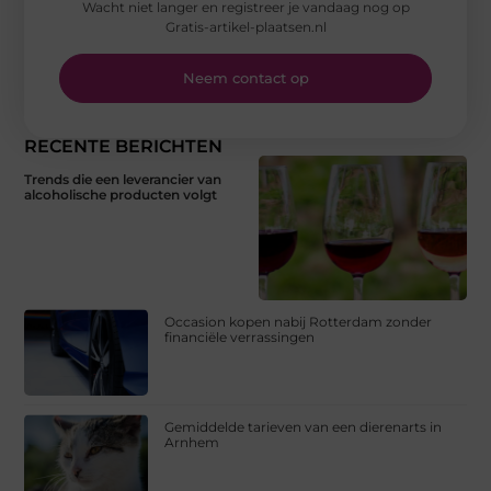
Wacht niet langer en registreer je vandaag nog op
Gratis-artikel-plaatsen.nl
Neem contact op
RECENTE BERICHTEN
Trends die een leverancier van
alcoholische producten volgt
Occasion kopen nabij Rotterdam zonder
financiële verrassingen
Gemiddelde tarieven van een dierenarts in
Arnhem