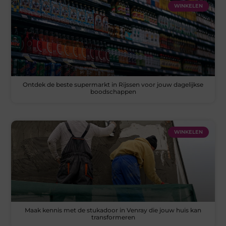
WINKELEN
Ontdek de beste supermarkt in Rijssen voor jouw dagelijkse
boodschappen
WINKELEN
Maak kennis met de stukadoor in Venray die jouw huis kan
transformeren