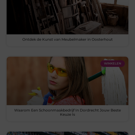
Ontdek de Kunst van Meubelmaker in Oosterhout
WINKELEN
Waarom Een Schoonmaakbedrijf In Dordrecht Jouw Beste
Keuze Is