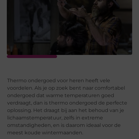
Thermo ondergoed voor heren heeft vele
voordelen. Als je op zoek bent naar comfortabel
ondergoed dat warme temperaturen goed
verdraagt, dan is thermo ondergoed de perfecte
oplossing. Het draagt bij aan het behoud van je
lichaamstemperatuur, zelfs in extreme
omstandigheden, en is daarom ideaal voor de
meest koude wintermaanden.