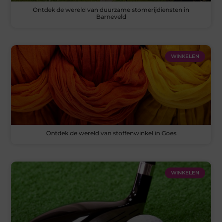
Ontdek de wereld van duurzame stomerijdiensten in
Barneveld
WINKELEN
Ontdek de wereld van stoffenwinkel in Goes
WINKELEN