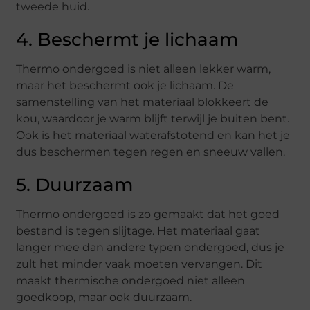
tweede huid.
4. Beschermt je lichaam
Thermo ondergoed is niet alleen lekker warm,
maar het beschermt ook je lichaam. De
samenstelling van het materiaal blokkeert de
kou, waardoor je warm blijft terwijl je buiten bent.
Ook is het materiaal waterafstotend en kan het je
dus beschermen tegen regen en sneeuw vallen.
5. Duurzaam
Thermo ondergoed is zo gemaakt dat het goed
bestand is tegen slijtage. Het materiaal gaat
langer mee dan andere typen ondergoed, dus je
zult het minder vaak moeten vervangen. Dit
maakt thermische ondergoed niet alleen
goedkoop, maar ook duurzaam.