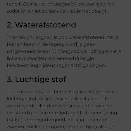
regelt. Ook is het ondergoed licht van gewicht
zodat je je niet zwaar voelt als je het draagt.
2. Waterafstotend
Thermo ondergoed is ook waterafstotend. Als je
buiten bent in de regen, word je geen
natgesmeerde kat. Ondergoed van dit type zal je
lichaam voorzien van een extra laagje
bescherming tijdens regenachtige dagen.
3. Luchtige stof
Thermo ondergoed heren is gemaakt van een
luchtige stof die je lichaam afkoelt als het te
warm wordt. Hierdoor voel je je ook in warme
omstandigheden comfortabel. In tegenstelling
tot katoenen ondergoed dat kan leiden tot
zweten, voelt thermo ondergoed bijna als een