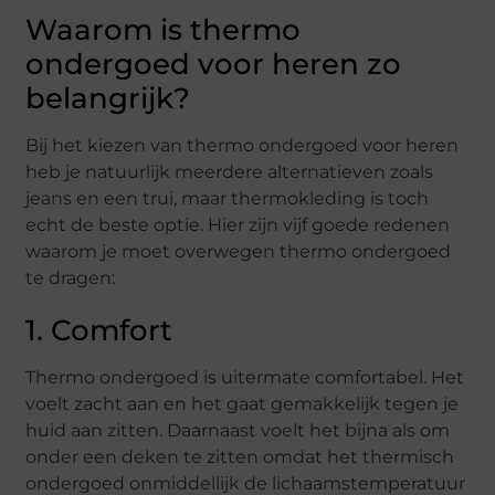
Waarom is thermo
ondergoed voor heren zo
belangrijk?
Bij het kiezen van thermo ondergoed voor heren
heb je natuurlijk meerdere alternatieven zoals
jeans en een trui, maar thermokleding is toch
echt de beste optie. Hier zijn vijf goede redenen
waarom je moet overwegen thermo ondergoed
te dragen:
1. Comfort
Thermo ondergoed is uitermate comfortabel. Het
voelt zacht aan en het gaat gemakkelijk tegen je
huid aan zitten. Daarnaast voelt het bijna als om
onder een deken te zitten omdat het thermisch
ondergoed onmiddellijk de lichaamstemperatuur