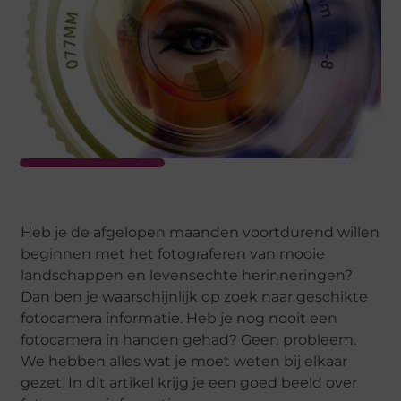
Heb je de afgelopen maanden voortdurend willen
beginnen met het fotograferen van mooie
landschappen en levensechte herinneringen?
Dan ben je waarschijnlijk op zoek naar geschikte
fotocamera informatie. Heb je nog nooit een
fotocamera in handen gehad? Geen probleem.
We hebben alles wat je moet weten bij elkaar
gezet. In dit artikel krijg je een goed beeld over