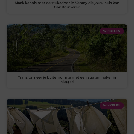
Maak kennis met de stukadoor in Venray die jouw huis kan
transformeren
WINKELEN
Transformeer je buitenruimte met een stratenmaker in
Meppel
WINKELEN