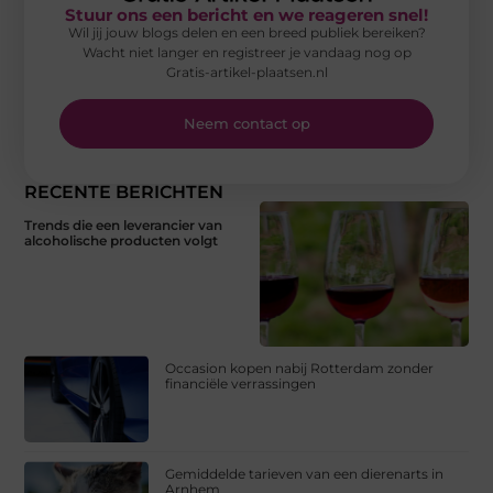
Stuur ons een bericht en we reageren snel!
Wil jij jouw blogs delen en een breed publiek bereiken?
Wacht niet langer en registreer je vandaag nog op
Gratis-artikel-plaatsen.nl
Neem contact op
RECENTE BERICHTEN
Trends die een leverancier van
alcoholische producten volgt
Occasion kopen nabij Rotterdam zonder
financiële verrassingen
Gemiddelde tarieven van een dierenarts in
Arnhem