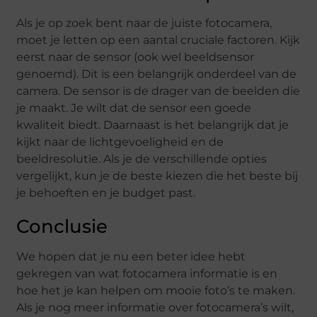
Als je op zoek bent naar de juiste fotocamera,
moet je letten op een aantal cruciale factoren. Kijk
eerst naar de sensor (ook wel beeldsensor
genoemd). Dit is een belangrijk onderdeel van de
camera. De sensor is de drager van de beelden die
je maakt. Je wilt dat de sensor een goede
kwaliteit biedt. Daarnaast is het belangrijk dat je
kijkt naar de lichtgevoeligheid en de
beeldresolutie. Als je de verschillende opties
vergelijkt, kun je de beste kiezen die het beste bij
je behoeften en je budget past.
Conclusie
We hopen dat je nu een beter idee hebt
gekregen van wat fotocamera informatie is en
hoe het je kan helpen om mooie foto’s te maken.
Als je nog meer informatie over fotocamera’s wilt,