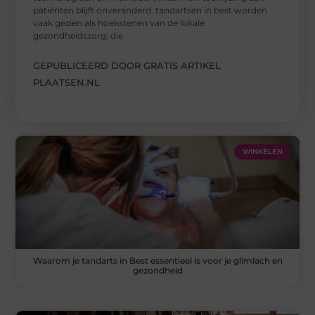
patiënten blijft onveranderd. tandartsen in best worden
vaak gezien als hoekstenen van de lokale
gezondheidszorg, die
GEPUBLICEERD DOOR GRATIS ARTIKEL
PLAATSEN.NL
WINKELEN
Waarom je tandarts in Best essentieel is voor je glimlach en
gezondheid