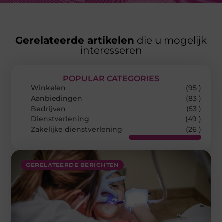
Gerelateerde artikelen
die u mogelijk
interesseren
POPULAR CATEGORIES
Winkelen
(95 )
Aanbiedingen
(83 )
Bedrijven
(53 )
Dienstverlening
(49 )
Zakelijke dienstverlening
(26 )
GERELATEERDE BERICHTEN