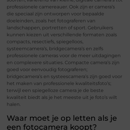
professionele camereauer. Ook zijn er camera’s
die speciaal zijn ontworpen voor bepaalde
doeleinden, zoals het fotograferen van
landschappen, portretten of sport. Gebruikers
kunnen kiezen uit verschillende formaten zoals
compacts, resectiefs, spiegelloos,
systeemcamera’s, bridgecamera’s en zelfs
professionele cameras voor de meer uitdagingen
en complexere situaties. Compacte camera’s zijn
goed voor eenvoudig fotograferen;
bridgecamera’s en systeescamera’s zijn goed voor
het maken van professionele kwaliteitsfoto’s;
terwijl een spiegelloze camera je de beste
kwaliteit biedt als je het meeste uit je foto’s wilt
halen.
Waar moet je op letten als je
een fotocamera koopt?