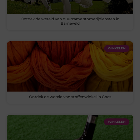
Ontdek de wereld van duurzame stomerijdiensten in
Barneveld
WINKELEN
Ontdek de wereld van stoffenwinkel in Goes
WINKELEN