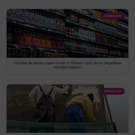
WINKELEN
Ontdek de beste supermarkt in Rijssen voor jouw dagelijkse
boodschappen
WINKELEN