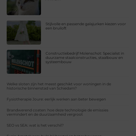
Stijlvolle en passende galajurken kiezen voor
een bruiloft
Constructiebedrijf Molenschot: Specialist in
duurzame staalconstructies, staalbouw en
systeembouw
Welke sloten zijn het meest geschikt voor woningen in de
historische binnenstad van Schiedam?
Fysiotherapie Joure: eerlijk werken aan beter bewegen
Brandwerend coaten: hoe deze technologie de emissies
vermindert en de duurzaamheid vergroot
SEO vs SEA: wat is het verschil?