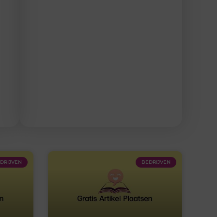
DRIJVEN
BEDRIJVEN