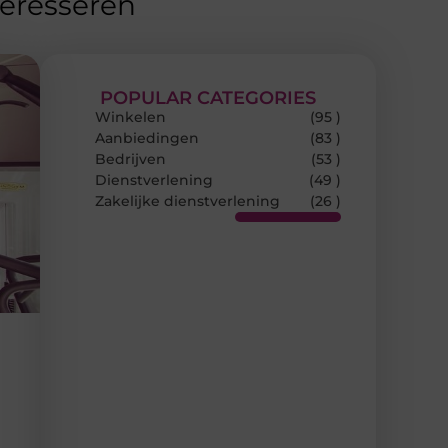
teresseren
POPULAR CATEGORIES
Winkelen
(95 )
Aanbiedingen
(83 )
Bedrijven
(53 )
Dienstverlening
(49 )
Zakelijke dienstverlening
(26 )