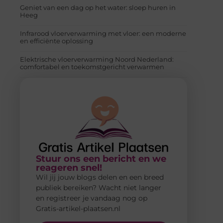
Geniet van een dag op het water: sloep huren in
Heeg
Infrarood vloerverwarming met vloer: een moderne
en efficiënte oplossing
Elektrische vloerverwarming Noord Nederland:
comfortabel en toekomstgericht verwarmen
Stuur ons een bericht en we
reageren snel!
Wil jij jouw blogs delen en een breed
publiek bereiken? Wacht niet langer
en registreer je vandaag nog op
Gratis-artikel-plaatsen.nl