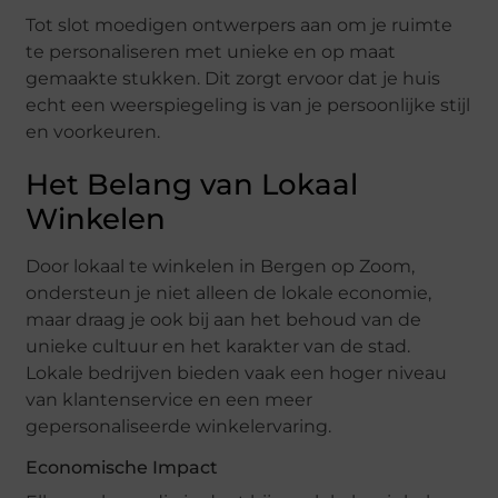
Tot slot moedigen ontwerpers aan om je ruimte
te personaliseren met unieke en op maat
gemaakte stukken. Dit zorgt ervoor dat je huis
echt een weerspiegeling is van je persoonlijke stijl
en voorkeuren.
Het Belang van Lokaal
Winkelen
Door lokaal te winkelen in Bergen op Zoom,
ondersteun je niet alleen de lokale economie,
maar draag je ook bij aan het behoud van de
unieke cultuur en het karakter van de stad.
Lokale bedrijven bieden vaak een hoger niveau
van klantenservice en een meer
gepersonaliseerde winkelervaring.
Economische Impact