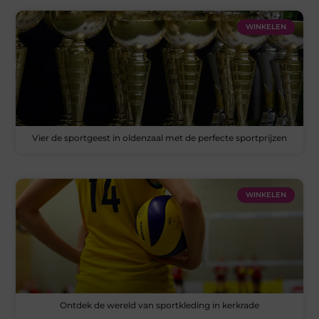
WINKELEN
Vier de sportgeest in oldenzaal met de perfecte sportprijzen
WINKELEN
Ontdek de wereld van sportkleding in kerkrade