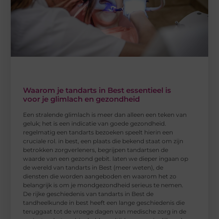
Waarom je tandarts in Best essentieel is
voor je glimlach en gezondheid
Een stralende glimlach is meer dan alleen een teken van
geluk; het is een indicatie van goede gezondheid.
regelmatig een tandarts bezoeken speelt hierin een
cruciale rol. in best, een plaats die bekend staat om zijn
betrokken zorgverleners, begrijpen tandartsen de
waarde van een gezond gebit. laten we dieper ingaan op
de wereld van tandarts in Best (meer weten), de
diensten die worden aangeboden en waarom het zo
belangrijk is om je mondgezondheid serieus te nemen.
De rijke geschiedenis van tandarts in Best de
tandheelkunde in best heeft een lange geschiedenis die
teruggaat tot de vroege dagen van medische zorg in de