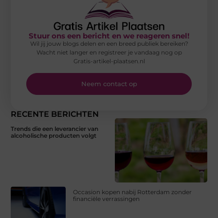
Stuur ons een bericht en we reageren snel!
Wil jij jouw blogs delen en een breed publiek bereiken?
Wacht niet langer en registreer je vandaag nog op
Gratis-artikel-plaatsen.nl
Neem contact op
RECENTE BERICHTEN
Trends die een leverancier van
alcoholische producten volgt
Occasion kopen nabij Rotterdam zonder
financiële verrassingen