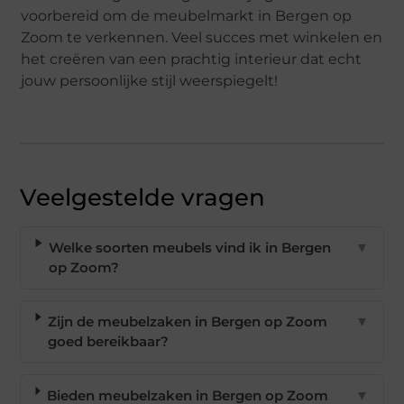
voorbereid om de meubelmarkt in Bergen op
Zoom te verkennen. Veel succes met winkelen en
het creëren van een prachtig interieur dat echt
jouw persoonlijke stijl weerspiegelt!
Veelgestelde vragen
Welke soorten meubels vind ik in Bergen
▼
op Zoom?
Zijn de meubelzaken in Bergen op Zoom
▼
goed bereikbaar?
Bieden meubelzaken in Bergen op Zoom
▼