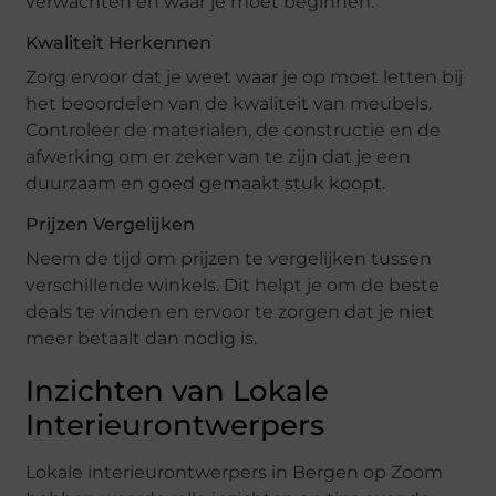
verwachten en waar je moet beginnen.
Kwaliteit Herkennen
Zorg ervoor dat je weet waar je op moet letten bij
het beoordelen van de kwaliteit van meubels.
Controleer de materialen, de constructie en de
afwerking om er zeker van te zijn dat je een
duurzaam en goed gemaakt stuk koopt.
Prijzen Vergelijken
Neem de tijd om prijzen te vergelijken tussen
verschillende winkels. Dit helpt je om de beste
deals te vinden en ervoor te zorgen dat je niet
meer betaalt dan nodig is.
Inzichten van Lokale
Interieurontwerpers
Lokale interieurontwerpers in Bergen op Zoom