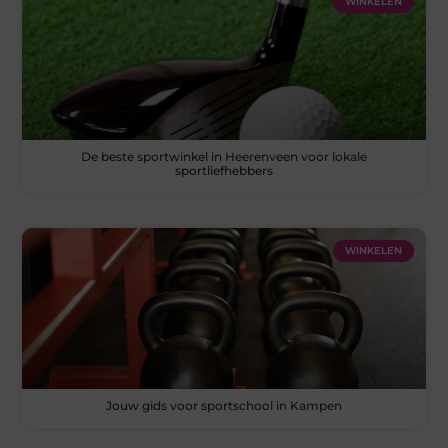
WINKELEN
De beste sportwinkel in Heerenveen voor lokale
sportliefhebbers
WINKELEN
Jouw gids voor sportschool in Kampen