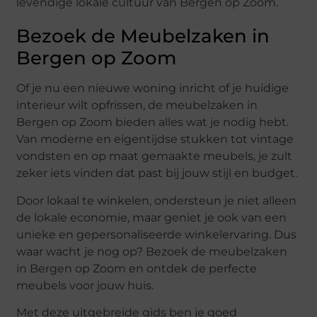
levendige lokale cultuur van Bergen op Zoom.
Bezoek de Meubelzaken in
Bergen op Zoom
Of je nu een nieuwe woning inricht of je huidige
interieur wilt opfrissen, de meubelzaken in
Bergen op Zoom bieden alles wat je nodig hebt.
Van moderne en eigentijdse stukken tot vintage
vondsten en op maat gemaakte meubels, je zult
zeker iets vinden dat past bij jouw stijl en budget.
Door lokaal te winkelen, ondersteun je niet alleen
de lokale economie, maar geniet je ook van een
unieke en gepersonaliseerde winkelervaring. Dus
waar wacht je nog op? Bezoek de meubelzaken
in Bergen op Zoom en ontdek de perfecte
meubels voor jouw huis.
Met deze uitgebreide gids ben je goed