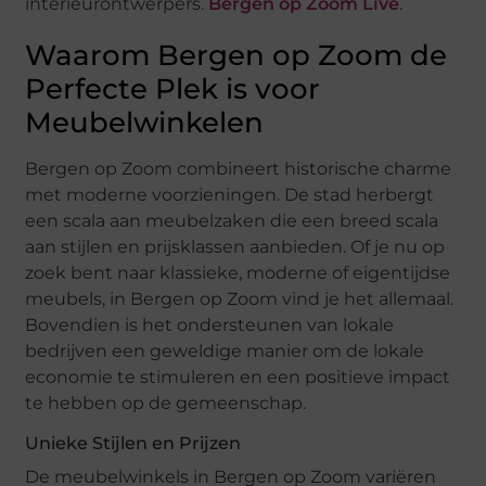
interieurontwerpers.
Bergen op Zoom Live
.
Waarom Bergen op Zoom de
Perfecte Plek is voor
Meubelwinkelen
Bergen op Zoom combineert historische charme
met moderne voorzieningen. De stad herbergt
een scala aan meubelzaken die een breed scala
aan stijlen en prijsklassen aanbieden. Of je nu op
zoek bent naar klassieke, moderne of eigentijdse
meubels, in Bergen op Zoom vind je het allemaal.
Bovendien is het ondersteunen van lokale
bedrijven een geweldige manier om de lokale
economie te stimuleren en een positieve impact
te hebben op de gemeenschap.
Unieke Stijlen en Prijzen
De meubelwinkels in Bergen op Zoom variëren