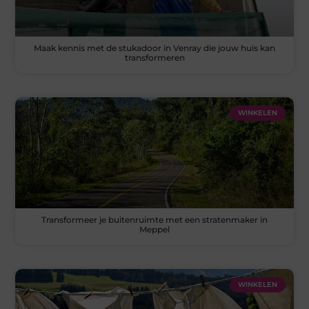
Maak kennis met de stukadoor in Venray die jouw huis kan
transformeren
WINKELEN
Transformeer je buitenruimte met een stratenmaker in
Meppel
WINKELEN