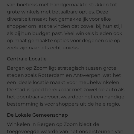
van boetieks met handgemaakte stukken tot
grote winkels met betaalbare opties. Deze
diversiteit maakt het gemakkelijk voor elke
shopper om iets te vinden dat zowel bij hun stijl
als bij hun budget past. Veel winkels bieden ook
op maat gemaakte opties voor degenen die op
zoek zijn naar iets echt unieks.
Centrale Locatie
Bergen op Zoom ligt strategisch tussen grote
steden zoals Rotterdam en Antwerpen, wat het
een ideale locatie maakt voor meubelwinkelen.
De stad is goed bereikbaar met zowel de auto als
het openbaar vervoer, waardoor het een handige
bestemming is voor shoppers uit de hele regio.
De Lokale Gemeenschap
Winkelen in Bergen op Zoom biedt de
toegevoegde waarde van het ondersteunen van