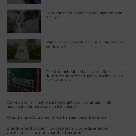
Gemiddelde tarieven van een dierenarts in
Arnhem
Stijlvolle en passende galajurken kiezen voor
een bruiloft
Constructiebedrijf Molenschot: Specialist in
duurzame staalconstructies, staalbouw en
systeembouw
Welke sloten zijn het meest geschikt voor woningen in de
historische binnenstad van Schiedam?
Fysiotherapie Joure: eerlijk werken aan beter bewegen
Brandwerend coaten: hoe deze technologie de emissies
vermindert en de duurzaamheid vergroot