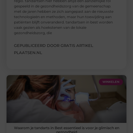
regio. tandartsen hier hebben altijd een aanzienlijke rol
gespeeld in de gezondheidszorg van de gemeenschap.
met de jaren hebben ze zich aangepast aan de nieuwste
technologieën en methoden, maar hun toewijding aan
patiënten blijft onveranderd. tandartsen in best worden
vaak gezien als hoekstenen van de lokale
gezondheidszorg, die
GEPUBLICEERD DOOR GRATIS ARTIKEL
PLAATSEN.NL
WINKELEN
Waarom je tandarts in Best essentieel is voor je glimlach en
gezondheid