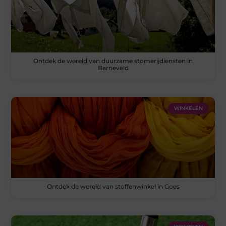
Ontdek de wereld van duurzame stomerijdiensten in
Barneveld
WINKELEN
Ontdek de wereld van stoffenwinkel in Goes