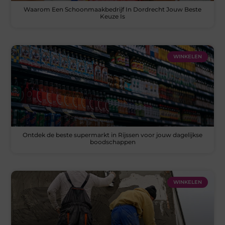
Waarom Een Schoonmaakbedrijf In Dordrecht Jouw Beste
Keuze Is
WINKELEN
Ontdek de beste supermarkt in Rijssen voor jouw dagelijkse
boodschappen
WINKELEN