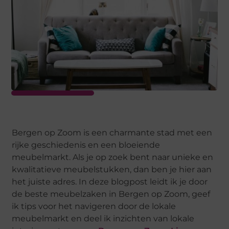
Bergen op Zoom is een charmante stad met een
rijke geschiedenis en een bloeiende
meubelmarkt. Als je op zoek bent naar unieke en
kwalitatieve meubelstukken, dan ben je hier aan
het juiste adres. In deze blogpost leidt ik je door
de beste meubelzaken in Bergen op Zoom, geef
ik tips voor het navigeren door de lokale
meubelmarkt en deel ik inzichten van lokale