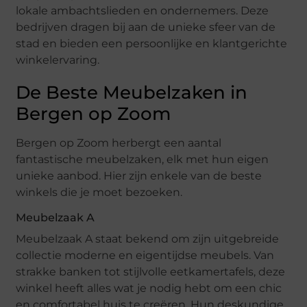
lokale ambachtslieden en ondernemers. Deze
bedrijven dragen bij aan de unieke sfeer van de
stad en bieden een persoonlijke en klantgerichte
winkelervaring.
De Beste Meubelzaken in
Bergen op Zoom
Bergen op Zoom herbergt een aantal
fantastische meubelzaken, elk met hun eigen
unieke aanbod. Hier zijn enkele van de beste
winkels die je moet bezoeken.
Meubelzaak A
Meubelzaak A staat bekend om zijn uitgebreide
collectie moderne en eigentijdse meubels. Van
strakke banken tot stijlvolle eetkamertafels, deze
winkel heeft alles wat je nodig hebt om een chic
en comfortabel huis te creëren. Hun deskundige