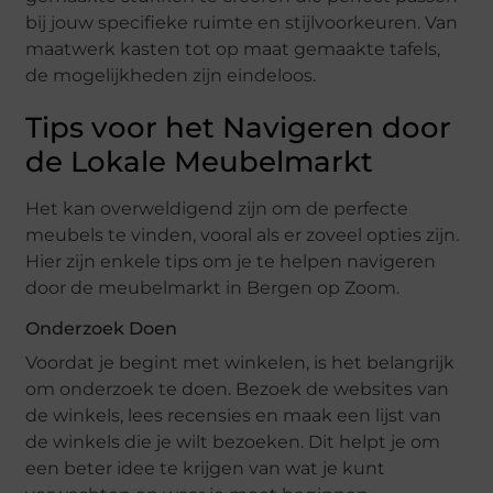
bij jouw specifieke ruimte en stijlvoorkeuren. Van
maatwerk kasten tot op maat gemaakte tafels,
de mogelijkheden zijn eindeloos.
Tips voor het Navigeren door
de Lokale Meubelmarkt
Het kan overweldigend zijn om de perfecte
meubels te vinden, vooral als er zoveel opties zijn.
Hier zijn enkele tips om je te helpen navigeren
door de meubelmarkt in Bergen op Zoom.
Onderzoek Doen
Voordat je begint met winkelen, is het belangrijk
om onderzoek te doen. Bezoek de websites van
de winkels, lees recensies en maak een lijst van
de winkels die je wilt bezoeken. Dit helpt je om
een beter idee te krijgen van wat je kunt