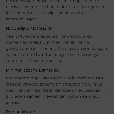
hebben waardevolle inzichten en tips over de
nieuwste trends en hoe je deze kunt integreren
in je eigen huis. Hier zijn enkele van hun
aanbevelingen.
Natuurlijke Materialen
Veel ontwerpers raden aan om natuurlijke
materialen zoals hout, steen en linnen te
gebruiken in je interieur. Deze materialen voegen
warmte en textuur toe aan je ruimte en zorgen
voor een tijdloze uitstraling.
Minimalistische Esthetiek
Een andere populaire trend is minimalisme. Het
creëren van een schone en eenvoudige ruimte
met minder maar beter gekozen meubels kan
bijdragen aan een gevoel van rust en eenvoud in
je huis.
Personalisatie