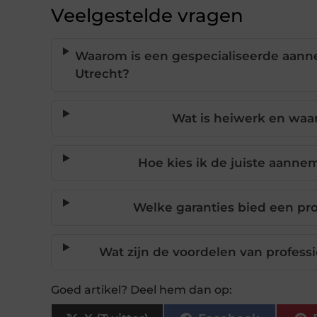
Veelgestelde vragen
Waarom is een gespecialiseerde aann
Utrecht?
Wat is heiwerk en waar
Hoe kies ik de juiste aanne
Welke garanties bied een pr
Wat zijn de voordelen van profess
Goed artikel? Deel hem dan op: