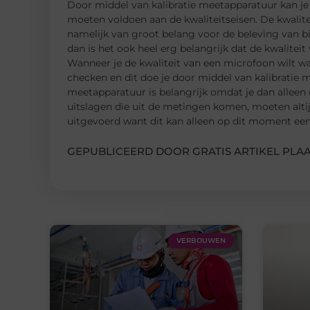
Door middel van kalibratie meetapparatuur kan je
moeten voldoen aan de kwaliteitseisen. De kwalite
namelijk van groot belang voor de beleving van bi
dan is het ook heel erg belangrijk dat de kwaliteit 
Wanneer je de kwaliteit van een microfoon wilt wa
checken en dit doe je door middel van kalibratie
meetapparatuur is belangrijk omdat je dan alleen
uitslagen die uit de metingen komen, moeten al
uitgevoerd want dit kan alleen op dit moment ee
GEPUBLICEERD DOOR GRATIS ARTIKEL PLAA
VERBOUWEN