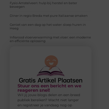
Fysio Amstelveen: hulp bij herstel en beter
bewegen
Diner in regio Breda met pure Italiaanse smaken
Geniet van een dag op het water: sloep huren in
Heeg
Infrarood vloerverwarming met vloer: een moderne
en efficiënte oplossing
Stuur ons een bericht en we
reageren snel!
Wil jij jouw blogs delen en een breed
publiek bereiken? Wacht niet langer
en registreer je vandaag nog op