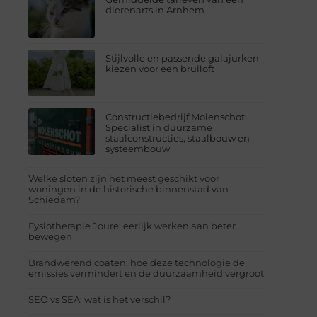
dierenarts in Arnhem
Stijlvolle en passende galajurken
kiezen voor een bruiloft
Constructiebedrijf Molenschot:
Specialist in duurzame
staalconstructies, staalbouw en
systeembouw
Welke sloten zijn het meest geschikt voor
woningen in de historische binnenstad van
Schiedam?
Fysiotherapie Joure: eerlijk werken aan beter
bewegen
Brandwerend coaten: hoe deze technologie de
emissies vermindert en de duurzaamheid vergroot
SEO vs SEA: wat is het verschil?