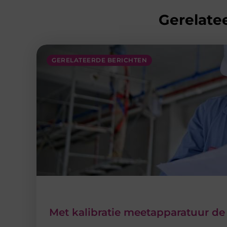
Gerelatee
GERELATEERDE BERICHTEN
Met kalibratie meetapparatuur de