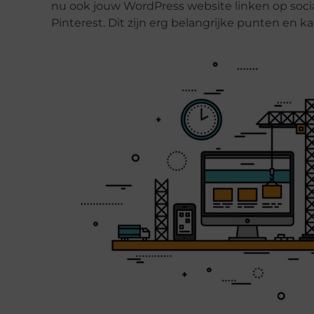
nu ook jouw WordPress website linken op socia
Pinterest. Dit zijn erg belangrijke punten en k