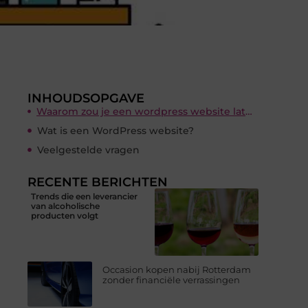
INHOUDSOPGAVE
Waarom zou je een wordpress website laten maken?
Wat is een WordPress website?
Veelgestelde vragen
RECENTE BERICHTEN
Trends die een leverancier
van alcoholische
producten volgt
Occasion kopen nabij Rotterdam
zonder financiële verrassingen