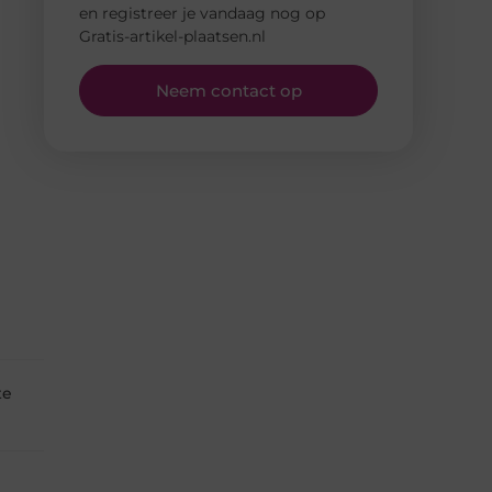
en registreer je vandaag nog op
Gratis-artikel-plaatsen.nl
Neem contact op
te