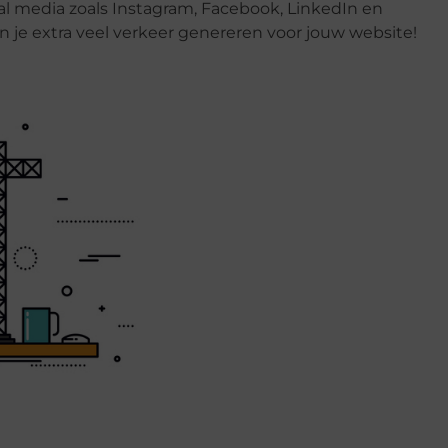
l media zoals Instagram, Facebook, LinkedIn en
an je extra veel verkeer genereren voor jouw website!