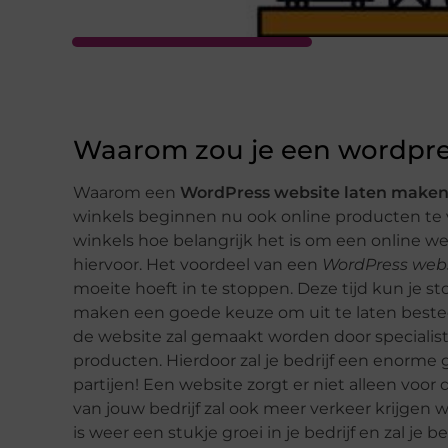
Waarom zou je een wordpre
Waarom een
WordPress website laten make
winkels beginnen nu ook online producten te
winkels hoe belangrijk het is om een online w
hiervoor. Het voordeel van een
WordPress web
moeite hoeft in te stoppen. Deze tijd kun je s
maken een goede keuze om uit te laten bestede
de website zal gemaakt worden door specialist
producten. Hierdoor zal je bedrijf een enorme 
partijen! Een website zorgt er niet alleen voor
van jouw bedrijf zal ook meer verkeer krijgen w
is weer een stukje groei in je bedrijf en zal je 