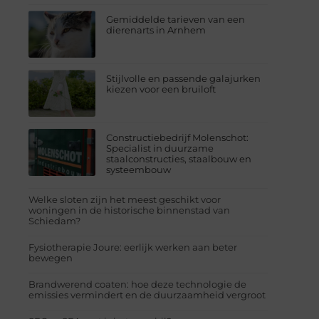
Gemiddelde tarieven van een
dierenarts in Arnhem
Stijlvolle en passende galajurken
kiezen voor een bruiloft
Constructiebedrijf Molenschot:
Specialist in duurzame
staalconstructies, staalbouw en
systeembouw
Welke sloten zijn het meest geschikt voor
woningen in de historische binnenstad van
Schiedam?
Fysiotherapie Joure: eerlijk werken aan beter
bewegen
Brandwerend coaten: hoe deze technologie de
emissies vermindert en de duurzaamheid vergroot