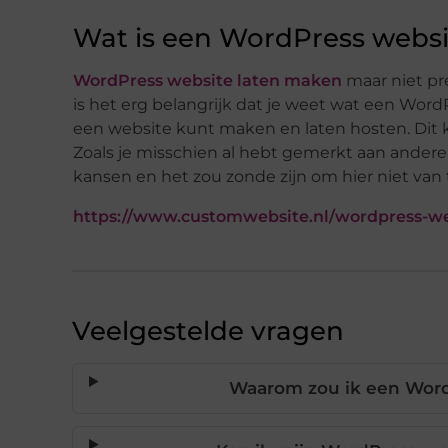
Wat is een WordPress websi
WordPress website laten maken
maar niet pr
is het erg belangrijk dat je weet wat een Word
een website kunt maken en laten hosten. Dit k
Zoals je misschien al hebt gemerkt aan andere 
kansen en het zou zonde zijn om hier niet van 
https://www.customwebsite.nl/wordpress-w
Veelgestelde vragen
Waarom zou ik een Word