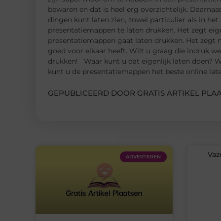
bewaren en dat is heel erg overzichtelijk. Daarna
dingen kunt laten zien, zowel particulier als in he
presentatiemappen te laten drukken. Het zegt eige
presentatiemappen gaat laten drukken. Het zegt na
goed voor elkaar heeft. Wilt u graag die indruk 
drukken! Waar kunt u dat eigenlijk laten doen? 
kunt u de presentatiemappen het beste online lat
GEPUBLICEERD DOOR GRATIS ARTIKEL PLAA
Vaz
ADVERTEREN