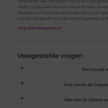
verbeteren van het traject het is ons ook geluk
traject zal jou dan dus ook wel echt weer verder
feedback en recensies leest dan kan je een goed
ons kan je terecht voor de beste begeleiding d
http://carrierepoort.nl
Veelgestelde vragen
Wat houdt o
Hoe werkt de begele
Wat leer je tijdens 