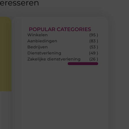
teresseren
POPULAR CATEGORIES
Winkelen
(95 )
Aanbiedingen
(83 )
Bedrijven
(53 )
Dienstverlening
(49 )
Zakelijke dienstverlening
(26 )