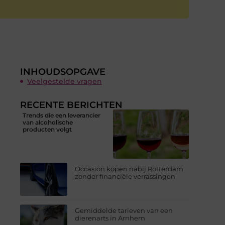
INHOUDSOPGAVE
Veelgestelde vragen
RECENTE BERICHTEN
Trends die een leverancier
van alcoholische
producten volgt
Occasion kopen nabij Rotterdam
zonder financiële verrassingen
Gemiddelde tarieven van een
dierenarts in Arnhem