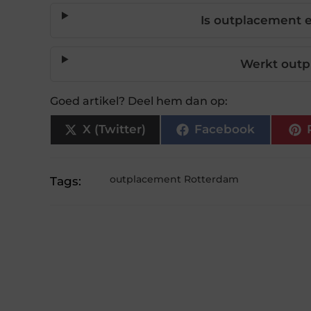
Is outplacement e
Werkt outp
Goed artikel? Deel hem dan op:
X (Twitter)
Facebook
outplacement Rotterdam
Tags: