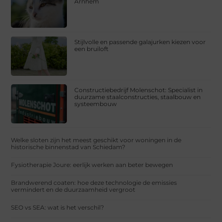
Arnhem
Stijlvolle en passende galajurken kiezen voor
een bruiloft
Constructiebedrijf Molenschot: Specialist in
duurzame staalconstructies, staalbouw en
systeembouw
Welke sloten zijn het meest geschikt voor woningen in de
historische binnenstad van Schiedam?
Fysiotherapie Joure: eerlijk werken aan beter bewegen
Brandwerend coaten: hoe deze technologie de emissies
vermindert en de duurzaamheid vergroot
SEO vs SEA: wat is het verschil?