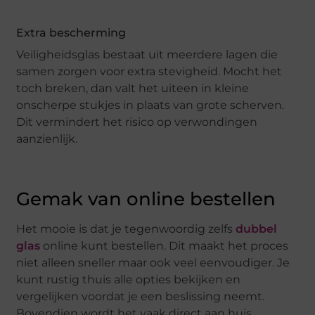
Extra bescherming
Veiligheidsglas bestaat uit meerdere lagen die
samen zorgen voor extra stevigheid. Mocht het
toch breken, dan valt het uiteen in kleine
onscherpe stukjes in plaats van grote scherven.
Dit vermindert het risico op verwondingen
aanzienlijk.
Gemak van online bestellen
Het mooie is dat je tegenwoordig zelfs
dubbel
glas
online kunt bestellen. Dit maakt het proces
niet alleen sneller maar ook veel eenvoudiger. Je
kunt rustig thuis alle opties bekijken en
vergelijken voordat je een beslissing neemt.
Bovendien wordt het vaak direct aan huis