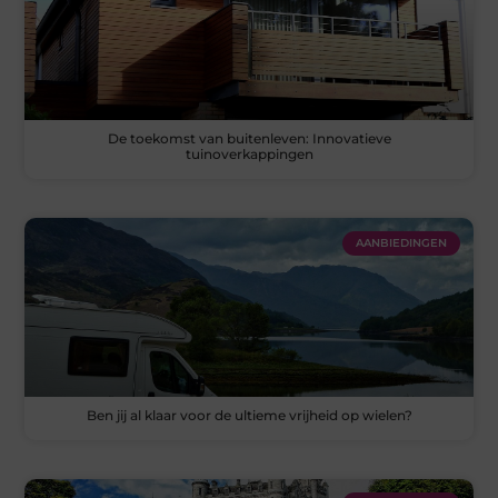
De toekomst van buitenleven: Innovatieve
tuinoverkappingen
AANBIEDINGEN
Ben jij al klaar voor de ultieme vrijheid op wielen?