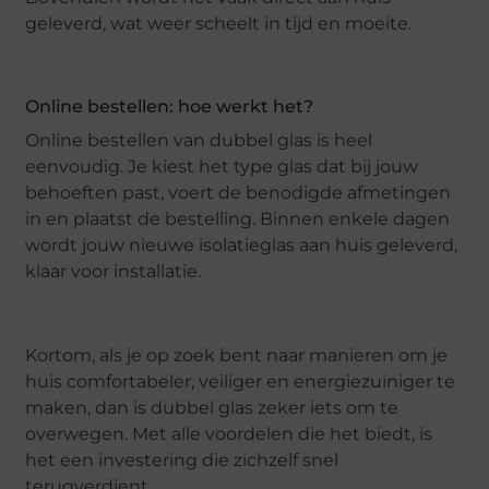
geleverd, wat weer scheelt in tijd en moeite.
Online bestellen: hoe werkt het?
Online bestellen van dubbel glas is heel
eenvoudig. Je kiest het type glas dat bij jouw
behoeften past, voert de benodigde afmetingen
in en plaatst de bestelling. Binnen enkele dagen
wordt jouw nieuwe isolatieglas aan huis geleverd,
klaar voor installatie.
Kortom, als je op zoek bent naar manieren om je
huis comfortabeler, veiliger en energiezuiniger te
maken, dan is dubbel glas zeker iets om te
overwegen. Met alle voordelen die het biedt, is
het een investering die zichzelf snel
terugverdient.