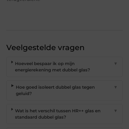
Veelgestelde vragen
Hoeveel bespaar ik op mijn
▼
energierekening met dubbel glas?
Hoe goed isoleert dubbel glas tegen
▼
geluid?
Wat is het verschil tussen HR++ glas en
▼
standaard dubbel glas?