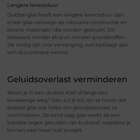
Langere levensduur
Dubbel glas heeft een langere levensduur dan
enkel glas vanwege de robuuste constructie en
betere materialen die worden gebruikt. Dit
betekent minder afval en minder grondstoffen
die nodig zijn voor vervanging, wat bijdraagt aan
een duurzamere wereld.
Geluidsoverlast verminderen
Woon je in een drukke stad of langs een
lawaaierige weg? Dan zul je blij zijn te horen dat
dubbel glas ook helpt om geluidsoverlast te
verminderen. De extra laag glas werkt als een
barrière tegen geluiden van buitenaf, waardoor je
binnen veel meer rust ervaart.