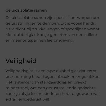
Geluidsisolatie ramen
Geluidsisolatie ramen zijn speciaal ontworpen om
geluidstrillingen te dempen. Dit is vooral handig
als je dicht bij drukke wegen of spoorlijnen woont.
Met dubbel glas kun je genieten van een stillere
en meer ontspannen leefomgeving.
Veiligheid
Veiligheidsglas is een type dubbel glas dat extra
bescherming biedt tegen inbraak en ongelukken.
Het is sterker dan standaardglas en breekt
minder snel, wat een geruststellende gedachte
kan zijn als je kleine kinderen hebt of gewoon wat
extra gemoedsrust wilt.