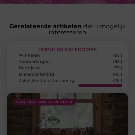
Gerelateerde artikelen
die u mogelijk
interesseren
POPULAR CATEGORIES
Winkelen
(95 )
Aanbiedingen
(83 )
Bedrijven
(53 )
Dienstverlening
(49 )
Zakelijke dienstverlening
(26 )
GERELATEERDE BERICHTEN