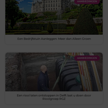
AANBIEDINGEN
Een Bedrijfstuin Aanleggen: Meer dan Alleen Groen
AANBIEDINGEN
Een riool laten ontstoppen in Delft laat u doen door
Rioolgroep RGZ