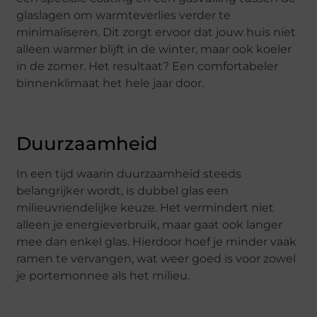
glaslagen om warmteverlies verder te
minimaliseren. Dit zorgt ervoor dat jouw huis niet
alleen warmer blijft in de winter, maar ook koeler
in de zomer. Het resultaat? Een comfortabeler
binnenklimaat het hele jaar door.
Duurzaamheid
In een tijd waarin duurzaamheid steeds
belangrijker wordt, is dubbel glas een
milieuvriendelijke keuze. Het vermindert niet
alleen je energieverbruik, maar gaat ook langer
mee dan enkel glas. Hierdoor hoef je minder vaak
ramen te vervangen, wat weer goed is voor zowel
je portemonnee als het milieu.