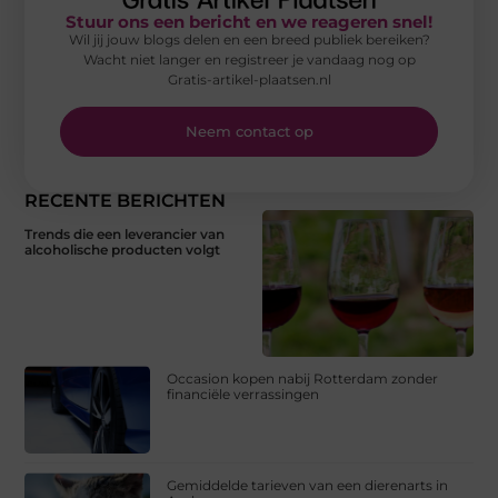
Stuur ons een bericht en we reageren snel!
Wil jij jouw blogs delen en een breed publiek bereiken?
Wacht niet langer en registreer je vandaag nog op
Gratis-artikel-plaatsen.nl
Neem contact op
RECENTE BERICHTEN
Trends die een leverancier van
alcoholische producten volgt
Occasion kopen nabij Rotterdam zonder
financiële verrassingen
Gemiddelde tarieven van een dierenarts in