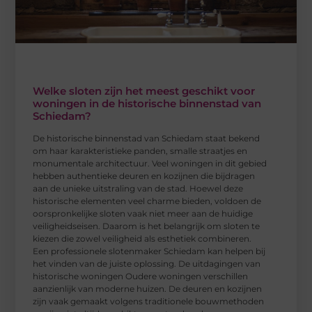
Welke sloten zijn het meest geschikt voor
woningen in de historische binnenstad van
Schiedam?
De historische binnenstad van Schiedam staat bekend
om haar karakteristieke panden, smalle straatjes en
monumentale architectuur. Veel woningen in dit gebied
hebben authentieke deuren en kozijnen die bijdragen
aan de unieke uitstraling van de stad. Hoewel deze
historische elementen veel charme bieden, voldoen de
oorspronkelijke sloten vaak niet meer aan de huidige
veiligheidseisen. Daarom is het belangrijk om sloten te
kiezen die zowel veiligheid als esthetiek combineren.
Een professionele slotenmaker Schiedam kan helpen bij
het vinden van de juiste oplossing. De uitdagingen van
historische woningen Oudere woningen verschillen
aanzienlijk van moderne huizen. De deuren en kozijnen
zijn vaak gemaakt volgens traditionele bouwmethoden