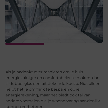
Als je nadenkt over manieren om je huis
energiezuiniger en comfortabeler te maken, dan
is dubbel glas een uitstekende keuze. Niet alleen
helpt het je om flink te besparen op je
energierekening, maar het biedt ook tal van
andere voordelen die je woonervaring aanzienlijk
kunnen verbeteren.