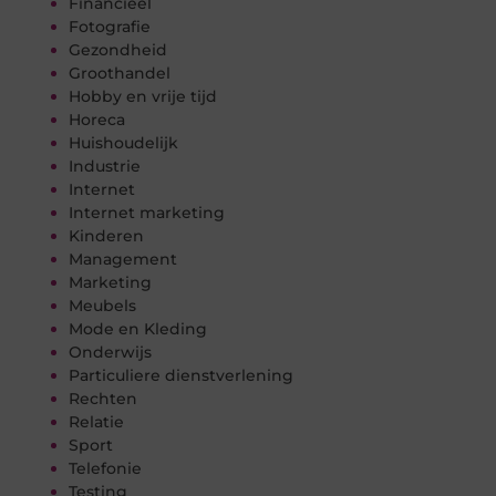
Financieel
Fotografie
Gezondheid
Groothandel
Hobby en vrije tijd
Horeca
Huishoudelijk
Industrie
Internet
Internet marketing
Kinderen
Management
Marketing
Meubels
Mode en Kleding
Onderwijs
Particuliere dienstverlening
Rechten
Relatie
Sport
Telefonie
Testing