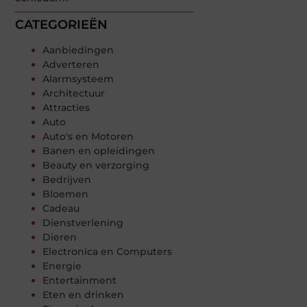
CATEGORIEËN
Aanbiedingen
Adverteren
Alarmsysteem
Architectuur
Attracties
Auto
Auto's en Motoren
Banen en opleidingen
Beauty en verzorging
Bedrijven
Bloemen
Cadeau
Dienstverlening
Dieren
Electronica en Computers
Energie
Entertainment
Eten en drinken