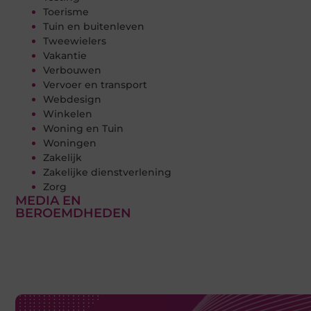
Toerisme
Tuin en buitenleven
Tweewielers
Vakantie
Verbouwen
Vervoer en transport
Webdesign
Winkelen
Woning en Tuin
Woningen
Zakelijk
Zakelijke dienstverlening
Zorg
MEDIA EN
BEROEMDHEDEN