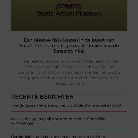
Een nieuwe fiets kopen in de buurt van
Enschede: op maat gemaakt advies van de
fietsenwinkel
Uiteindelijk is de belangrijkste aantrekkingskracht van
een fiets kopen nabij Enschede via de website het
besparen van tijd. Sommige mensen vinden het prettig
om spullen aan hun voordeur te laten bezorgen, ervan
uitgaande dat u
RECENTE BERICHTEN
Trends die een leverancier van alcoholische producten volgt
Occasion kopen nabij Rotterdam zonder financiële
verrassingen
Gemiddelde tarieven van een dierenarts in Arnhem