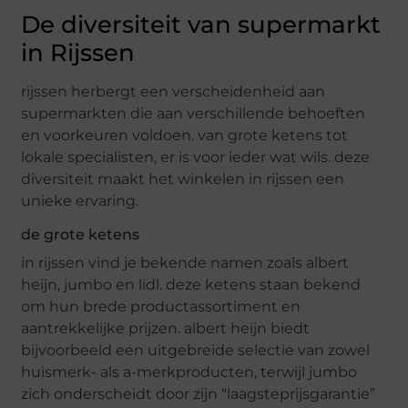
De diversiteit van supermarkt
in Rijssen
rijssen herbergt een verscheidenheid aan
supermarkten die aan verschillende behoeften
en voorkeuren voldoen. van grote ketens tot
lokale specialisten, er is voor ieder wat wils. deze
diversiteit maakt het winkelen in rijssen een
unieke ervaring.
de grote ketens
in rijssen vind je bekende namen zoals albert
heijn, jumbo en lidl. deze ketens staan bekend
om hun brede productassortiment en
aantrekkelijke prijzen. albert heijn biedt
bijvoorbeeld een uitgebreide selectie van zowel
huismerk- als a-merkproducten, terwijl jumbo
zich onderscheidt door zijn “laagsteprijsgarantie”