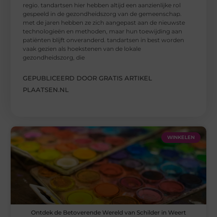
regio. tandartsen hier hebben altijd een aanzienlijke rol
gespeeld in de gezondheidszorg van de gemeenschap.
met de jaren hebben ze zich aangepast aan de nieuwste
technologieën en methoden, maar hun toewijding aan
patiënten blijft onveranderd. tandartsen in best worden
vaak gezien als hoekstenen van de lokale
gezondheidszorg, die
GEPUBLICEERD DOOR GRATIS ARTIKEL
PLAATSEN.NL
WINKELEN
Ontdek de Betoverende Wereld van Schilder in Weert