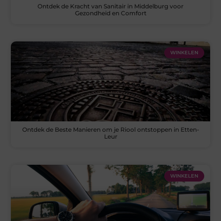
Ontdek de Kracht van Sanitair in Middelburg voor
Gezondheid en Comfort
WINKELEN
Ontdek de Beste Manieren om je Riool ontstoppen in Etten-
Leur
WINKELEN