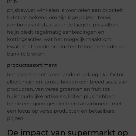
prijs
prijsbewust winkelen is voor velen een prioriteit.
lidl staat bekend om zijn lage prijzen, terwijl
jumbo garant staat voor de laagste prijs. albert
heijn biedt regelmatig aanbiedingen en
kortingsacties, wat het mogelijk maakt om
kwalitatief goede producten te kopen zonder de
bank te breken.
productassortiment
het assortiment is een andere belangrijke factor.
albert heijn en jumbo bieden een breed scala aan
producten, van verse groenten en fruit tot
huishoudelijke artikelen. lidl en plus hebben
beide een goed geselecteerd assortiment, met
een focus op verse producten en betaalbare
prijzen.
De impact van supermarkt op