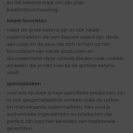
en lidl bekend staat om zijn prijs-
kwaliteitsverhouding.
lokale favorieten
naast de grote ketens zijn er ook lokale
supermarkten die een bezoek waard zijn. denk
aan coöp en de plus, die zich richten op het
bevorderen van lokale producten en
duurzaamheid. deze winkels bieden vaak unieke
artikelen die je niet snel bij de grotere ketens
vindt.
speciaalzaken
voor wie op zoek is naar specifieke producten, zijn
er ook gespecialiseerde winkels zoals de turkse
en marokkaanse supermarkten. hier vind je
authentieke ingrediënten en producten die
perfect zijn voor het bereiden van traditionele
gerechten.