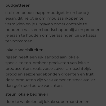
budgetteren
stel een boodschappenbudget in en houd je
eraan. dit helpt je om impulsaankopen te
vermijden en je uitgaven onder controle te
houden. maak een boodschappenlijst en probeer
je eraan te houden om verrassingen bij de kassa
te voorkomen.
lokale specialiteiten
rijssen heeft een rijk aanbod aan lokale
specialiteiten. probeer producten van lokale
producenten, zoals verse zuivel, ambachtelijk
brood en seizoensgebonden groenten en fruit.
deze producten zijn vaak verser en smaakvoller
dan geïmporteerde varianten.
steun lokale bedrijven
door te winkelen bij lokale supermarkten en