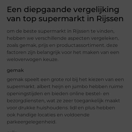
Een diepgaande vergelijking
van top supermarkt in Rijssen
om de beste supermarkt in Rijssen te vinden,
hebben we verschillende aspecten vergeleken,
zoals gemak, prijs en productassortiment. deze
factoren zijn belangrijk voor het maken van een
weloverwogen keuze.
gemak
gemak speelt een grote rol bij het kiezen van een
supermarkt. albert heijn en jumbo hebben ruime
openingstijden en bieden online bestel- en
bezorgdiensten, wat ze zeer toegankelijk maakt
voor drukke huishoudens. lidl en plus hebben
ook handige locaties en voldoende
parkeergelegenheid.