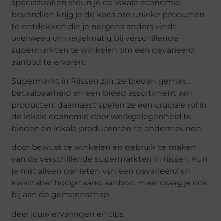
speciaalzaken steun je de lokale economie.
bovendien krijg je de kans om unieke producten
te ontdekken die je nergens anders vindt.
overweeg om regelmatig bij verschillende
supermarkten te winkelen om een gevarieerd
aanbod te ervaren.
Supermarkt in Rijssen zijn. ze bieden gemak,
betaalbaarheid en een breed assortiment aan
producten. daarnaast spelen ze een cruciale rol in
de lokale economie door werkgelegenheid te
bieden en lokale producenten te ondersteunen.
door bewust te winkelen en gebruik te maken
van de verschillende supermarkten in rijssen, kun
je niet alleen genieten van een gevarieerd en
kwalitatief hoogstaand aanbod, maar draag je ook
bij aan de gemeenschap.
deel jouw ervaringen en tips