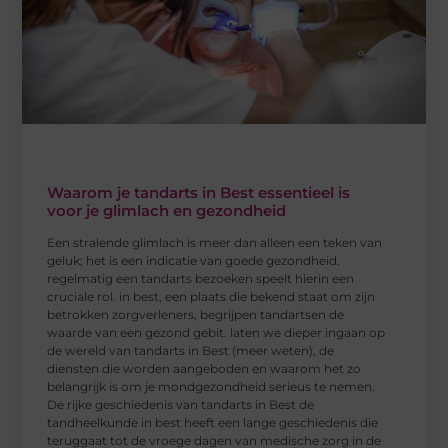
Waarom je tandarts in Best essentieel is
voor je glimlach en gezondheid
Een stralende glimlach is meer dan alleen een teken van
geluk; het is een indicatie van goede gezondheid.
regelmatig een tandarts bezoeken speelt hierin een
cruciale rol. in best, een plaats die bekend staat om zijn
betrokken zorgverleners, begrijpen tandartsen de
waarde van een gezond gebit. laten we dieper ingaan op
de wereld van tandarts in Best (meer weten), de
diensten die worden aangeboden en waarom het zo
belangrijk is om je mondgezondheid serieus te nemen.
De rijke geschiedenis van tandarts in Best de
tandheelkunde in best heeft een lange geschiedenis die
teruggaat tot de vroege dagen van medische zorg in de