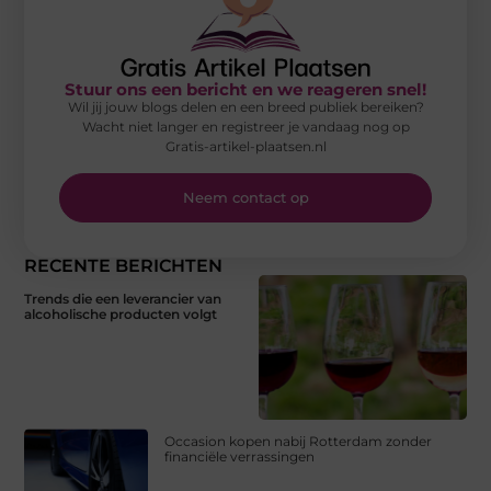
Stuur ons een bericht en we reageren snel!
Wil jij jouw blogs delen en een breed publiek bereiken?
Wacht niet langer en registreer je vandaag nog op
Gratis-artikel-plaatsen.nl
Neem contact op
RECENTE BERICHTEN
Trends die een leverancier van
alcoholische producten volgt
Occasion kopen nabij Rotterdam zonder
financiële verrassingen