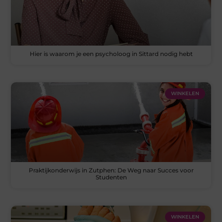
Hier is waarom je een psycholoog in Sittard nodig hebt
WINKELEN
Praktijkonderwijs in Zutphen: De Weg naar Succes voor
Studenten
WINKELEN