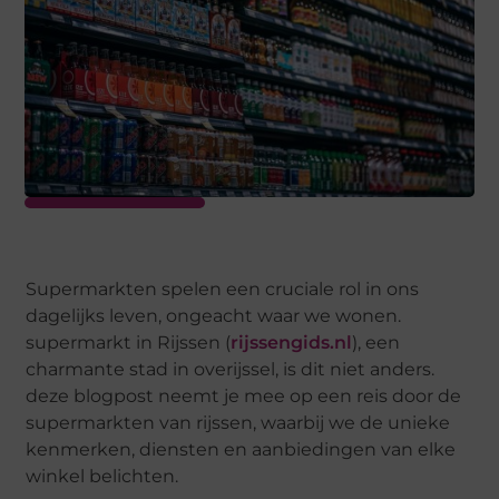
Supermarkten spelen een cruciale rol in ons
dagelijks leven, ongeacht waar we wonen.
supermarkt in Rijssen (
rijssengids.nl
), een
charmante stad in overijssel, is dit niet anders.
deze blogpost neemt je mee op een reis door de
supermarkten van rijssen, waarbij we de unieke
kenmerken, diensten en aanbiedingen van elke
winkel belichten.