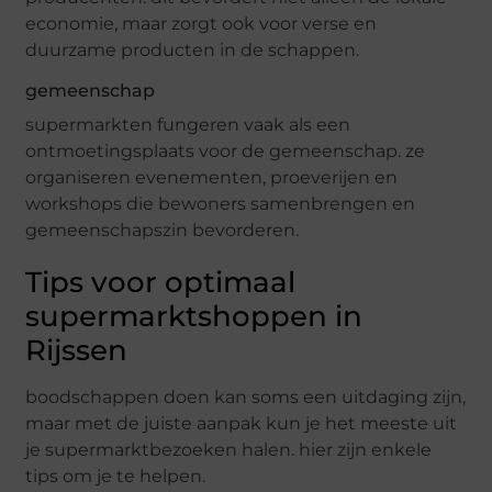
economie, maar zorgt ook voor verse en
duurzame producten in de schappen.
gemeenschap
supermarkten fungeren vaak als een
ontmoetingsplaats voor de gemeenschap. ze
organiseren evenementen, proeverijen en
workshops die bewoners samenbrengen en
gemeenschapszin bevorderen.
Tips voor optimaal
supermarktshoppen in
Rijssen
boodschappen doen kan soms een uitdaging zijn,
maar met de juiste aanpak kun je het meeste uit
je supermarktbezoeken halen. hier zijn enkele
tips om je te helpen.