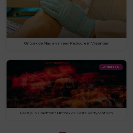
Ontdek de Magie van een Pedicure in Vlissingen
WINKELEN
Feestje in Drachten? Ontdek de Beste Partycentrum