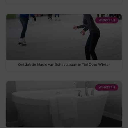
WINKELEN
Ontdek de Magie van Schaatsbaan in Tiel Deze Winter
WINKELEN