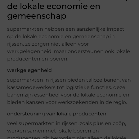
de lokale economie en
gemeenschap
supermarkten hebben een aanzienlijke impact
op de lokale economie en gemeenschap in
rijssen. ze zorgen niet alleen voor
werkgelegenheid, maar ondersteunen ook lokale
producenten en boeren.
werkgelegenheid
supermarkten in rijssen bieden talloze banen, van
kassamedewerkers tot logistieke functies. deze
banen zijn essentieel voor de lokale economie en
bieden kansen voor werkzoekenden in de regio.
ondersteuning van lokale producenten
veel supermarkten in rijssen, zoals plus en coöp,
werken samen met lokale boeren en
producenten. dit bevordert niet alleen de lokale