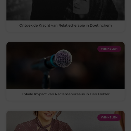
Ontdek de Kracht van Relatietherapie in Doetinchem
WINKELEN
Lokale Impact van Reclamebureaus in Den Helder
WINKELEN