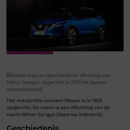
Het industriële concern Nissan is in 1933
opgericht. De naam is een afkorting van de
naam Nihon Sangyo (Japanse Industrie).
Geschiedenis