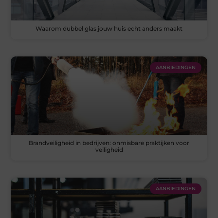
Waarom dubbel glas jouw huis echt anders maakt
AANBIEDINGEN
Brandveiligheid in bedrijven: onmisbare praktijken voor
veiligheid
AANBIEDINGEN