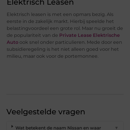
Elektrisch Leasen
Elektrisch leasen is met een opmars bezig. Als
eerste in de zakelijk markt. Hierbij speelde het
belastingvoordeel een grote rol. Maar nu groeit de
de populariteit van de
Private Lease Elektrische
Auto
ook snel onder particulieren. Mede door een
subsidieregeling is het niet alleen goed voor het
milieu, maar ook voor de portemonnee.
Veelgestelde vragen
Wat betekent de naam Nissan en waar
▼