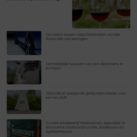
Occasion kopen nabij Rotterdam zonder
financiële verrassingen
Gemiddelde tarieven van een dierenarts in
Arnhem
Stijlvolle en passende galajurken kiezen voor
een bruiloft
Constructiebedrijf Molenschot: Specialist in
duurzame staalconstructies, staalbouw en
systeembouw