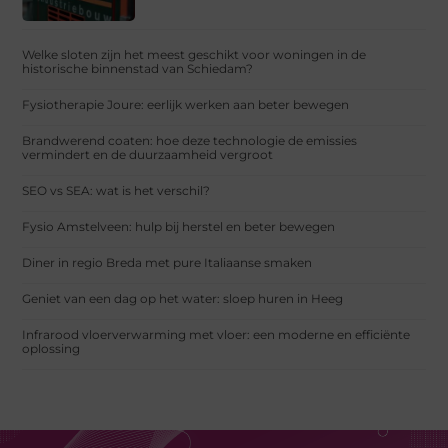
Welke sloten zijn het meest geschikt voor woningen in de
historische binnenstad van Schiedam?
Fysiotherapie Joure: eerlijk werken aan beter bewegen
Brandwerend coaten: hoe deze technologie de emissies
vermindert en de duurzaamheid vergroot
SEO vs SEA: wat is het verschil?
Fysio Amstelveen: hulp bij herstel en beter bewegen
Diner in regio Breda met pure Italiaanse smaken
Geniet van een dag op het water: sloep huren in Heeg
Infrarood vloerverwarming met vloer: een moderne en efficiënte
oplossing