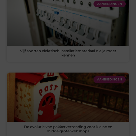
AANBIEDINGEN
Vijf soorten elektrisch installatiemateriaal die je moet
kennen
AANBIEDINGEN
De evolutie van pakketverzending voor kleine en
middelgrote webshops