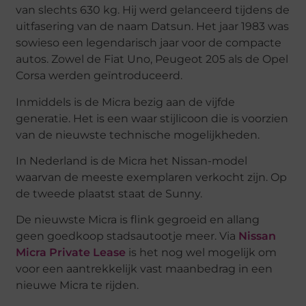
van slechts 630 kg. Hij werd gelanceerd tijdens de
uitfasering van de naam Datsun. Het jaar 1983 was
sowieso een legendarisch jaar voor de compacte
autos. Zowel de Fiat Uno, Peugeot 205 als de Opel
Corsa werden geïntroduceerd.
Inmiddels is de Micra bezig aan de vijfde
generatie. Het is een waar stijlicoon die is voorzien
van de nieuwste technische mogelijkheden.
In Nederland is de Micra het Nissan-model
waarvan de meeste exemplaren verkocht zijn. Op
de tweede plaatst staat de Sunny.
De nieuwste Micra is flink gegroeid en allang
geen goedkoop stadsautootje meer. Via
Nissan
Micra Private Lease
is het nog wel mogelijk om
voor een aantrekkelijk vast maanbedrag in een
nieuwe Micra te rijden.