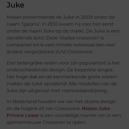
Juke
Nissan presenteerde de Juke in 2009 onder de
naam ‘Qazana’. In 2010 kwam hij voor het eerst
onder de naam Juke op de markt. De Juke is een
opvallende auto. Deze ‘stadse crossover’ is
compacter en is veel minder kolossaal dan veel
andere vergelijkbare SUV/ Crossovers.
Een belangrijke reden voor zijn populariteit is het
onderscheidende design. De beperkte lengte,
het hoge dak en de kenmerkende grote wielen
maken de Juke opvallend. Alle modellen van de
Juke zijn uitgerust met voorwielaandrijving.
In Nederland houden we van het stoere design
en de hogere zit van Crossovers.
Nissan Juke
Private Lease
is een voordelige manier om in een
splinternieuwe Crossover te rijden.