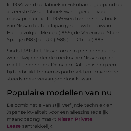
In 1934 werd de fabriek in Yokohama geopend die
als eerste Nissan fabriek was ingericht voor
massaproductie. In 1959 werd de eerste fabriek
van Nissan buiten Japan gebouwd in Taiwan.
Hierna volgde Mexico (1966), de Verenigde Staten,
Spanje (1983) de UK (1986 ) en China (1995).
Sinds 1981 start Nissan om zijn personenauto’s
wereldwijd onder de merknaam Nissan op de
markt te brengen. De naam Datsun is nog een
tijd gebruikt binnen exportmarkten, maar wordt
steeds meer vervangen door Nissan.
Populaire modellen van nu
De combinatie van stijl, verfijnde techniek en
Japanse kwaliteit voor een alleszins redelijk
maandbedrag maakt
Nissan Private
Lease
aantrekkelijk.