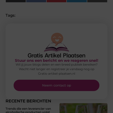
(Twitter)
Tags:
Stuur ons een bericht en we reageren snel!
Wil jij jouw blogs delen en een breed publiek bereiken?
Wacht niet langer en registreer je vandaag nog op
Gratis-artikel-plaatsen.nl
Neem contact op
RECENTE BERICHTEN
Trends die een leverancier van
alcoholische producten volgt