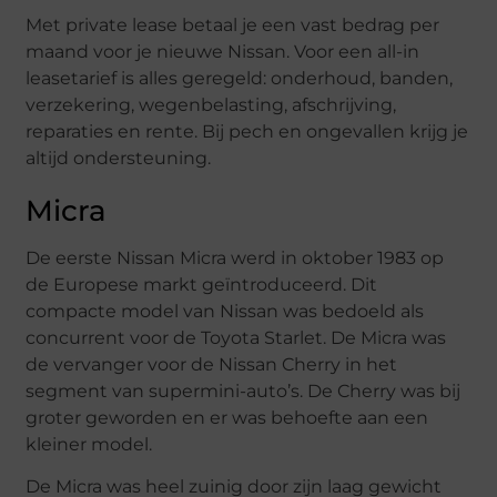
Met private lease betaal je een vast bedrag per
maand voor je nieuwe Nissan. Voor een all-in
leasetarief is alles geregeld: onderhoud, banden,
verzekering, wegenbelasting, afschrijving,
reparaties en rente. Bij pech en ongevallen krijg je
altijd ondersteuning.
Micra
De eerste Nissan Micra werd in oktober 1983 op
de Europese markt geïntroduceerd. Dit
compacte model van Nissan was bedoeld als
concurrent voor de Toyota Starlet. De Micra was
de vervanger voor de Nissan Cherry in het
segment van supermini-auto’s. De Cherry was bij
groter geworden en er was behoefte aan een
kleiner model.
De Micra was heel zuinig door zijn laag gewicht