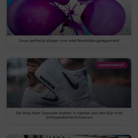
Jouw perfecte slinger voor elke feestelijke gelegenheid
AANBIEDINGEN
De Weg Naar Gezonde Voeten in Alphen aan den Rijn met
Orthopedische Schoenen