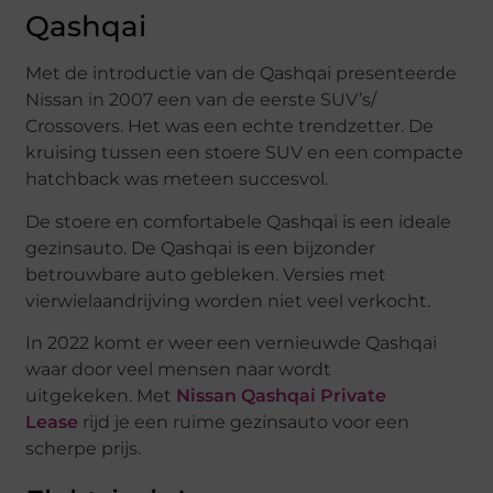
Qashqai
Met de introductie van de Qashqai presenteerde
Nissan in 2007 een van de eerste SUV’s/
Crossovers. Het was een echte trendzetter. De
kruising tussen een stoere SUV en een compacte
hatchback was meteen succesvol.
De stoere en comfortabele Qashqai is een ideale
gezinsauto. De Qashqai is een bijzonder
betrouwbare auto gebleken. Versies met
vierwielaandrijving worden niet veel verkocht.
In 2022 komt er weer een vernieuwde Qashqai
waar door veel mensen naar wordt
uitgekeken. Met
Nissan Qashqai Private
Lease
rijd je een ruime gezinsauto voor een
scherpe prijs.