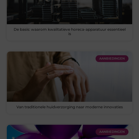
De basis: waarom kwalitatieve horeca-apparatuur essentieel
is
AANBIEDINGEN
Van traditionele huidverzorging naar moderne innovaties
AANBIEDINGEN