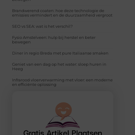
Brandwerend coaten: hoe deze technologie de
emissies vermindert en de duurzaamheid vergroot
SEO vs SEA: wat is het verschil?
Fysio Amstelveen: hulp bij herstel en beter
bewegen
Diner in regio Breda met pure Italiaanse smaken
Geniet van een dag op het water: sloep huren in
Heeg
Infrarood vloerverwarming met vloer: een moderne
en efficiënte oplossing