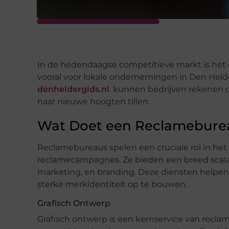
In de hedendaagse competitieve markt is het e
vooral voor lokale ondernemingen in Den Held
denheldergids.nl
. kunnen bedrijven rekenen 
naar nieuwe hoogten tillen.
Wat Doet een Reclamebure
Reclamebureaus spelen een cruciale rol in he
reclamecampagnes. Ze bieden een breed scala 
marketing, en branding. Deze diensten helpen 
sterke merkidentiteit op te bouwen.
Grafisch Ontwerp
Grafisch ontwerp is een kernservice van recla