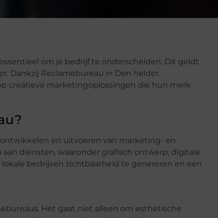
ssentieel om je bedrijf te onderscheiden. Dit geldt
er. Dankzij Reclamebureau in Den helder.
op creatieve marketingoplossingen die hun merk
au?
t ontwikkelen en uitvoeren van marketing- en
aan diensten, waaronder grafisch ontwerp, digitale
lokale bedrijven zichtbaarheid te genereren en een
mebureaus. Het gaat niet alleen om esthetische