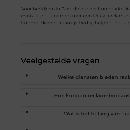
Voor bedrijven in Den Helder die hun marketin
contact op te nemen met een lokaal reclamebu
kunnen deze bureaus je bedrijf helpen om te g
Veelgestelde vragen
Welke diensten bieden rec
Hoe kunnen reclamebureaus mi
Wat is het belang van bra