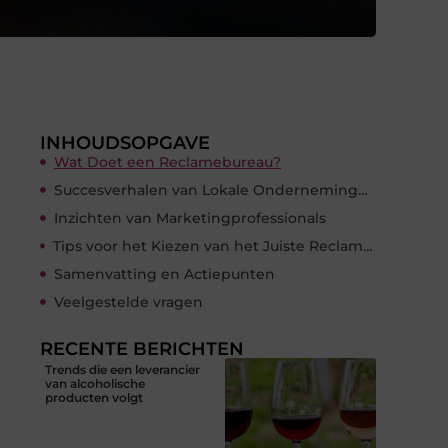
INHOUDSOPGAVE
Wat Doet een Reclamebureau?
Succesverhalen van Lokale Ondernemingen
Inzichten van Marketingprofessionals
Tips voor het Kiezen van het Juiste Reclamebureau
Samenvatting en Actiepunten
Veelgestelde vragen
RECENTE BERICHTEN
Trends die een leverancier
van alcoholische
producten volgt