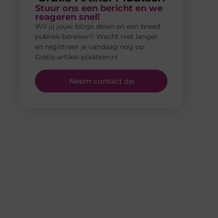
Stuur ons een bericht en we
reageren snel!
Wil jij jouw blogs delen en een breed
publiek bereiken? Wacht niet langer
en registreer je vandaag nog op
Gratis-artikel-plaatsen.nl
Neem contact op