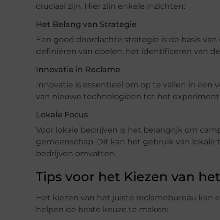
cruciaal zijn. Hier zijn enkele inzichten:
Het Belang van Strategie
Een goed doordachte strategie is de basis van
definiëren van doelen, het identificeren van d
Innovatie in Reclame
Innovatie is essentieel om op te vallen in een 
van nieuwe technologieën tot het experiment
Lokale Focus
Voor lokale bedrijven is het belangrijk om ca
gemeenschap. Dit kan het gebruik van lokale
bedrijven omvatten.
Tips voor het Kiezen van h
Het kiezen van het juiste reclamebureau kan een
helpen de beste keuze te maken: