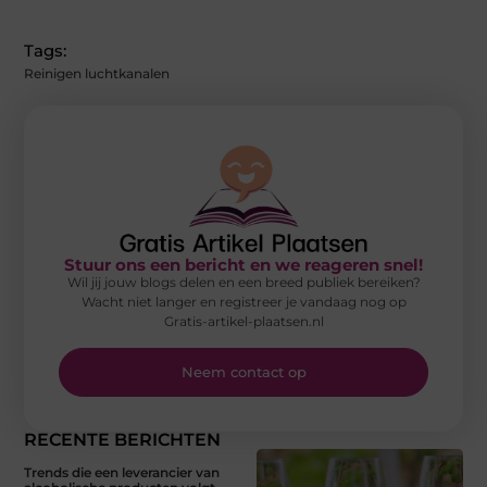
Tags:
Reinigen luchtkanalen
Stuur ons een bericht en we reageren snel!
Wil jij jouw blogs delen en een breed publiek bereiken?
Wacht niet langer en registreer je vandaag nog op
Gratis-artikel-plaatsen.nl
Neem contact op
RECENTE BERICHTEN
Trends die een leverancier van