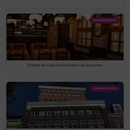
AANBIEDINGEN
Ontdek de Culinaire Schatten van Deventer
AANBIEDINGEN