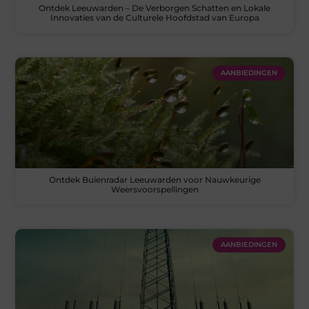
Ontdek Leeuwarden – De Verborgen Schatten en Lokale
Innovaties van de Culturele Hoofdstad van Europa
AANBIEDINGEN
Ontdek Buienradar Leeuwarden voor Nauwkeurige
Weersvoorspellingen
AANBIEDINGEN