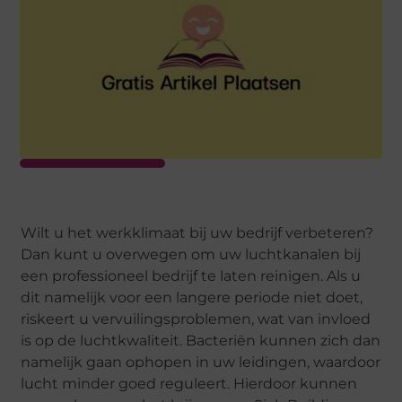
Wilt u het werkklimaat bij uw bedrijf verbeteren?
Dan kunt u overwegen om uw luchtkanalen bij
een professioneel bedrijf te laten reinigen. Als u
dit namelijk voor een langere periode niet doet,
riskeert u vervuilingsproblemen, wat van invloed
is op de luchtkwaliteit. Bacteriën kunnen zich dan
namelijk gaan ophopen in uw leidingen, waardoor
lucht minder goed reguleert. Hierdoor kunnen