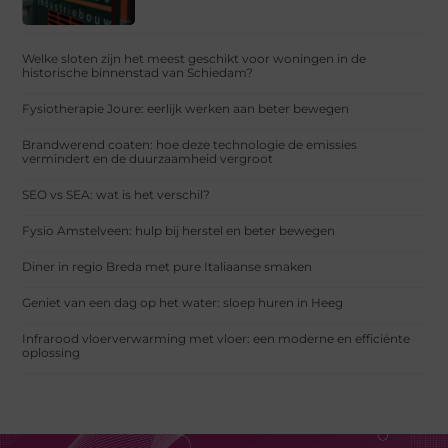
Welke sloten zijn het meest geschikt voor woningen in de
historische binnenstad van Schiedam?
Fysiotherapie Joure: eerlijk werken aan beter bewegen
Brandwerend coaten: hoe deze technologie de emissies
vermindert en de duurzaamheid vergroot
SEO vs SEA: wat is het verschil?
Fysio Amstelveen: hulp bij herstel en beter bewegen
Diner in regio Breda met pure Italiaanse smaken
Geniet van een dag op het water: sloep huren in Heeg
Infrarood vloerverwarming met vloer: een moderne en efficiënte
oplossing