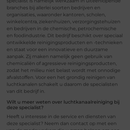
specialist is namelijk werkzaam in uiteenlopende
branches bij allerlei soorten bedrijven en
organisaties, waaronder kantoren, scholen,
winkelcentra, ziekenhuizen, verzorgingstehuizen
en bedrijven in de chemische, petrochemische
en foodindustrie. Dit bedrijf beschikt over speciaal
ontwikkelde reinigingsproducten en -technieken
en staat voor een innovatieve en duurzame
aanpak. Zij maken namelijk geen gebruik van
chemicaliën of agressieve reinigingsproducten,
zodat het milieu niet belast wordt met onnodige
afvalstoffen. Voor een het grondig reinigen van
luchtkanalen schakelt u daarom de specialisten
van dit bedrijf in.
Wilt u meer weten over luchtkanaalreiniging bij
deze specialist?
Heeft u interesse in de service en diensten van
deze specialist? Neem dan contact op met een