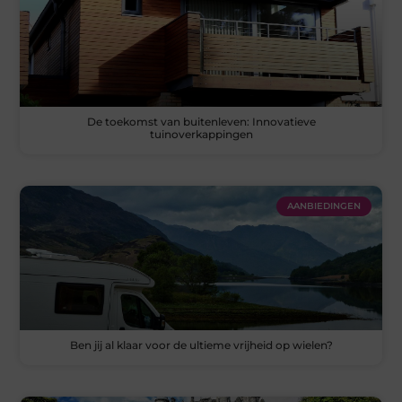
De toekomst van buitenleven: Innovatieve
tuinoverkappingen
AANBIEDINGEN
Ben jij al klaar voor de ultieme vrijheid op wielen?