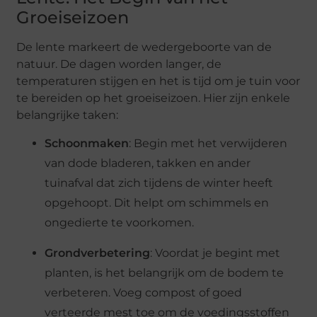
Groeiseizoen
De lente markeert de wedergeboorte van de
natuur. De dagen worden langer, de
temperaturen stijgen en het is tijd om je tuin voor
te bereiden op het groeiseizoen. Hier zijn enkele
belangrijke taken:
Schoonmaken
: Begin met het verwijderen
van dode bladeren, takken en ander
tuinafval dat zich tijdens de winter heeft
opgehoopt. Dit helpt om schimmels en
ongedierte te voorkomen​.
Grondverbetering
: Voordat je begint met
planten, is het belangrijk om de bodem te
verbeteren. Voeg compost of goed
verteerde mest toe om de voedingsstoffen