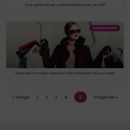
Drie opties bij het onderhandelen over de VSO
AANBIEDINGEN
Deze basics mogen absoluut niet ontbreken in jouw kast!
« Vorige
1
2
3
4
5
Volgende »