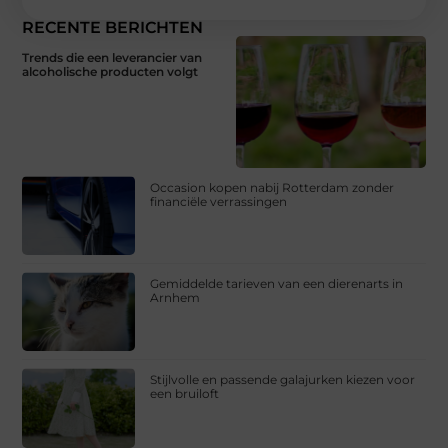
RECENTE BERICHTEN
Trends die een leverancier van
alcoholische producten volgt
Occasion kopen nabij Rotterdam zonder
financiële verrassingen
Gemiddelde tarieven van een dierenarts in
Arnhem
Stijlvolle en passende galajurken kiezen voor
een bruiloft