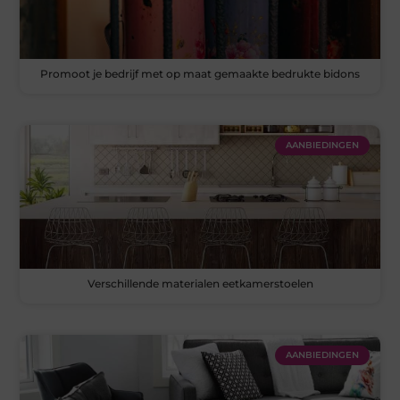
Promoot je bedrijf met op maat gemaakte bedrukte bidons
AANBIEDINGEN
Verschillende materialen eetkamerstoelen
AANBIEDINGEN