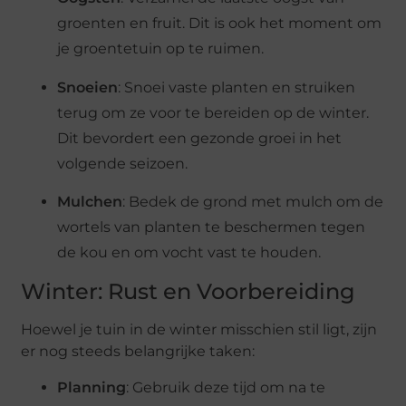
groenten en fruit. Dit is ook het moment om
je groentetuin op te ruimen​.
Snoeien
: Snoei vaste planten en struiken
terug om ze voor te bereiden op de winter.
Dit bevordert een gezonde groei in het
volgende seizoen​.
Mulchen
: Bedek de grond met mulch om de
wortels van planten te beschermen tegen
de kou en om vocht vast te houden​.
Winter: Rust en Voorbereiding
Hoewel je tuin in de winter misschien stil ligt, zijn
er nog steeds belangrijke taken:
Planning
: Gebruik deze tijd om na te