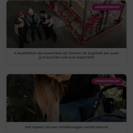
AANBIEDINGEN
4 kwaliteiten die essentieel zijn binnen de logistiek (en waar
jij misschien wel over beschikt!)
AANBIEDINGEN
Het kopen van een kinderwagen vereist kennis