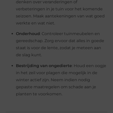
denken over veranderingen of
verbeteringen in je tuin voor het komende
seizoen. Maak aantekeningen van wat goed
werkte en wat niet​.
Onderhoud
: Controleer tuinmeubelen en
gereedschap. Zorg ervoor dat alles in goede
staat is voor de lente, zodat je meteen aan
de slag kunt​.
Bestrijding van ongedierte
: Houd een oogje
in het zeil voor plagen die mogelijk in de
winter actief zijn. Neem indien nodig
gepaste maatregelen om schade aan je
planten te voorkomen​.