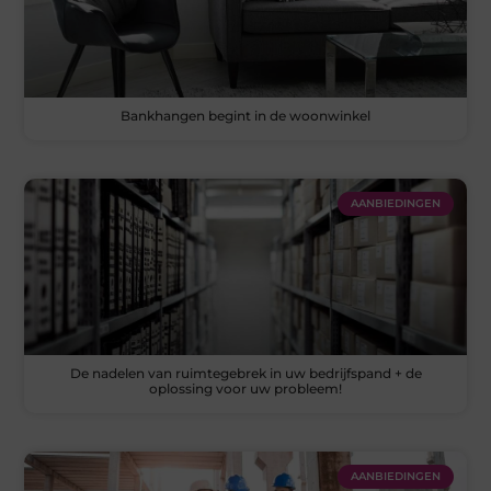
Bankhangen begint in de woonwinkel
AANBIEDINGEN
De nadelen van ruimtegebrek in uw bedrijfspand + de
oplossing voor uw probleem!
AANBIEDINGEN