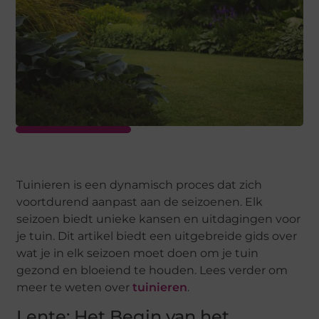
Tuinieren is een dynamisch proces dat zich
voortdurend aanpast aan de seizoenen. Elk
seizoen biedt unieke kansen en uitdagingen voor
je tuin. Dit artikel biedt een uitgebreide gids over
wat je in elk seizoen moet doen om je tuin
gezond en bloeiend te houden. Lees verder om
meer te weten over
tuinieren
.
Lente: Het Begin van het