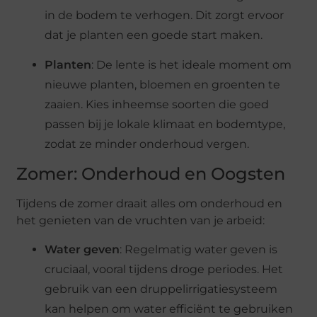
in de bodem te verhogen. Dit zorgt ervoor
dat je planten een goede start maken​.
Planten
: De lente is het ideale moment om
nieuwe planten, bloemen en groenten te
zaaien. Kies inheemse soorten die goed
passen bij je lokale klimaat en bodemtype,
zodat ze minder onderhoud vergen​.
Zomer: Onderhoud en Oogsten
Tijdens de zomer draait alles om onderhoud en
het genieten van de vruchten van je arbeid:
Water geven
: Regelmatig water geven is
cruciaal, vooral tijdens droge periodes. Het
gebruik van een druppelirrigatiesysteem
kan helpen om water efficiënt te gebruiken