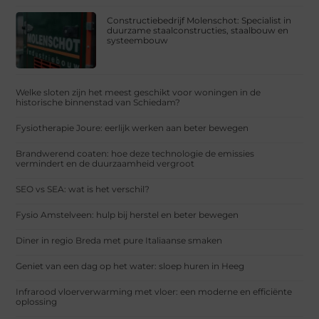
Constructiebedrijf Molenschot: Specialist in
duurzame staalconstructies, staalbouw en
systeembouw
Welke sloten zijn het meest geschikt voor woningen in de
historische binnenstad van Schiedam?
Fysiotherapie Joure: eerlijk werken aan beter bewegen
Brandwerend coaten: hoe deze technologie de emissies
vermindert en de duurzaamheid vergroot
SEO vs SEA: wat is het verschil?
Fysio Amstelveen: hulp bij herstel en beter bewegen
Diner in regio Breda met pure Italiaanse smaken
Geniet van een dag op het water: sloep huren in Heeg
Infrarood vloerverwarming met vloer: een moderne en efficiënte
oplossing