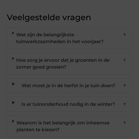
Veelgestelde vragen
Wat zijn de belangrijkste
▼
tuinwerkzaamheden in het voorjaar?
Hoe zorg je ervoor dat je groenten in de
▼
zomer goed groeien?
Wat moet je in de herfst in je tuin doen?
▼
Is er tuinonderhoud nodig in de winter?
▼
Waarom is het belangrijk om inheemse
▼
planten te kiezen?