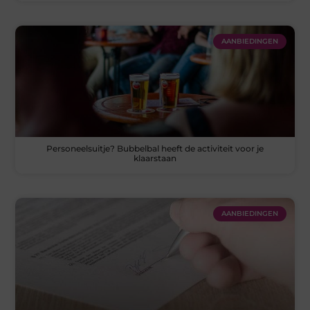
AANBIEDINGEN
Personeelsuitje? Bubbelbal heeft de activiteit voor je
klaarstaan
AANBIEDINGEN