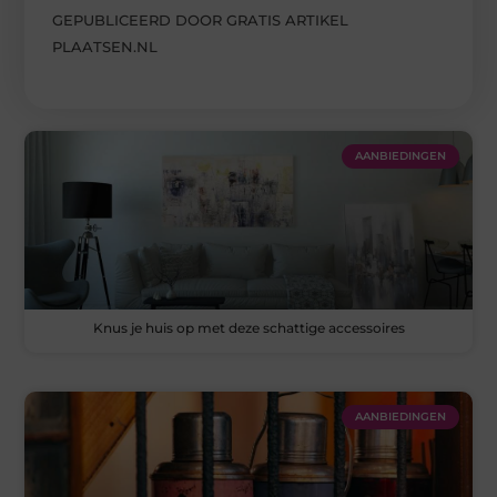
GEPUBLICEERD DOOR GRATIS ARTIKEL
PLAATSEN.NL
AANBIEDINGEN
Knus je huis op met deze schattige accessoires
AANBIEDINGEN