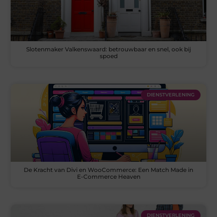
Slotenmaker Valkenswaard: betrouwbaar en snel, ook bij
spoed
DIENSTVERLENING
De Kracht van Divi en WooCommerce: Een Match Made in
E-Commerce Heaven
DIENSTVERLENING