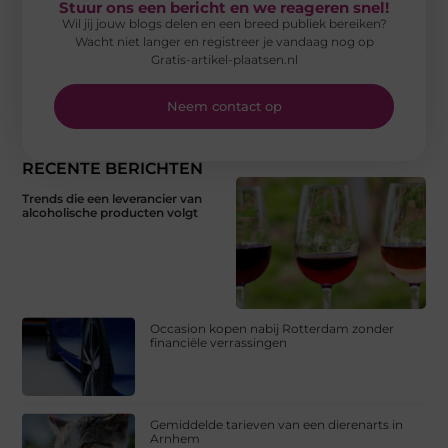
Stuur ons een bericht en we reageren snel!
Wil jij jouw blogs delen en een breed publiek bereiken?
Wacht niet langer en registreer je vandaag nog op
Gratis-artikel-plaatsen.nl
Neem contact op
RECENTE BERICHTEN
Trends die een leverancier van
alcoholische producten volgt
Occasion kopen nabij Rotterdam zonder
financiële verrassingen
Gemiddelde tarieven van een dierenarts in
Arnhem