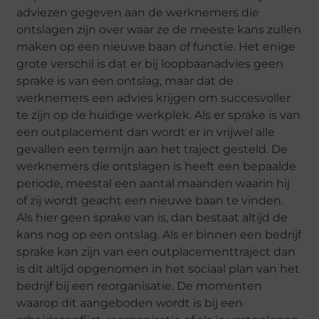
adviezen gegeven aan de werknemers die
ontslagen zijn over waar ze de meeste kans zullen
maken op een nieuwe baan of functie. Het enige
grote verschil is dat er bij loopbaanadvies geen
sprake is van een ontslag, maar dat de
werknemers een advies krijgen om succesvoller
te zijn op de huidige werkplek. Als er sprake is van
een outplacement dan wordt er in vrijwel alle
gevallen een termijn aan het traject gesteld. De
werknemers die ontslagen is heeft een bepaalde
periode, meestal een aantal maanden waarin hij
of zij wordt geacht een nieuwe baan te vinden.
Als hier geen sprake van is, dan bestaat altijd de
kans nog op een ontslag. Als er binnen een bedrijf
sprake kan zijn van een outplacementtraject dan
is dit altijd opgenomen in het sociaal plan van het
bedrijf bij een reorganisatie. De momenten
waarop dit aangeboden wordt is bij een