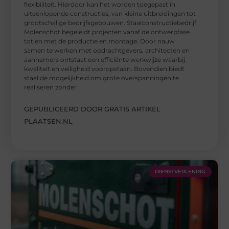
flexibiliteit. Hierdoor kan het worden toegepast in
uiteenlopende constructies, van kleine uitbreidingen tot
grootschalige bedrijfsgebouwen. Staalconstructiebedrijf
Molenschot begeleidt projecten vanaf de ontwerpfase
tot en met de productie en montage. Door nauw
samen te werken met opdrachtgevers, architecten en
aannemers ontstaat een efficiënte werkwijze waarbij
kwaliteit en veiligheid vooropstaan. Bovendien biedt
staal de mogelijkheid om grote overspanningen te
realiseren zonder
GEPUBLICEERD DOOR GRATIS ARTIKEL
PLAATSEN.NL
DIENSTVERLENING