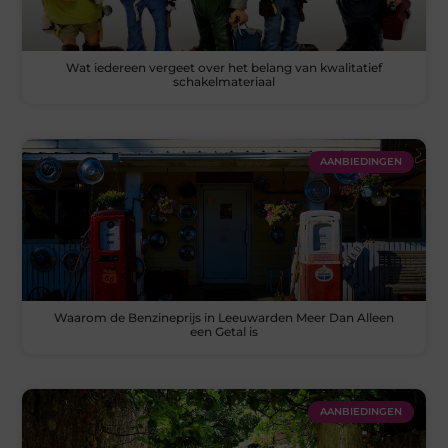
Wat iedereen vergeet over het belang van kwalitatief
schakelmateriaal
AANBIEDINGEN
Waarom de Benzineprijs in Leeuwarden Meer Dan Alleen
een Getal is
AANBIEDINGEN