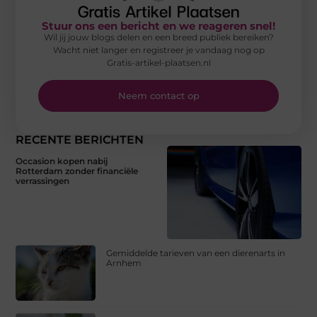
Stuur ons een bericht en we reageren snel!
Wil jij jouw blogs delen en een breed publiek bereiken?
Wacht niet langer en registreer je vandaag nog op
Gratis-artikel-plaatsen.nl
Neem contact op
RECENTE BERICHTEN
Occasion kopen nabij
Rotterdam zonder financiële
verrassingen
Gemiddelde tarieven van een dierenarts in
Arnhem