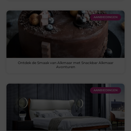
AANBIEDINGEN
Ontdek de Smaak van Alkmaar met Snackbar Alkmaar
Avonturen
AANBIEDINGEN