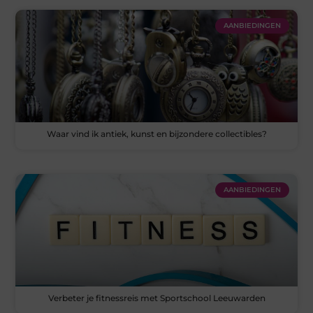
AANBIEDINGEN
Waar vind ik antiek, kunst en bijzondere collectibles?
AANBIEDINGEN
Verbeter je fitnessreis met Sportschool Leeuwarden