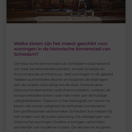
Welke sloten zijn het meest geschikt voor
woningen in de historische binnenstad van
Schiedam?
De historische binnenstad van Schiedam staat bekend
om haar karakteristieke panden, smalle straatjes en
monumentale architectuur. Veel woningen in dit gebied
hebben authentieke deuren en kozijnen die bijdragen
aan de unieke uitstraling van de stad. Hoewel deze
historische elementen veel charme bieden, voldoen de
oorspronkelijke sloten vaak niet meer aan de huidige
veiligheidseisen. Daarom is het belangrijk om sloten te
kiezen die zowel veiligheid als esthetiek combineren.
Een professionele slotenmaker Schiedam kan helpen bij
het vinden van de juiste oplossing. De uitdagingen van
historische woningen Oudere woningen verschillen
aanzienlijk van moderne huizen. De deuren en kozijnen