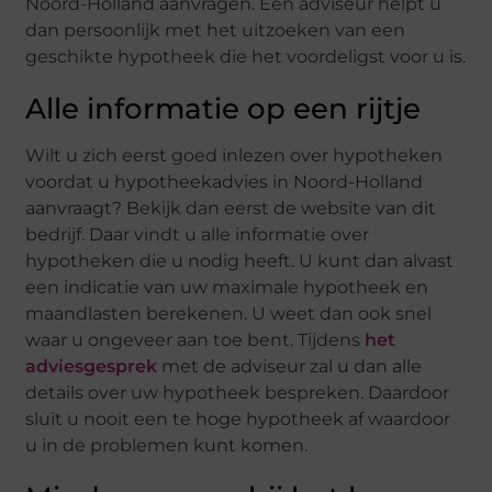
Noord-Holland aanvragen. Een adviseur helpt u
dan persoonlijk met het uitzoeken van een
geschikte hypotheek die het voordeligst voor u is.
Alle informatie op een rijtje
Wilt u zich eerst goed inlezen over hypotheken
voordat u hypotheekadvies in Noord-Holland
aanvraagt? Bekijk dan eerst de website van dit
bedrijf. Daar vindt u alle informatie over
hypotheken die u nodig heeft. U kunt dan alvast
een indicatie van uw maximale hypotheek en
maandlasten berekenen. U weet dan ook snel
waar u ongeveer aan toe bent. Tijdens
het
adviesgesprek
met de adviseur zal u dan alle
details over uw hypotheek bespreken. Daardoor
sluit u nooit een te hoge hypotheek af waardoor
u in de problemen kunt komen.