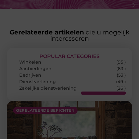
Gerelateerde artikelen
die u mogelijk
interesseren
POPULAR CATEGORIES
Winkelen
(95 )
Aanbiedingen
(83 )
Bedrijven
(53 )
Dienstverlening
(49 )
Zakelijke dienstverlening
(26 )
GERELATEERDE BERICHTEN