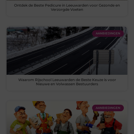
Ontdek de Beste Pedicure in Leeuwarden voor Gezonde en
Verzorgde Voeten
AANBIEDINGEN
Waarom Rijschool Leeuwarden de Beste Keuze is voor
Nieuwe en Volwassen Bestuurders
AANBIEDINGEN