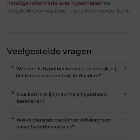
handige informatie over hypotheken
en
verzekeringen waardoor u goed voorbereid bent.
Veelgestelde vragen
Waarom is hypotheekadvies belangrijk bij
▼
het kopen van een huis in Haarlem?
Hoe kan ik mijn maximale hypotheek
▼
berekenen?
Welke diensten biedt Inter Adviesgroep
▼
naast hypotheekadvies?