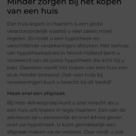
Minder zorgen bij het kopen
van een huis
Een huis kopen in Haarlem is een grote
verantwoordelijk waarbij u veel zaken moet
regelen. Zo moet u een hypotheek en
verschillende verzekeringen afsluiten. Met behulp
van hypotheekadvies in Noord-Holland bent u
verzekerd van de juiste hypotheek die echt bij u
past. Daardoor wordt het kopen van een huis een
stuk minder stressvol. Ook voor hulp bij
verzekeringen kunt u terecht bij dit bedrijf.
Maak snel een afspraak
Bij Inter Adviesgroep kunt u snel terecht als u
een huis wilt kopen in regio Haarlem. Een van de
adviseurs zal u persoonlijk en snel advies geven
over uw hypotheek. U kunt gemakkelijk een
afspraak maken via de website. Daar vindt u ook