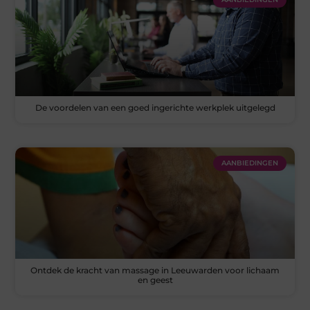
De voordelen van een goed ingerichte werkplek uitgelegd
AANBIEDINGEN
Ontdek de kracht van massage in Leeuwarden voor lichaam
en geest