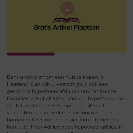
Bent u van plan om een huis te kopen in
Haarlem? Dan wilt u waarschijnlijk ook een
geschikte hypotheek afsluiten om het huis te
financieren. Het afsluiten van een hypotheek kan
echter erg lastig zijn. Er zijn namelijk veel
verschillende aanbieders waardoor u door de
bomen het bos niet meer ziet. Om u te helpen,
kunt u bij Inter Adviesgroep hypotheekadvies in