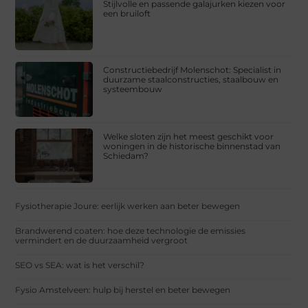
Stijlvolle en passende galajurken kiezen voor
een bruiloft
Constructiebedrijf Molenschot: Specialist in
duurzame staalconstructies, staalbouw en
systeembouw
Welke sloten zijn het meest geschikt voor
woningen in de historische binnenstad van
Schiedam?
Fysiotherapie Joure: eerlijk werken aan beter bewegen
Brandwerend coaten: hoe deze technologie de emissies
vermindert en de duurzaamheid vergroot
SEO vs SEA: wat is het verschil?
Fysio Amstelveen: hulp bij herstel en beter bewegen