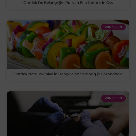
Ontdek De Belangrijke Rol van Een Notaris in Oss
WINKELEN
Ontdek Natuurwinkel in Hengelo en Verhoog je Gezondheid
WINKELEN