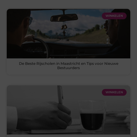
WINKELEN
De Beste Rijscholen in Maastricht en Tips voor Nieuwe
Bestuurders
WINKELEN