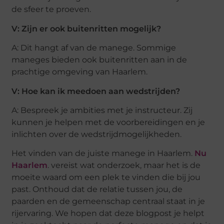
de sfeer te proeven.
V: Zijn er ook buitenritten mogelijk?
A: Dit hangt af van de manege. Sommige
maneges bieden ook buitenritten aan in de
prachtige omgeving van Haarlem.
V: Hoe kan ik meedoen aan wedstrijden?
A: Bespreek je ambities met je instructeur. Zij
kunnen je helpen met de voorbereidingen en je
inlichten over de wedstrijdmogelijkheden.
Het vinden van de juiste manege in Haarlem.
Nu
Haarlem
. vereist wat onderzoek, maar het is de
moeite waard om een plek te vinden die bij jou
past. Onthoud dat de relatie tussen jou, de
paarden en de gemeenschap centraal staat in je
rijervaring. We hopen dat deze blogpost je helpt