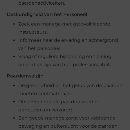
paardenactiviteiten.
Deskundigheid van het Personeel
Zoek een manege met gekwalificeerde
instructeurs.
Informeer naar de ervaring en achtergrond
van het personeel.
Vraag of reguliere bijscholing en training
onderdeel zijn van hun professionaliteit.
Paardenwelzijn
De gezondheid en het geluk van de paarden
moeten centraal staan.
Observeer hoe de paarden worden
gehouden en verzorgd.
Een goede manege zorgt voor voldoende
beweging en buitenlucht voor de paarden.