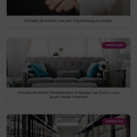
Ontdek de Kracht van een Psycholoog in Leiden
WINKELEN
Ontdek de Beste Meubelzaken in Bergen op Zoom voor
Jouw Ideale Interieur
WINKELEN