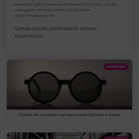
patiënten blijft onveranderd. tandartsen in best worden
vaak gezien als hoekstenen van de lokale
gezondheidszorg, die
GEPUBLICEERD DOOR GRATIS ARTIKEL
PLAATSEN.NL
WINKELEN
Ontdek de Voordelen van een Lokale Opticien in Assen