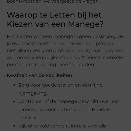
beantwoorden we veelgestelde vragen.
Waarop te Letten bij het
Kiezen van een Manege?
Het kiezen van een manege is geen beslissing die
je overhaast moet nemen. Je wilt een plek die
niet alleen veilig en professioneel is, maar ook een
warme en vriendelijke sfeer heeft. Hier zijn enkele
punten om rekening mee te houden:
Kwaliteit van de Faciliteiten
Zorg voor goede stallen en een fijne
rijomgeving.
Controleer of de manege beschikt over een
binnenbak voor als het weer in Haarlem
omslaat.
Kijk of er voldoende ruimte is voor alle