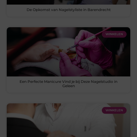
De Opkomst van Nagelstyliste in Barendrecht
WINKELEN
Een Perfecte Manicure Vind je bij Deze Nagelstudio in
Geleen
WINKELEN