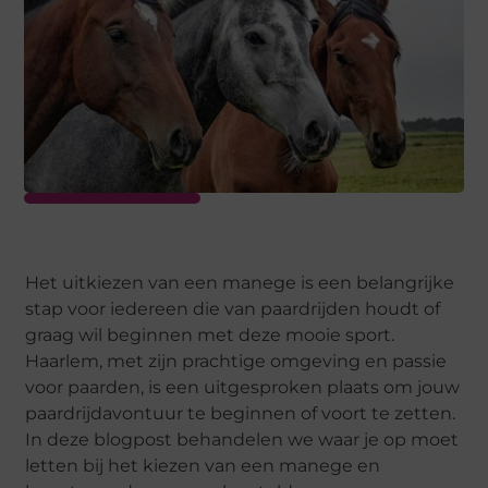
Het uitkiezen van een manege is een belangrijke
stap voor iedereen die van paardrijden houdt of
graag wil beginnen met deze mooie sport.
Haarlem, met zijn prachtige omgeving en passie
voor paarden, is een uitgesproken plaats om jouw
paardrijdavontuur te beginnen of voort te zetten.
In deze blogpost behandelen we waar je op moet
letten bij het kiezen van een manege en