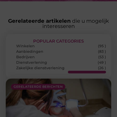
Gerelateerde artikelen
die u mogelijk
interesseren
POPULAR CATEGORIES
Winkelen
(95 )
Aanbiedingen
(83 )
Bedrijven
(53 )
Dienstverlening
(49 )
Zakelijke dienstverlening
(26 )
GERELATEERDE BERICHTEN