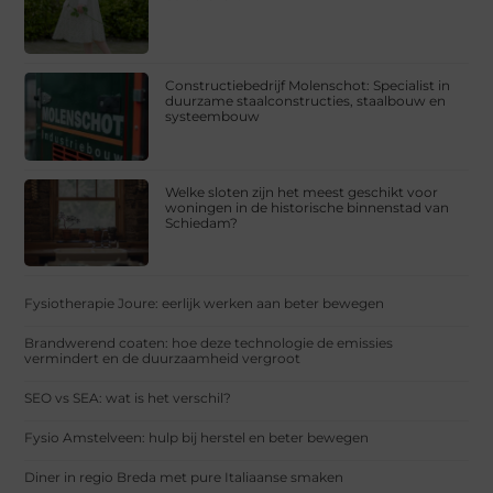
Constructiebedrijf Molenschot: Specialist in
duurzame staalconstructies, staalbouw en
systeembouw
Welke sloten zijn het meest geschikt voor
woningen in de historische binnenstad van
Schiedam?
Fysiotherapie Joure: eerlijk werken aan beter bewegen
Brandwerend coaten: hoe deze technologie de emissies
vermindert en de duurzaamheid vergroot
SEO vs SEA: wat is het verschil?
Fysio Amstelveen: hulp bij herstel en beter bewegen
Diner in regio Breda met pure Italiaanse smaken