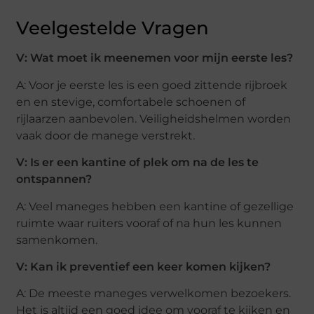
Veelgestelde Vragen
V: Wat moet ik meenemen voor mijn eerste les?
A: Voor je eerste les is een goed zittende rijbroek
en en stevige, comfortabele schoenen of
rijlaarzen aanbevolen. Veiligheidshelmen worden
vaak door de manege verstrekt.
V: Is er een kantine of plek om na de les te
ontspannen?
A: Veel maneges hebben een kantine of gezellige
ruimte waar ruiters vooraf of na hun les kunnen
samenkomen.
V: Kan ik preventief een keer komen kijken?
A: De meeste maneges verwelkomen bezoekers.
Het is altijd een goed idee om vooraf te kijken en