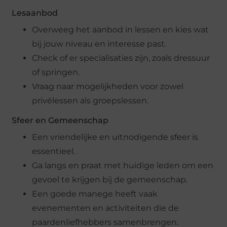
Lesaanbod
Overweeg het aanbod in lessen en kies wat
bij jouw niveau en interesse past.
Check of er specialisaties zijn, zoals dressuur
of springen.
Vraag naar mogelijkheden voor zowel
privélessen als groepslessen.
Sfeer en Gemeenschap
Een vriendelijke en uitnodigende sfeer is
essentieel.
Ga langs en praat met huidige leden om een
gevoel te krijgen bij de gemeenschap.
Een goede manege heeft vaak
evenementen en activiteiten die de
paardenliefhebbers samenbrengen.