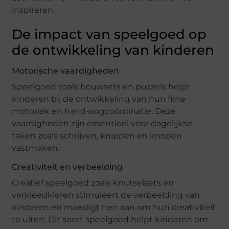
inspireren.
De impact van speelgoed op
de ontwikkeling van kinderen
Motorische vaardigheden
Speelgoed zoals bouwsets en puzzels helpt
kinderen bij de ontwikkeling van hun fijne
motoriek en hand-oogcoördinatie. Deze
vaardigheden zijn essentieel voor dagelijkse
taken zoals schrijven, knippen en knopen
vastmaken.
Creativiteit en verbeelding
Creatief speelgoed zoals knutselsets en
verkleedkleren stimuleert de verbeelding van
kinderen en moedigt hen aan om hun creativiteit
te uiten. Dit soort speelgoed helpt kinderen om