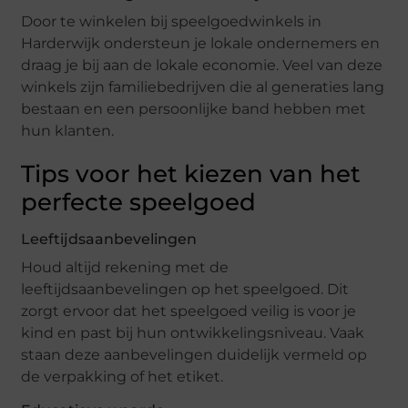
Door te winkelen bij speelgoedwinkels in
Harderwijk ondersteun je lokale ondernemers en
draag je bij aan de lokale economie. Veel van deze
winkels zijn familiebedrijven die al generaties lang
bestaan en een persoonlijke band hebben met
hun klanten.
Tips voor het kiezen van het
perfecte speelgoed
Leeftijdsaanbevelingen
Houd altijd rekening met de
leeftijdsaanbevelingen op het speelgoed. Dit
zorgt ervoor dat het speelgoed veilig is voor je
kind en past bij hun ontwikkelingsniveau. Vaak
staan deze aanbevelingen duidelijk vermeld op
de verpakking of het etiket.