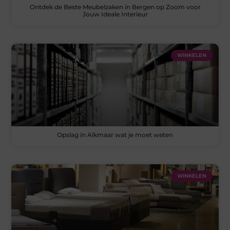
Ontdek de Beste Meubelzaken in Bergen op Zoom voor
Jouw Ideale Interieur
WINKELEN
Opslag in Alkmaar wat je moet weten
WINKELEN