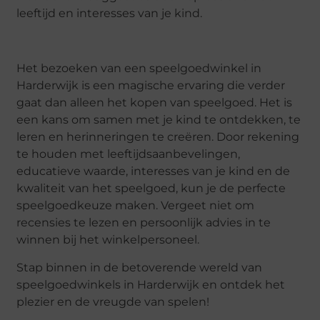
leeftijd en interesses van je kind.
Het bezoeken van een speelgoedwinkel in
Harderwijk is een magische ervaring die verder
gaat dan alleen het kopen van speelgoed. Het is
een kans om samen met je kind te ontdekken, te
leren en herinneringen te creëren. Door rekening
te houden met leeftijdsaanbevelingen,
educatieve waarde, interesses van je kind en de
kwaliteit van het speelgoed, kun je de perfecte
speelgoedkeuze maken. Vergeet niet om
recensies te lezen en persoonlijk advies in te
winnen bij het winkelpersoneel.
Stap binnen in de betoverende wereld van
speelgoedwinkels in Harderwijk en ontdek het
plezier en de vreugde van spelen!