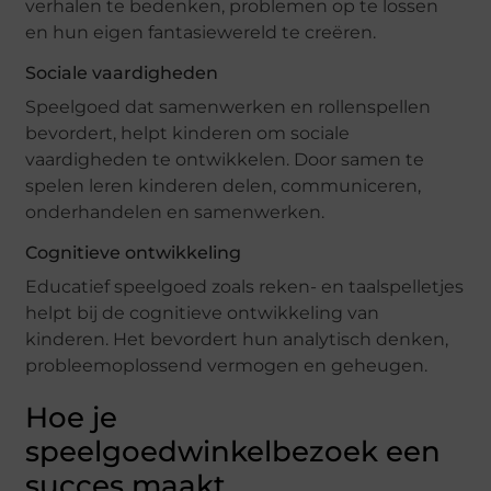
verhalen te bedenken, problemen op te lossen
en hun eigen fantasiewereld te creëren.
Sociale vaardigheden
Speelgoed dat samenwerken en rollenspellen
bevordert, helpt kinderen om sociale
vaardigheden te ontwikkelen. Door samen te
spelen leren kinderen delen, communiceren,
onderhandelen en samenwerken.
Cognitieve ontwikkeling
Educatief speelgoed zoals reken- en taalspelletjes
helpt bij de cognitieve ontwikkeling van
kinderen. Het bevordert hun analytisch denken,
probleemoplossend vermogen en geheugen.
Hoe je
speelgoedwinkelbezoek een
succes maakt