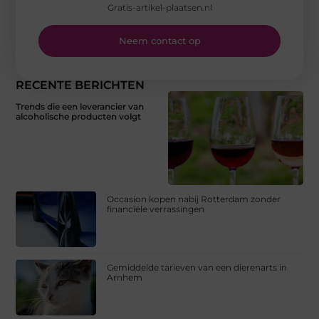
Gratis-artikel-plaatsen.nl
Neem contact op
RECENTE BERICHTEN
Trends die een leverancier van
alcoholische producten volgt
Occasion kopen nabij Rotterdam zonder
financiële verrassingen
Gemiddelde tarieven van een dierenarts in
Arnhem