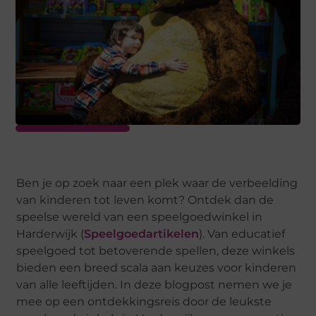
Ben je op zoek naar een plek waar de verbeelding
van kinderen tot leven komt? Ontdek dan de
speelse wereld van een speelgoedwinkel in
Harderwijk (
Speelgoedartikelen
). Van educatief
speelgoed tot betoverende spellen, deze winkels
bieden een breed scala aan keuzes voor kinderen
van alle leeftijden. In deze blogpost nemen we je
mee op een ontdekkingsreis door de leukste