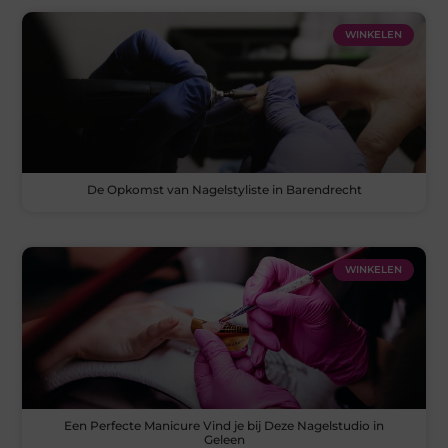
WINKELEN
De Opkomst van Nagelstyliste in Barendrecht
WINKELEN
Een Perfecte Manicure Vind je bij Deze Nagelstudio in
Geleen