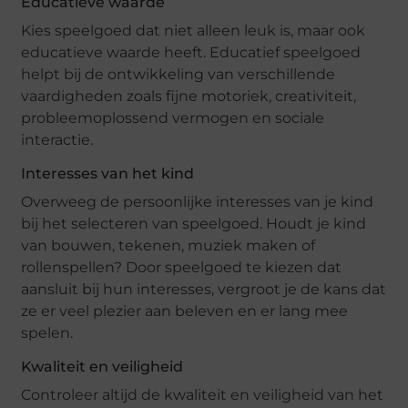
Educatieve waarde
Kies speelgoed dat niet alleen leuk is, maar ook
educatieve waarde heeft. Educatief speelgoed
helpt bij de ontwikkeling van verschillende
vaardigheden zoals fijne motoriek, creativiteit,
probleemoplossend vermogen en sociale
interactie.
Interesses van het kind
Overweeg de persoonlijke interesses van je kind
bij het selecteren van speelgoed. Houdt je kind
van bouwen, tekenen, muziek maken of
rollenspellen? Door speelgoed te kiezen dat
aansluit bij hun interesses, vergroot je de kans dat
ze er veel plezier aan beleven en er lang mee
spelen.
Kwaliteit en veiligheid
Controleer altijd de kwaliteit en veiligheid van het