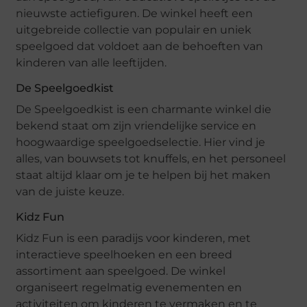
nieuwste actiefiguren. De winkel heeft een
uitgebreide collectie van populair en uniek
speelgoed dat voldoet aan de behoeften van
kinderen van alle leeftijden.
De Speelgoedkist
De Speelgoedkist is een charmante winkel die
bekend staat om zijn vriendelijke service en
hoogwaardige speelgoedselectie. Hier vind je
alles, van bouwsets tot knuffels, en het personeel
staat altijd klaar om je te helpen bij het maken
van de juiste keuze.
Kidz Fun
Kidz Fun is een paradijs voor kinderen, met
interactieve speelhoeken en een breed
assortiment aan speelgoed. De winkel
organiseert regelmatig evenementen en
activiteiten om kinderen te vermaken en te