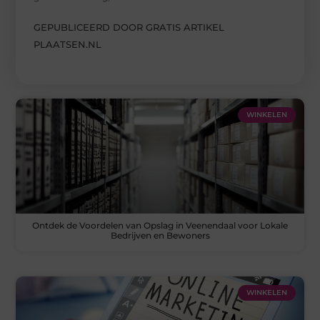
GEPUBLICEERD DOOR GRATIS ARTIKEL
PLAATSEN.NL
WINKELEN
Ontdek de Voordelen van Opslag in Veenendaal voor Lokale
Bedrijven en Bewoners
WINKELEN