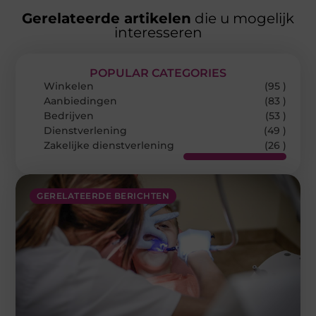
Gerelateerde artikelen
die u mogelijk
interesseren
POPULAR CATEGORIES
Winkelen
(95 )
Aanbiedingen
(83 )
Bedrijven
(53 )
Dienstverlening
(49 )
Zakelijke dienstverlening
(26 )
GERELATEERDE BERICHTEN