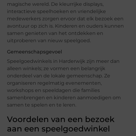
magische wereld. De kleurrijke displays,
interactieve speelhoeken en vriendelijke
medewerkers zorgen ervoor dat elk bezoek een
avontuur op zich is. Kinderen en ouders kunnen
samen genieten van het ontdekken en
uitproberen van nieuw speelgoed.
Gemeenschapsgevoel
Speelgoedwinkels in Harderwijk zijn meer dan
alleen winkels; ze vormen een belangrijk
onderdeel van de lokale gemeenschap. Ze
organiseren regelmatig evenementen,
workshops en speeldagen die families
samenbrengen en kinderen aanmoedigen om
samen te spelen en te leren.
Voordelen van een bezoek
aan een speelgoedwinkel