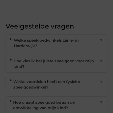
Veelgestelde vragen
Welke speelgoedwinkels zijn er in
▼
Harderwijk?
Hoe kies ik het juiste speelgoed voor mijn
▼
kind?
Welke voordelen heeft een fysieke
▼
speelgoedwinkel?
Hoe draagt speelgoed bij aan de
▼
ontwikkeling van mijn kind?