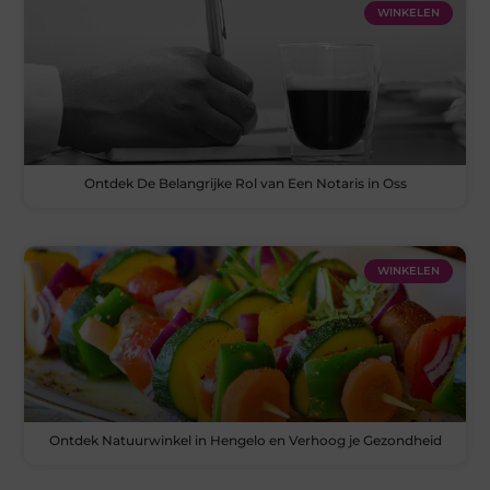
WINKELEN
Ontdek De Belangrijke Rol van Een Notaris in Oss
WINKELEN
Ontdek Natuurwinkel in Hengelo en Verhoog je Gezondheid