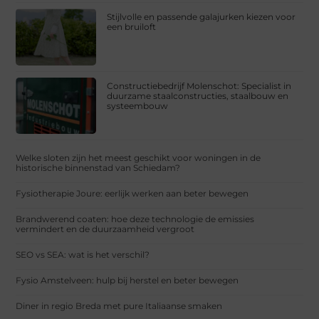
Stijlvolle en passende galajurken kiezen voor
een bruiloft
Constructiebedrijf Molenschot: Specialist in
duurzame staalconstructies, staalbouw en
systeembouw
Welke sloten zijn het meest geschikt voor woningen in de
historische binnenstad van Schiedam?
Fysiotherapie Joure: eerlijk werken aan beter bewegen
Brandwerend coaten: hoe deze technologie de emissies
vermindert en de duurzaamheid vergroot
SEO vs SEA: wat is het verschil?
Fysio Amstelveen: hulp bij herstel en beter bewegen
Diner in regio Breda met pure Italiaanse smaken