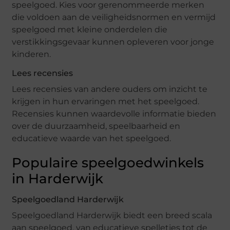
speelgoed. Kies voor gerenommeerde merken
die voldoen aan de veiligheidsnormen en vermijd
speelgoed met kleine onderdelen die
verstikkingsgevaar kunnen opleveren voor jonge
kinderen.
Lees recensies
Lees recensies van andere ouders om inzicht te
krijgen in hun ervaringen met het speelgoed.
Recensies kunnen waardevolle informatie bieden
over de duurzaamheid, speelbaarheid en
educatieve waarde van het speelgoed.
Populaire speelgoedwinkels
in Harderwijk
Speelgoedland Harderwijk
Speelgoedland Harderwijk biedt een breed scala
aan speelgoed, van educatieve spelletjes tot de