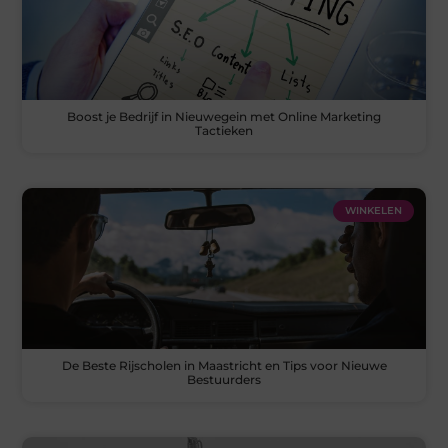
Boost je Bedrijf in Nieuwegein met Online Marketing
Tactieken
WINKELEN
De Beste Rijscholen in Maastricht en Tips voor Nieuwe
Bestuurders