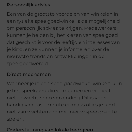
Persoonlijk advies
Een van de grootste voordelen van winkelen in
een fysieke speelgoedwinkel is de mogelijkheid
om persoonlijk advies te krijgen. Medewerkers
kunnen je helpen bij het kiezen van speelgoed
dat geschikt is voor de leeftijd en interesses van
je kind, en ze kunnen je informeren over de
nieuwste trends en ontwikkelingen in de
speelgoedwereld.
Direct meenemen
Wanneer je in een speelgoedwinkel winkelt, kun
je het speelgoed direct meenemen en hoef je
niet te wachten op verzending. Dit is vooral
handig voor last-minute cadeaus of als je kind
niet kan wachten om met nieuw speelgoed te
spelen.
Ondersteuning van lokale bedrijven