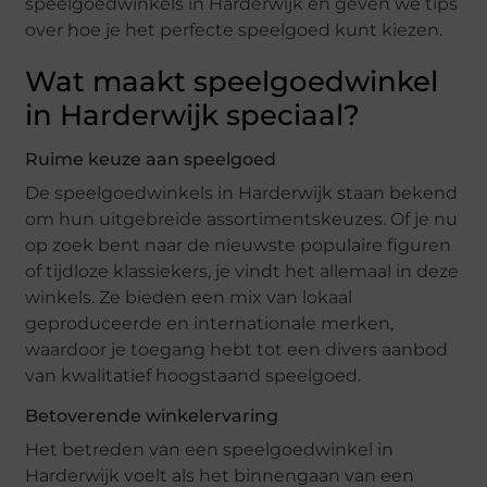
speelgoedwinkels in Harderwijk en geven we tips
over hoe je het perfecte speelgoed kunt kiezen.
Wat maakt speelgoedwinkel
in Harderwijk speciaal?
Ruime keuze aan speelgoed
De speelgoedwinkels in Harderwijk staan bekend
om hun uitgebreide assortimentskeuzes. Of je nu
op zoek bent naar de nieuwste populaire figuren
of tijdloze klassiekers, je vindt het allemaal in deze
winkels. Ze bieden een mix van lokaal
geproduceerde en internationale merken,
waardoor je toegang hebt tot een divers aanbod
van kwalitatief hoogstaand speelgoed.
Betoverende winkelervaring
Het betreden van een speelgoedwinkel in
Harderwijk voelt als het binnengaan van een