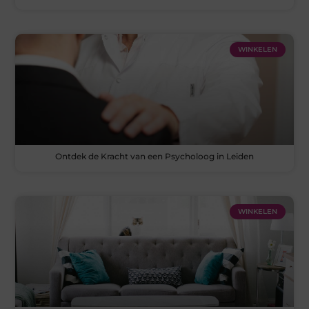
WINKELEN
Ontdek de Kracht van een Psycholoog in Leiden
WINKELEN