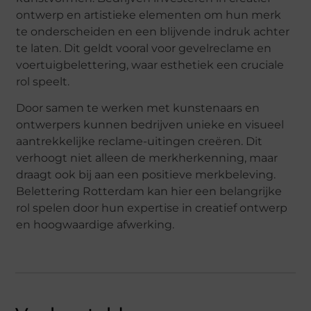
ontwerp en artistieke elementen om hun merk
te onderscheiden en een blijvende indruk achter
te laten. Dit geldt vooral voor gevelreclame en
voertuigbelettering, waar esthetiek een cruciale
rol speelt.
Door samen te werken met kunstenaars en
ontwerpers kunnen bedrijven unieke en visueel
aantrekkelijke reclame-uitingen creëren. Dit
verhoogt niet alleen de merkherkenning, maar
draagt ook bij aan een positieve merkbeleving.
Belettering Rotterdam kan hier een belangrijke
rol spelen door hun expertise in creatief ontwerp
en hoogwaardige afwerking.