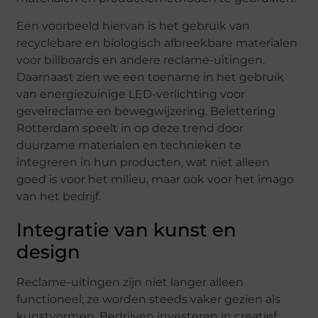
Een voorbeeld hiervan is het gebruik van
recyclebare en biologisch afbreekbare materialen
voor billboards en andere reclame-uitingen.
Daarnaast zien we een toename in het gebruik
van energiezuinige LED-verlichting voor
gevelreclame en bewegwijzering. Belettering
Rotterdam speelt in op deze trend door
duurzame materialen en technieken te
integreren in hun producten, wat niet alleen
goed is voor het milieu, maar ook voor het imago
van het bedrijf.
Integratie van kunst en
design
Reclame-uitingen zijn niet langer alleen
functioneel; ze worden steeds vaker gezien als
kunstvormen. Bedrijven investeren in creatief