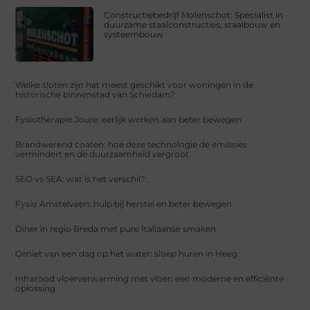
Constructiebedrijf Molenschot: Specialist in
duurzame staalconstructies, staalbouw en
systeembouw
Welke sloten zijn het meest geschikt voor woningen in de
historische binnenstad van Schiedam?
Fysiotherapie Joure: eerlijk werken aan beter bewegen
Brandwerend coaten: hoe deze technologie de emissies
vermindert en de duurzaamheid vergroot
SEO vs SEA: wat is het verschil?
Fysio Amstelveen: hulp bij herstel en beter bewegen
Diner in regio Breda met pure Italiaanse smaken
Geniet van een dag op het water: sloep huren in Heeg
Infrarood vloerverwarming met vloer: een moderne en efficiënte
oplossing