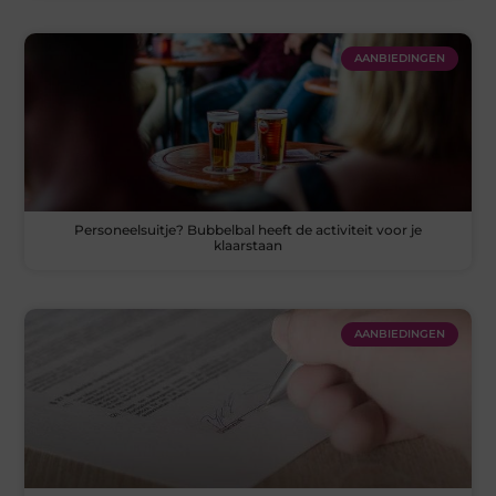
AANBIEDINGEN
Personeelsuitje? Bubbelbal heeft de activiteit voor je
klaarstaan
AANBIEDINGEN