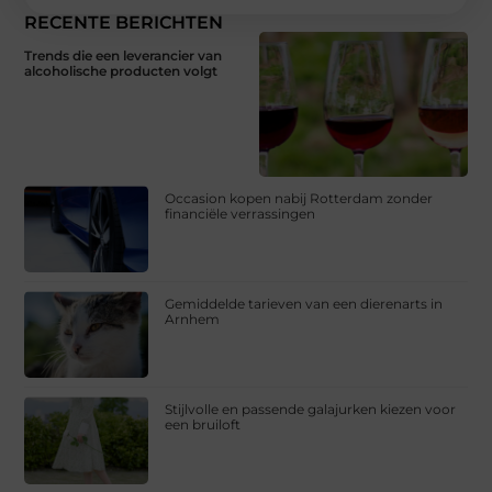
RECENTE BERICHTEN
Trends die een leverancier van
alcoholische producten volgt
Occasion kopen nabij Rotterdam zonder
financiële verrassingen
Gemiddelde tarieven van een dierenarts in
Arnhem
Stijlvolle en passende galajurken kiezen voor
een bruiloft