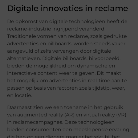
Digitale innovaties in reclame
De opkomst van digitale technologieën heeft de
reclame-industrie ingrijpend veranderd.
Traditionele vormen van reclame, zoals gedrukte
advertenties en billboards, worden steeds vaker
aangevuld of zelfs vervangen door digitale
alternatieven. Digitale billboards, bijvoorbeeld,
bieden de mogelijkheid om dynamische en
interactieve content weer te geven. Dit maakt
het mogelijk om advertenties in real-time aan te
passen op basis van factoren zoals tijdstip, weer,
en locatie.
Daarnaast zien we een toename in het gebruik
van augmented reality (AR) en virtual reality (VR)
in reclamecampagnes. Deze technologieën
bieden consumenten een meeslepende ervaring
die hen op een diepere manier betrekt bij het