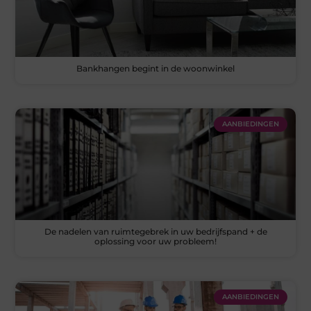
Bankhangen begint in de woonwinkel
AANBIEDINGEN
De nadelen van ruimtegebrek in uw bedrijfspand + de
oplossing voor uw probleem!
AANBIEDINGEN