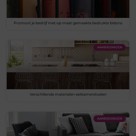
Promoot je bedrijf met op maat gemaakte bedrukte bidons
AANBIEDINGEN
Verschillende materialen eetkamerstoelen
AANBIEDINGEN