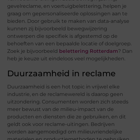
gevelreclame, en voertuigbelettering, helpen je
graag om gepersonaliseerde oplossingen aan te
bieden. Door gebruik te maken van data-analyse
kunnen zij bijvoorbeeld bewegwijzering
ontwerpen die specifiek is afgestemd op de
behoeften van een bepaalde locatie of doelgroep.
Zoek je bijvoorbeeld
belettering Rotterdam
? Dan
heb je keuze uit eindeloos veel mogelijkheden.
Duurzaamheid in reclame
Duurzaamheid is een hot topic in vrijwel elke
industrie, en de reclamewereld is daarop geen
uitzondering. Consumenten worden zich steeds
meer bewust van de milieu-impact van de
producten en diensten die ze gebruiken, en dit
geldt ook voor reclame-uitingen. Bedrijven
worden aangemoedigd om milieuvriendelijke
materialen en productiemethoden te gebruiken.