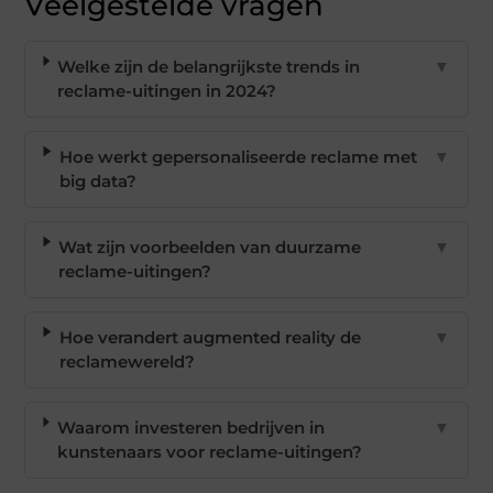
Veelgestelde vragen
Welke zijn de belangrijkste trends in
▼
reclame-uitingen in 2024?
Hoe werkt gepersonaliseerde reclame met
▼
big data?
Wat zijn voorbeelden van duurzame
▼
reclame-uitingen?
Hoe verandert augmented reality de
▼
reclamewereld?
Waarom investeren bedrijven in
▼
kunstenaars voor reclame-uitingen?