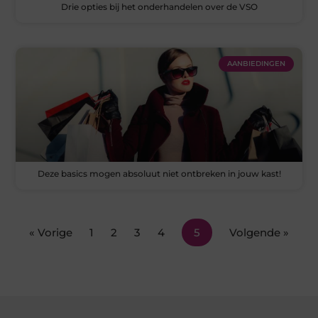
Drie opties bij het onderhandelen over de VSO
AANBIEDINGEN
Deze basics mogen absoluut niet ontbreken in jouw kast!
« Vorige
1
2
3
4
5
Volgende »