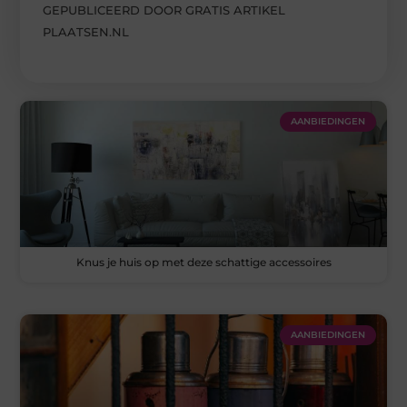
GEPUBLICEERD DOOR GRATIS ARTIKEL
PLAATSEN.NL
AANBIEDINGEN
Knus je huis op met deze schattige accessoires
AANBIEDINGEN