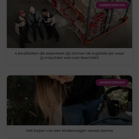
AANBIEDINGEN
4 kwaliteiten die essentieel zijn binnen de logistiek (en waar
jij misschien wel over beschikt!)
AANBIEDINGEN
Het kopen van een kinderwagen vereist kennis