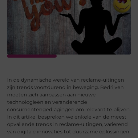
In de dynamische wereld van reclame-uitingen
zijn trends voortdurend in beweging. Bedrijven
moeten zich aanpassen aan nieuwe
technologieën en veranderende
consumentengedragingen om relevant te blijven.
In dit artikel bespreken we enkele van de meest
opvallende trends in reclame-uitingen, variërend
van digitale innovaties tot duurzame oplossingen.