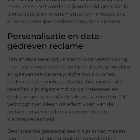
merk. AR en VR worden bijvoorbeeld gebruikt in
winkelcentra en evenementen om interactieve
en onvergetelijke merkervaringen te creëren.
Personalisatie en data-
gedreven reclame
Een andere belangrijke trend is de verschuiving
naar gepersonaliseerde reclame. Dankzij big data
en geavanceerde analytische tools kunnen
bedrijven nu gerichte advertenties maken die
specifiek zijn afgestemd op de interesses en
gedragingen van individuele consumenten. Dit
verhoogt niet alleen de effectiviteit van de
reclame, maar zorgt ook voor een betere
klanttevredenheid.
Bedrijven die gespecialiseerd zijn in het maken
van reclame-uitingen zoals bewegwijzering,