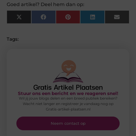
Goed artikel? Deel hem dan op:
X
Facebook
Pinterest
LinkedIn
Email
(Twitter)
Tags:
Stuur ons een bericht en we reageren snel!
Wil jij jouw blogs delen en een breed publiek bereiken?
Wacht niet langer en registreer je vandaag nog op
Gratis-artikel-plaatsen.nl
Neem contact op