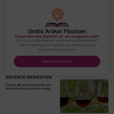
Stuur ons een bericht en we reageren snel!
Wil jij jouw blogs delen en een breed publiek bereiken?
Wacht niet langer en registreer je vandaag nog op
Gratis-artikel-plaatsen.nl
Neem contact op
RECENTE BERICHTEN
Trends die een leverancier van
alcoholische producten volgt