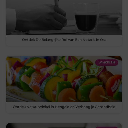
Ontdek De Belangrijke Rol van Een Notaris in Oss
WINKELEN
Ontdek Natuurwinkel in Hengelo en Verhoog je Gezondheid