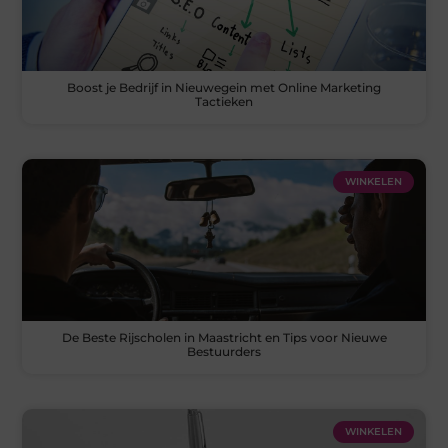
Boost je Bedrijf in Nieuwegein met Online Marketing
Tactieken
WINKELEN
De Beste Rijscholen in Maastricht en Tips voor Nieuwe
Bestuurders
WINKELEN