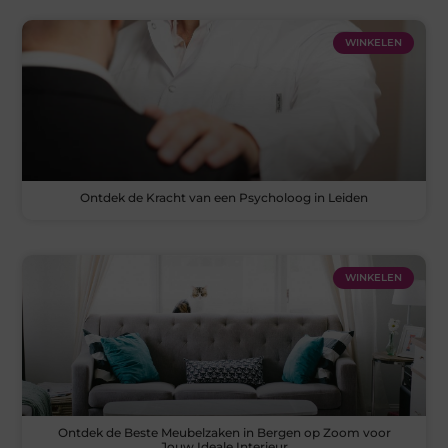
WINKELEN
Ontdek de Kracht van een Psycholoog in Leiden
WINKELEN
Ontdek de Beste Meubelzaken in Bergen op Zoom voor
Jouw Ideale Interieur