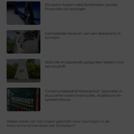
Occasion kopen nabij Rotterdam zonder
financiële verrassingen
Gemiddelde tarieven van een dierenarts in
Arnhem
Stijlvolle en passende galajurken kiezen voor
een bruiloft
Constructiebedrijf Molenschot: Specialist in
duurzame staalconstructies, staalbouw en
systeembouw
Welke sloten zijn het meest geschikt voor woningen in de
historische binnenstad van Schiedam?