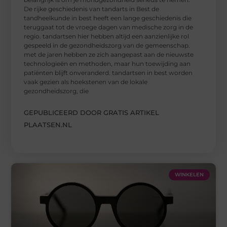
De rijke geschiedenis van tandarts in Best de
tandheelkunde in best heeft een lange geschiedenis die
teruggaat tot de vroege dagen van medische zorg in de
regio. tandartsen hier hebben altijd een aanzienlijke rol
gespeeld in de gezondheidszorg van de gemeenschap.
met de jaren hebben ze zich aangepast aan de nieuwste
technologieën en methoden, maar hun toewijding aan
patiënten blijft onveranderd. tandartsen in best worden
vaak gezien als hoekstenen van de lokale
gezondheidszorg, die
GEPUBLICEERD DOOR GRATIS ARTIKEL
PLAATSEN.NL
WINKELEN