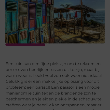
Een tuin kan een fijne plek zijn om te relaxen en
om er even heerlijk er tussen uit te zijn, maar bij
warm weer is heeld veel zon ook weer niet ideaal.
Gelukkig is er een makkelijke oplossing voor dit
probleem: een parasol! Een parasol is een mooie
manier om je tuin tegen de brandende zon te
beschermen en je eigen plekje in de schaduw te
creëren waar je heerlijk kan ontspannen, maar er