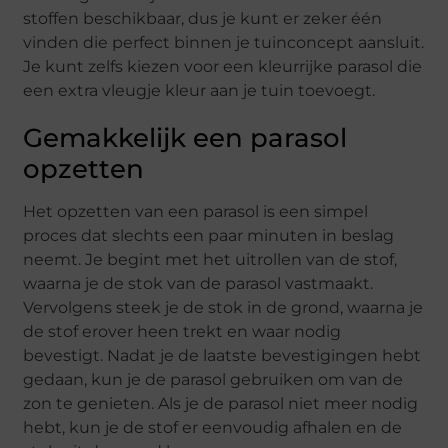
stoffen beschikbaar, dus je kunt er zeker één
vinden die perfect binnen je tuinconcept aansluit.
Je kunt zelfs kiezen voor een kleurrijke parasol die
een extra vleugje kleur aan je tuin toevoegt.
Gemakkelijk een parasol
opzetten
Het opzetten van een parasol is een simpel
proces dat slechts een paar minuten in beslag
neemt. Je begint met het uitrollen van de stof,
waarna je de stok van de parasol vastmaakt.
Vervolgens steek je de stok in de grond, waarna je
de stof erover heen trekt en waar nodig
bevestigt. Nadat je de laatste bevestigingen hebt
gedaan, kun je de parasol gebruiken om van de
zon te genieten. Als je de parasol niet meer nodig
hebt, kun je de stof er eenvoudig afhalen en de