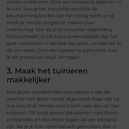
sneller verkleuren. Door een parasol te plaatsen in
je tuin, kun je het meubilair eindelijk de
bescherming bieden dat het nodig heeft en je
hoeft je minder zorgen te maken over
verkleuring. Ook als je je meubilair regelmatig
schoonmaakt, is het bijna onvermijdelijk dat het
gaat verkleuren in de loop der jaren, omdat het in
de zon staat. Door een parasol te gebruiken, kun
je dit proces een stuk vertragen.
3. Maak het tuinieren
makkelijker
Een groot voordeel met een parasol is dat de
warmte niet alleen wordt afgevoerd, maar dat hij
ook een stuk minder direct licht naar de tuin laat
schijnen. Dit zorgt ervoor dat planten niet direct
verbranden en dus beter tegen de zon bestand
zijn. Als je je tuin optimaal wilt gebruiken, dan is