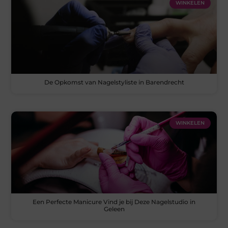
WINKELEN
De Opkomst van Nagelstyliste in Barendrecht
WINKELEN
Een Perfecte Manicure Vind je bij Deze Nagelstudio in
Geleen