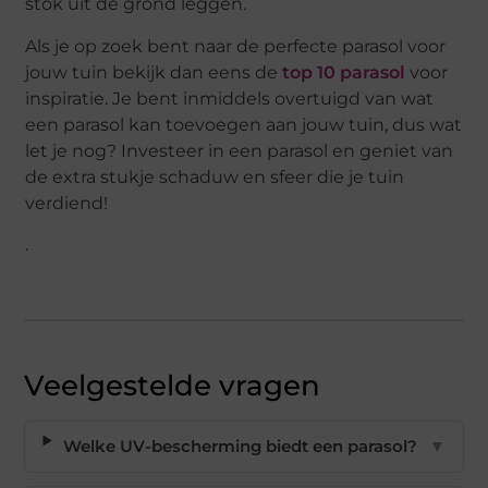
stok uit de grond leggen.
Als je op zoek bent naar de perfecte parasol voor
jouw tuin bekijk dan eens de
top 10 parasol
voor
inspiratie. Je bent inmiddels overtuigd van wat
een parasol kan toevoegen aan jouw tuin, dus wat
let je nog? Investeer in een parasol en geniet van
de extra stukje schaduw en sfeer die je tuin
verdiend!
.
Veelgestelde vragen
Welke UV-bescherming biedt een parasol?
▼