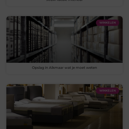
WINKELEN
Opslag in Alkmaar wat je moet weten
WINKELEN