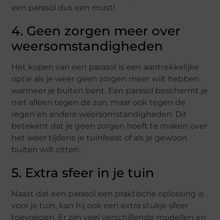
een parasol dus een must!
4. Geen zorgen meer over
weersomstandigheden
Het kopen van een parasol is een aantrekkelijke
optie als je weer geen zorgen meer wilt hebben
wanneer je buiten bent. Een parasol beschermt je
niet alleen tegen de zon, maar ook tegen de
regen en andere weersomstandigheden. Dit
betekent dat je geen zorgen hoeft te maken over
het weer tijdens je tuinfeest of als je gewoon
buiten wilt zitten.
5. Extra sfeer in je tuin
Naast dat een parasol een praktische oplossing is
voor je tuin, kan hij ook een extra stukje sfeer
toevoegen. Er zijn veel verschillende modellen en