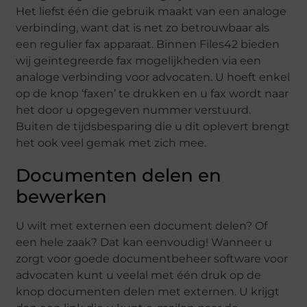
Het liefst één die gebruik maakt van een analoge
verbinding, want dat is net zo betrouwbaar als
een regulier fax apparaat. Binnen Files42 bieden
wij geïntegreerde fax mogelijkheden via een
analoge verbinding voor advocaten. U hoeft enkel
op de knop ‘faxen’ te drukken en u fax wordt naar
het door u opgegeven nummer verstuurd.
Buiten de tijdsbesparing die u dit oplevert brengt
het ook veel gemak met zich mee.
Documenten delen en
bewerken
U wilt met externen een document delen? Of
een hele zaak? Dat kan eenvoudig! Wanneer u
zorgt voor goede documentbeheer software voor
advocaten kunt u veelal met één druk op de
knop documenten delen met externen. U krijgt