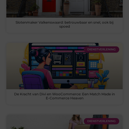
Slotenmaker Valkenswaard: betrouwbaar en snel, ook bij
spoed
DIENSTVERLENING
De Kracht van Divi en WooCommerce: Een Match Made in
E-Commerce Heaven
DIENSTVERLENING