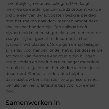
inzichtelijk zijn voor uw collega’s. U verlaagt
hiermee de eerder genoemde 22 procent van de
tijd die één van uw advocaten bezig is per dag
met het zoeken naar documenten omdat deze
sneller voor handen zijn. Een collega hoeft
bijvoorbeeld niet eerst gebeld te worden met de
vraag of hij het gezochte document in het
systeem wilt plaatsen. Ook eigen e-mail bijlagen
zijn altijd voor handen onder het juiste dossier. De
advocaat kan hiermee eenvoudig zijn bijlagen
terug vinden en hoeft dus niet langer meerdere
e-mails na te gaan voor het vinden van het juiste
document. Onderstaande video helpt u
daarnaast uw berichten zelf te organiseren met
behulp van vier praktische tips voor uw e-mail
box.
Samenwerken in