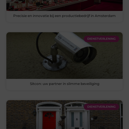
Precisie en innovatie bij een productiebedrijf in Amsterdam
DIENSTVERLENING
Sitcon: uw partner in slimme beveiliging
DIENSTVERLENING