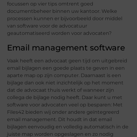
focussen op vier tips omtrent goed
documentbeheer binnen uw kantoor. Welke
processen kunnen er bijvoorbeeld door middel
van software voor de advocatuur
geautomatiseerd worden voor advocaten?
Email management software
Vaak heeft een advocaat geen tijd om uitgebreid
email bijlagen een goede plaats te geven in een
aparte map op zijn computer. Daarnaast is een
bijlage dan ook niet inzichtelijk op het moment
dat de advocaat thuis werkt of wanneer zijn
collega de bijlage nodig heeft. Daar kunt u met
software voor advocaten veel op besparen: Met
Files42 bieden wij onder andere geïntegreerd
email management. Dit houdt in dat email
bijlagen eenvoudig en volledig automatisch in de
juiste map worden opgeslagen en zo nodig