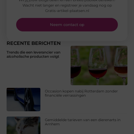
Wacht niet langer en registreer je vandaag nog op
Gratis-artikel-plaatsen.nl
Neem contact op
RECENTE BERICHTEN
Trends die een leverancier van
alcoholische producten volgt
Occasion kopen nabij Rotterdam zonder
financiële verrassingen
Gemiddelde tarieven van een dierenarts in
Arnhem