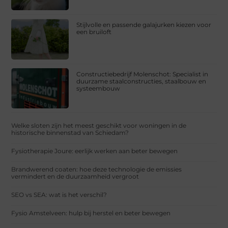
Stijlvolle en passende galajurken kiezen voor
een bruiloft
Constructiebedrijf Molenschot: Specialist in
duurzame staalconstructies, staalbouw en
systeembouw
Welke sloten zijn het meest geschikt voor woningen in de
historische binnenstad van Schiedam?
Fysiotherapie Joure: eerlijk werken aan beter bewegen
Brandwerend coaten: hoe deze technologie de emissies
vermindert en de duurzaamheid vergroot
SEO vs SEA: wat is het verschil?
Fysio Amstelveen: hulp bij herstel en beter bewegen