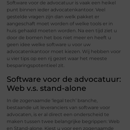
Software voor de advocatuur is vaak een heikel
punt binnen ieder advocatenkantoor. Veel
gestelde vragen zijn dan welk pakket er
aangeschaft moet worden of welke tools er in
huis gehaald moeten worden. Na een tijd ziet u
door de bomen het bos niet meer en heeft u
geen idee welke software u voor uw
advocatenkantoor moet kiezen. Wij hebben voor
u vier tips op een rij gezet waar het meeste
besparingspotentieel zit.
Software voor de advocatuur:
Web v.s. stand-alone
In de zogenaamde ‘legal tech’ branche,
bestaande uit leveranciers van software voor
advocaten, is er al direct een onderscheid te
maken tussen twee belangrijke begrippen: Web
en Stand-alone. Kiest u voor een zogenaamde