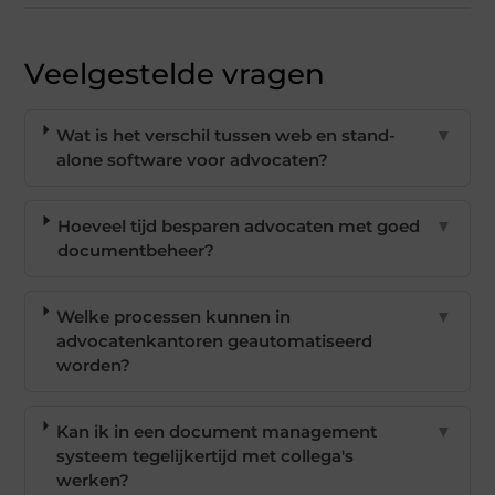
Veelgestelde vragen
Wat is het verschil tussen web en stand-
▼
alone software voor advocaten?
Hoeveel tijd besparen advocaten met goed
▼
documentbeheer?
Welke processen kunnen in
▼
advocatenkantoren geautomatiseerd
worden?
Kan ik in een document management
▼
systeem tegelijkertijd met collega's
werken?