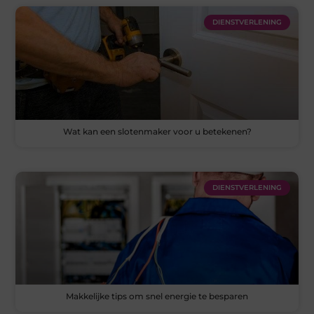
DIENSTVERLENING
Wat kan een slotenmaker voor u betekenen?
DIENSTVERLENING
Makkelijke tips om snel energie te besparen